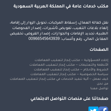
مكتب خدمات عامة في المملكة العربية السعودية
نقل كفالة العمال، إسقاط المركبات، تحويل الزوار إلى إقامة،
إلغاء بلاغات التغيب، تفويض تأشيرات، إصدار الفحوصات
الطبية، تجديد الإقامات والجوازات، إصدار القروض، تخفيض
المقابل المالي. رقم وآتساب: 00966545643939
الصفحات
إخلاء المسؤولية – مكتب إنجاز لتعقيب المعاملات
الأنظمة والتعليمات – مكتب إنجاز لتعقيب المعاملات
الشروط والأحكام – مكتب إنجاز لتعقيب المعاملات
سياسة الخصوصية – مكتب إنجاز لتعقيب المعاملات
كيف نعمل – آلية تنفيذ الخدمات في مكتب إنجاز لتعقيب المعاملات
من نحن
تواصل معنا
صفحاتنا على منصات التواصل الاجتماعي