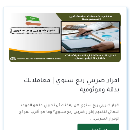
اقرار ضريبي ربع سنوي | معاملاتك
بدقة وموثوقية
اقرار ضريبي ربع سنوي هل يمكنك أن تخبرني ما هو الموعد
النهائي لتقديم إقرار ضريبي ربع سنوي؟ وما هو أقرب نموذج
الإقرار الضريبي…