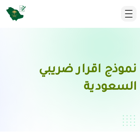
نموذج اقرار ضريبي
السعودية