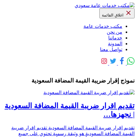
اغلاق القائمة
مكتب خدمات عامة
من نحن
خدماتنا
المدونة
تواصل معنا
نموذج إقرار ضريبة القيمة المضافة السعودية
تقديم اقرار ضريبة القيمة المضافة السعودية
| نجهزها…
تقديم اقرار ضريبة القيمة المضافة السعودية تقديم اقرار ضريبة
القيمة المضافة السعودية هو وثيقة رسمية تحتوي على جميع