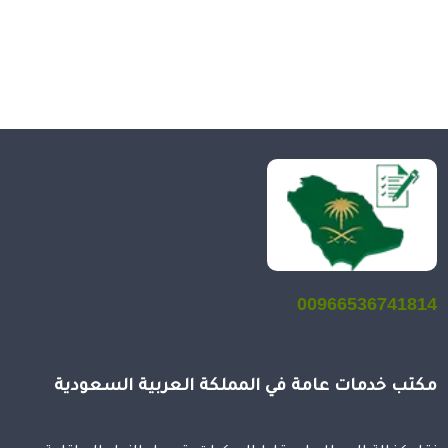
00966536741814
مكتب خدمات عامة في المملكة العربية السعودية