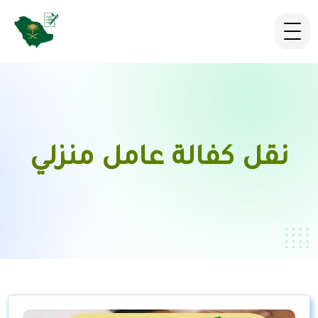
نقل كفالة عامل منزلي