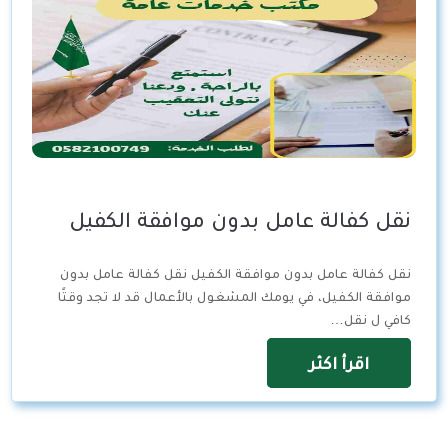
نقل كفالة عامل بدون موافقة الكفيل
نقل كفالة عامل بدون موافقة الكفيل نقل كفالة عامل بدون
موافقة الكفيل، في يومك المشغول بالأعمال قد لا تجد وقتًا
كافي ل نقل…
اقرأ اكثر