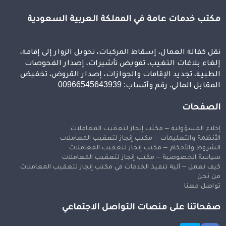
مكتب خدمات عامة في المملكة العربية السعودية
نقل كفالة العمال، إسقاط المركبات، تحويل الزوار إلى إقامة،
إلغاء بلاغات التغيب، تفويض تأشيرات، إصدار الفحوصات
الطبية، تجديد الإقامات والجوازات، إصدار القروض، تخفيض
المقابل المالي. رقم وآتساب: 00966545643939
الصفحات
إخلاء المسؤولية – مكتب إنجاز لتعقيب المعاملات
الأنظمة والتعليمات – مكتب إنجاز لتعقيب المعاملات
الشروط والأحكام – مكتب إنجاز لتعقيب المعاملات
سياسة الخصوصية – مكتب إنجاز لتعقيب المعاملات
كيف نعمل – آلية تنفيذ الخدمات في مكتب إنجاز لتعقيب المعاملات
من نحن
تواصل معنا
صفحاتنا على منصات التواصل الاجتماعي