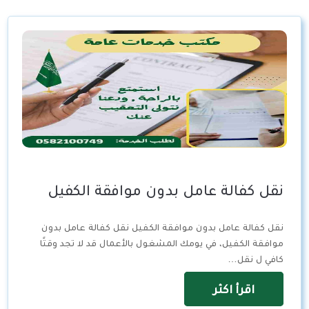
نقل كفالة عامل بدون موافقة الكفيل
نقل كفالة عامل بدون موافقة الكفيل نقل كفالة عامل بدون
موافقة الكفيل، في يومك المشغول بالأعمال قد لا تجد وقتًا
كافي ل نقل…
اقرأ اكثر