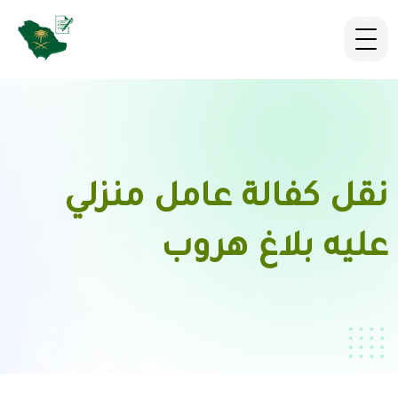
نقل كفالة عامل منزلي
عليه بلاغ هروب