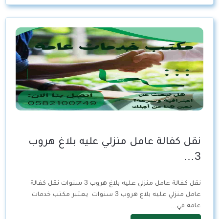
نقل كفالة عامل منزلي عليه بلاغ هروب
3…
نقل كفالة عامل منزلي عليه بلاغ هروب 3 سنوات نقل كفالة
عامل منزلي عليه بلاغ هروب 3 سنوات يعتبر مكتب خدمات
عامة في…