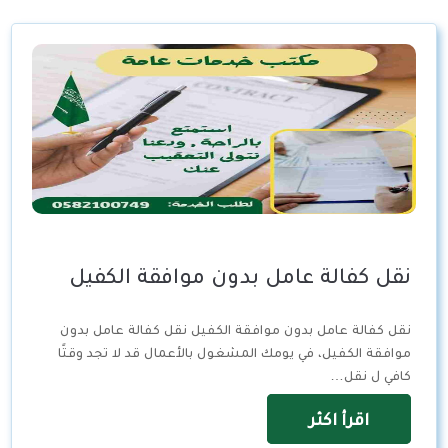
نقل كفالة عامل بدون موافقة الكفيل
نقل كفالة عامل بدون موافقة الكفيل نقل كفالة عامل بدون
موافقة الكفيل، في يومك المشغول بالأعمال قد لا تجد وقتًا
كافي ل نقل…
اقرأ اكثر