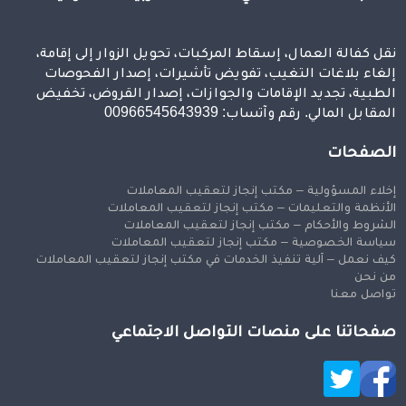
نقل كفالة العمال، إسقاط المركبات، تحويل الزوار إلى إقامة،
إلغاء بلاغات التغيب، تفويض تأشيرات، إصدار الفحوصات
الطبية، تجديد الإقامات والجوازات، إصدار القروض، تخفيض
المقابل المالي. رقم وآتساب: 00966545643939
الصفحات
إخلاء المسؤولية – مكتب إنجاز لتعقيب المعاملات
الأنظمة والتعليمات – مكتب إنجاز لتعقيب المعاملات
الشروط والأحكام – مكتب إنجاز لتعقيب المعاملات
سياسة الخصوصية – مكتب إنجاز لتعقيب المعاملات
كيف نعمل – آلية تنفيذ الخدمات في مكتب إنجاز لتعقيب المعاملات
من نحن
تواصل معنا
صفحاتنا على منصات التواصل الاجتماعي