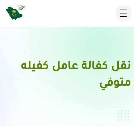
نقل كفالة عامل كفيله
متوفي