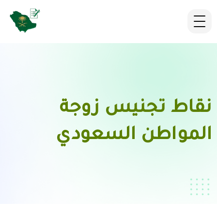
نقاط تجنيس زوجة
المواطن السعودي