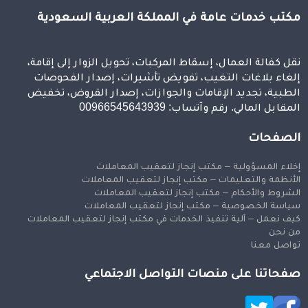
مكتب خدمات عامة في المملكة العربية السعودية
نقل كفالة العمال، إسقاط المركبات، تحويل الزوار إلى إقامة،
إلغاء بلاغات التغيب، تفويض تأشيرات، إصدار الفحوصات
الطبية، تجديد الإقامات والجوازات، إصدار القروض، تخفيض
المقابل المالي. رقم وآتساب: 00966545643939
الصفحات
إخلاء المسؤولية – مكتب إنجاز لتعقيب المعاملات
الأنظمة والتعليمات – مكتب إنجاز لتعقيب المعاملات
الشروط والأحكام – مكتب إنجاز لتعقيب المعاملات
سياسة الخصوصية – مكتب إنجاز لتعقيب المعاملات
كيف نعمل – آلية تنفيذ الخدمات في مكتب إنجاز لتعقيب المعاملات
من نحن
تواصل معنا
صفحاتنا على منصات التواصل الاجتماعي