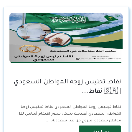
نقاط تجنيس زوجة المواطن السعودي
| 🇸🇦 نقاط…
نقاط تجنيس زوجة المواطن السعودي نقاط تجنيس زوجة
المواطن السعودي أصبحت تشكل محور اهتمام أساسي لكل
مواطن سعودي متزوج من غير سعودية. …