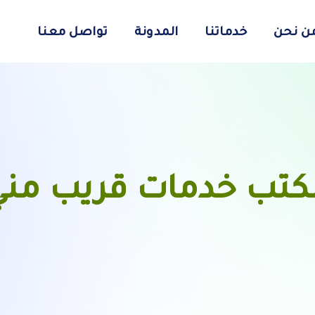
ن نحن
خدماتنا
المدونة
تواصل معنا
كتب خدمات قريب مني