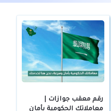
رقم معقب جوازات |
معاملاتك الحكومية بأمان