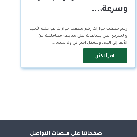
وسرعة،…
رقم معقب جوازات رقم معقب جوازات هو حلك الأكيد
والسريع الذي يساعدك على متابعة معاملتك من
الألف إلى الياء، وبشكل احترافي ولا سيما…
اقرأ اكثر
صفحاتنا على منصات التواصل