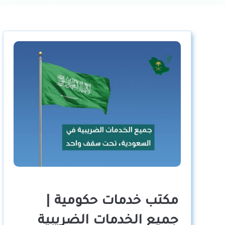
مكتب خدمات حكومية |
جميع الخدمات الضريبية