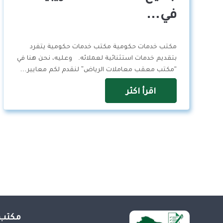
في…
مكتب خدمات حكومية مكتب خدمات حكومية يتفرد
بتقديم خدمات استثنائية لعملائه. وعليه، نحن هنا في
“مكتب معقب معاملات الرياض” لنقدم لكم معايير…
اقرأ اكثر
مكتب 