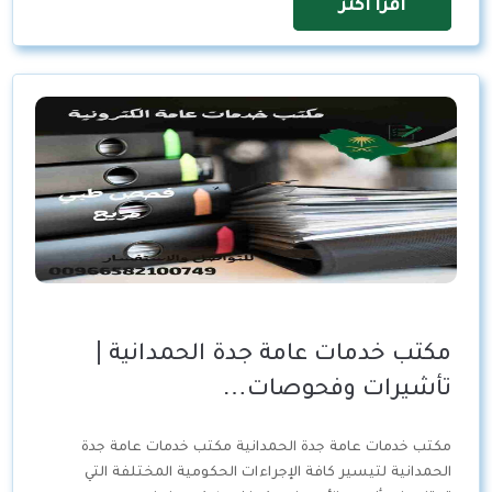
اقرأ اكثر
مكتب خدمات عامة جدة الحمدانية |
تأشيرات وفحوصات…
مكتب خدمات عامة جدة الحمدانية مكتب خدمات عامة جدة
الحمدانية لتيسير كافة الإجراءات الحكومية المختلفة التي