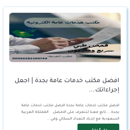
افضل مكتب خدمات عامة بجدة | اجعل
إجراءاتك…
افضل مكتب خدمات عامة بجدة افضل مكتب خدمات عامة
بجدة….تابع معنا لتتعرف على الافضل. المملكة العربية
السعودية مع ازدياد التعداد السكاني وفي…