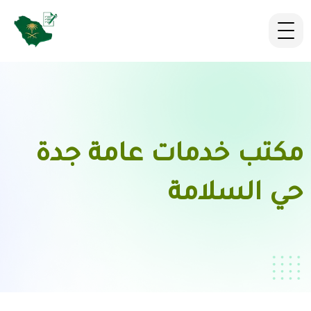
مكتب خدمات عامة جدة
حي السلامة