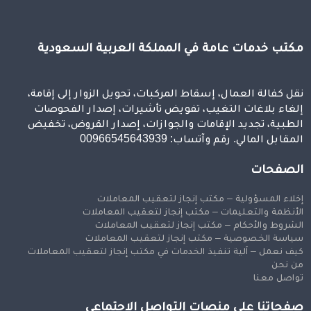
مكتب خدمات عامة في المملكة العربية السعودية
نقل كفالة العمال، إسقاط المركبات، تحويل الزوار إلى إقامة،
إلغاء بلاغات التغيب، تفويض تأشيرات، إصدار الفحوصات
الطبية، تجديد الإقامات والجوازات، إصدار القروض، تخفيض
المقابل المالي. رقم وآتساب: 00966545643939
الصفحات
إخلاء المسؤولية – مكتب إنجاز لتعقيب المعاملات
الأنظمة والتعليمات – مكتب إنجاز لتعقيب المعاملات
الشروط والأحكام – مكتب إنجاز لتعقيب المعاملات
سياسة الخصوصية – مكتب إنجاز لتعقيب المعاملات
كيف نعمل – آلية تنفيذ الخدمات في مكتب إنجاز لتعقيب المعاملات
من نحن
تواصل معنا
صفحاتنا على منصات التواصل الاجتماعي