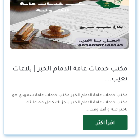
مكتب خدمات عامة الدمام الخبر | بلاغات
تغيب…
مكتب خدمات عامة الدمام الخبر مكتب خدمات عامة سعودي هو
مكتب خدمات عامة الدمام الخبر ينجز لك كامل معاملاتك
باحترافية و أقل وقت…
اقرأ اكثر