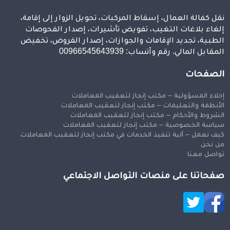
نقل كفالة العمال، إسقاط المركبات، تحويل الزوار إلى إقامة،
إلغاء بلاغات التغيب، تفويض تأشيرات، إصدار الفحوصات
الطبية، تجديد الإقامات والجوازات، إصدار القروض، تخفيض
المقابل المالي. رقم وآتساب: 00966545643939
الصفحات
إخلاء المسؤولية – مكتب إنجاز لتعقيب المعاملات
الأنظمة والتعليمات – مكتب إنجاز لتعقيب المعاملات
الشروط والأحكام – مكتب إنجاز لتعقيب المعاملات
سياسة الخصوصية – مكتب إنجاز لتعقيب المعاملات
كيف نعمل – آلية تنفيذ الخدمات في مكتب إنجاز لتعقيب المعاملات
من نحن
تواصل معنا
صفحاتنا على منصات التواصل الاجتماعي