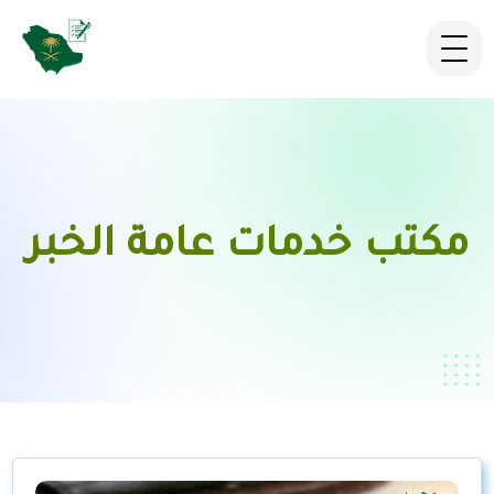
مكتب خدمات عامة الخبر