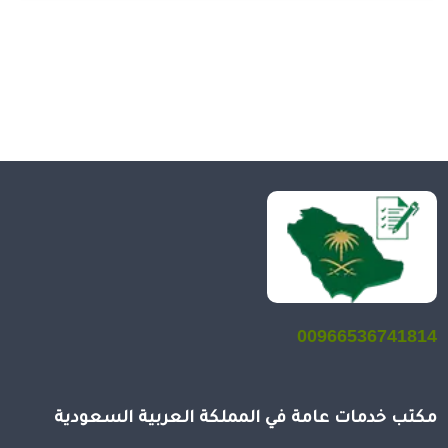
00966536741814
مكتب خدمات عامة في المملكة العربية السعودية