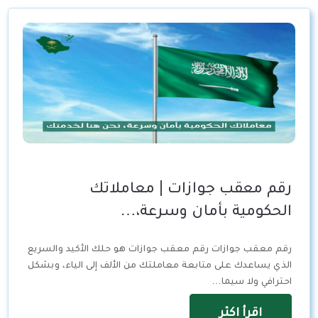
رقم معقب جوازات | معاملاتك
الحكومية بأمان وسرعة،…
رقم معقب جوازات رقم معقب جوازات هو حلك الأكيد والسريع
الذي يساعدك على متابعة معاملتك من الألف إلى الياء، وبشكل
احترافي ولا سيما…
اقرأ اكثر