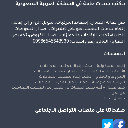
مكتب خدمات عامة في المملكة العربية السعودية
نقل كفالة العمال، إسقاط المركبات، تحويل الزوار إلى إقامة،
إلغاء بلاغات التغيب، تفويض تأشيرات، إصدار الفحوصات
الطبية، تجديد الإقامات والجوازات، إصدار القروض، تخفيض
المقابل المالي. رقم وآتساب: 00966545643939
الصفحات
إخلاء المسؤولية – مكتب إنجاز لتعقيب المعاملات
الأنظمة والتعليمات – مكتب إنجاز لتعقيب المعاملات
الشروط والأحكام – مكتب إنجاز لتعقيب المعاملات
سياسة الخصوصية – مكتب إنجاز لتعقيب المعاملات
كيف نعمل – آلية تنفيذ الخدمات في مكتب إنجاز لتعقيب المعاملات
من نحن
تواصل معنا
صفحاتنا على منصات التواصل الاجتماعي