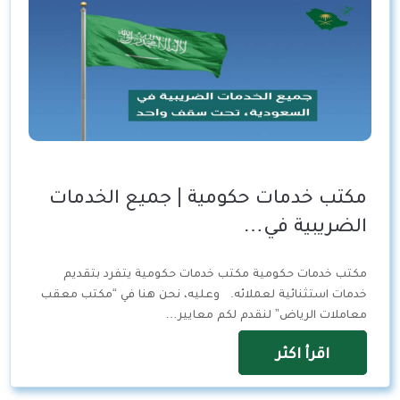
مكتب خدمات حكومية | جميع الخدمات
الضريبية في…
مكتب خدمات حكومية مكتب خدمات حكومية يتفرد بتقديم
خدمات استثنائية لعملائه. وعليه، نحن هنا في “مكتب معقب
معاملات الرياض” لنقدم لكم معايير…
اقرأ اكثر