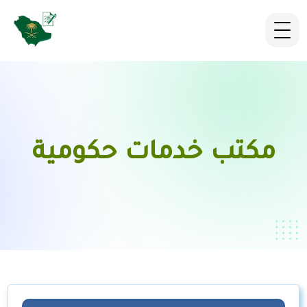
مكتب خدمات حكومية