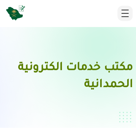
مكتب خدمات الكترونية
الحمدانية