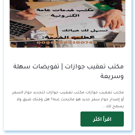
مكتب تعقيب جوازات | تفويضات سهلة
وسريعة
مكتب تعقيب جوازات مكتب تعقيب جوازات لتجديد جواز السفر
أو إصدار جواز سفر جديد هو ماتبحث عنه؟ هل وقتك ضيق ولا
يسمح لك…
اقرأ اكثر