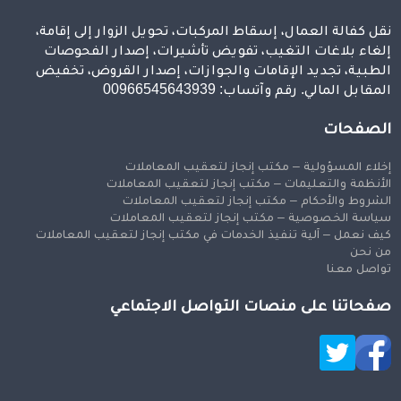
نقل كفالة العمال، إسقاط المركبات، تحويل الزوار إلى إقامة،
إلغاء بلاغات التغيب، تفويض تأشيرات، إصدار الفحوصات
الطبية، تجديد الإقامات والجوازات، إصدار القروض، تخفيض
المقابل المالي. رقم وآتساب: 00966545643939
الصفحات
إخلاء المسؤولية – مكتب إنجاز لتعقيب المعاملات
الأنظمة والتعليمات – مكتب إنجاز لتعقيب المعاملات
الشروط والأحكام – مكتب إنجاز لتعقيب المعاملات
سياسة الخصوصية – مكتب إنجاز لتعقيب المعاملات
كيف نعمل – آلية تنفيذ الخدمات في مكتب إنجاز لتعقيب المعاملات
من نحن
تواصل معنا
صفحاتنا على منصات التواصل الاجتماعي