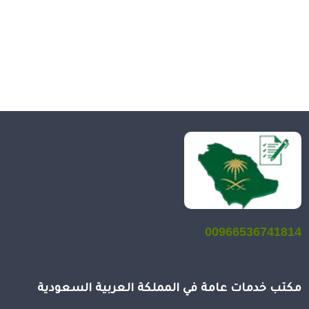
00966536741814
مكتب خدمات عامة في المملكة العربية السعودية