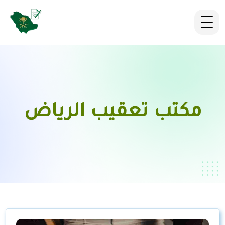
مكتب تعقيب الرياض