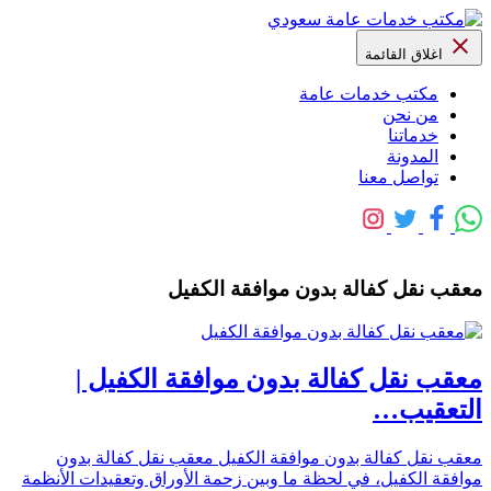
اغلاق القائمة
مكتب خدمات عامة
من نحن
خدماتنا
المدونة
تواصل معنا
معقب نقل كفالة بدون موافقة الكفيل
معقب نقل كفالة بدون موافقة الكفيل |
التعقيب…
معقب نقل كفالة بدون موافقة الكفيل معقب نقل كفالة بدون
موافقة الكفيل، في لحظة ما وبين زحمة الأوراق وتعقيدات الأنظمة