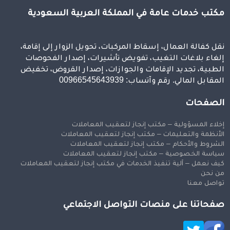
مكتب خدمات عامة في المملكة العربية السعودية
نقل كفالة العمال، إسقاط المركبات، تحويل الزوار إلى إقامة،
إلغاء بلاغات التغيب، تفويض تأشيرات، إصدار الفحوصات
الطبية، تجديد الإقامات والجوازات، إصدار القروض، تخفيض
المقابل المالي. رقم وآتساب: 00966545643939
الصفحات
إخلاء المسؤولية – مكتب إنجاز لتعقيب المعاملات
الأنظمة والتعليمات – مكتب إنجاز لتعقيب المعاملات
الشروط والأحكام – مكتب إنجاز لتعقيب المعاملات
سياسة الخصوصية – مكتب إنجاز لتعقيب المعاملات
كيف نعمل – آلية تنفيذ الخدمات في مكتب إنجاز لتعقيب المعاملات
من نحن
تواصل معنا
صفحاتنا على منصات التواصل الاجتماعي