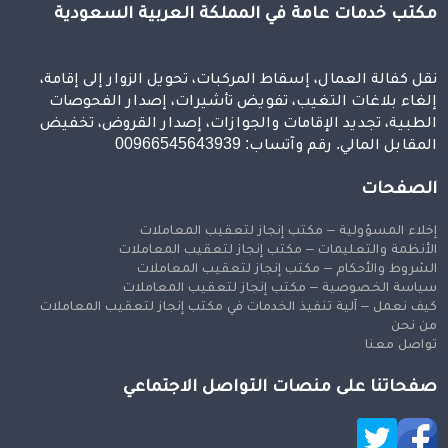
مكتب خدمات عامة في المملكة العربية السعودية
نقل كفالة العمال، إسقاط المركبات، تحويل الزوار إلى إقامة،
إلغاء بلاغات التغيب، تفويض تأشيرات، إصدار الفحوصات
الطبية، تجديد الإقامات والجوازات، إصدار القروض، تخفيض
المقابل المالي. رقم وآتساب: 00966545643939
الصفحات
إخلاء المسؤولية – مكتب إنجاز لتعقيب المعاملات
الأنظمة والتعليمات – مكتب إنجاز لتعقيب المعاملات
الشروط والأحكام – مكتب إنجاز لتعقيب المعاملات
سياسة الخصوصية – مكتب إنجاز لتعقيب المعاملات
كيف نعمل – آلية تنفيذ الخدمات في مكتب إنجاز لتعقيب المعاملات
من نحن
تواصل معنا
صفحاتنا على منصات التواصل الاجتماعي