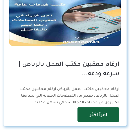
ارقام معقبين مكتب العمل بالرياض |
سرعة ودقة…
ارقام معقبين مكتب العمل بالرياض ارقام معقبين مكتب
العمل بالرياض تعتبر من المعلومات الحيوية التي يحتاجها
الكثيرون في مختلف المجالات، فهي تسهل عملية…
اقرأ اكثر