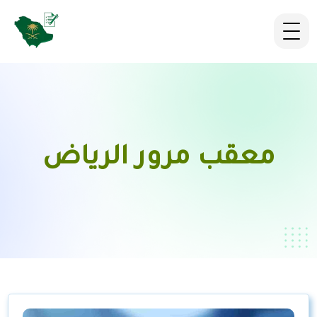
معقب مرور الرياض