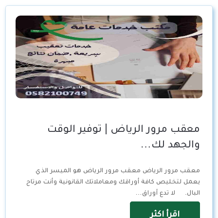
معقب مرور الرياض | توفير الوقت
والجهد لك…
معقب مرور الرياض معقب مرور الرياض هو الميسر الذي
يعمل لتخليص كافة أوراقك ومعاملاتك القانونية وأنت مرتاح
البال. لا تدع أوراق…
اقرأ اكثر