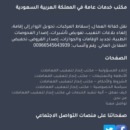
مكتب خدمات عامة في المملكة العربية السعودية
نقل كفالة العمال، إسقاط المركبات، تحويل الزوار إلى إقامة،
إلغاء بلاغات التغيب، تفويض تأشيرات، إصدار الفحوصات
الطبية، تجديد الإقامات والجوازات، إصدار القروض، تخفيض
المقابل المالي. رقم وآتساب: 00966545643939
الصفحات
إخلاء المسؤولية – مكتب إنجاز لتعقيب المعاملات
الأنظمة والتعليمات – مكتب إنجاز لتعقيب المعاملات
الشروط والأحكام – مكتب إنجاز لتعقيب المعاملات
سياسة الخصوصية – مكتب إنجاز لتعقيب المعاملات
كيف نعمل – آلية تنفيذ الخدمات في مكتب إنجاز لتعقيب المعاملات
من نحن
تواصل معنا
صفحاتنا على منصات التواصل الاجتماعي