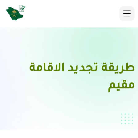
طريقة تجديد الاقامة
مقيم