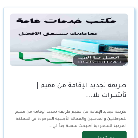
طريقة تجديد الإقامة من مقيم |
تأشيرات بلا…
طريقة تجديد الإقامة من مقيم طريقة تجديد الإقامة من مقيم
للموظفين والعاملين والعمالة الأجنبية الموجودة في المملكة
العربية السعودية أصبحت سهلة جداً في…