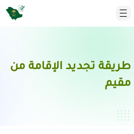
طريقة تجديد الإقامة من
مقيم