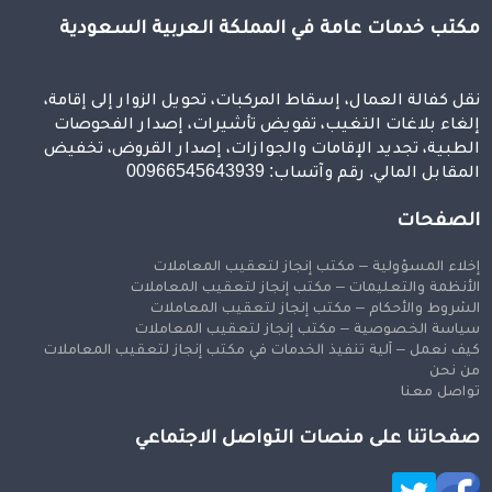
مكتب خدمات عامة في المملكة العربية السعودية
نقل كفالة العمال، إسقاط المركبات، تحويل الزوار إلى إقامة،
إلغاء بلاغات التغيب، تفويض تأشيرات، إصدار الفحوصات
الطبية، تجديد الإقامات والجوازات، إصدار القروض، تخفيض
المقابل المالي. رقم وآتساب: 00966545643939
الصفحات
إخلاء المسؤولية – مكتب إنجاز لتعقيب المعاملات
الأنظمة والتعليمات – مكتب إنجاز لتعقيب المعاملات
الشروط والأحكام – مكتب إنجاز لتعقيب المعاملات
سياسة الخصوصية – مكتب إنجاز لتعقيب المعاملات
كيف نعمل – آلية تنفيذ الخدمات في مكتب إنجاز لتعقيب المعاملات
من نحن
تواصل معنا
صفحاتنا على منصات التواصل الاجتماعي