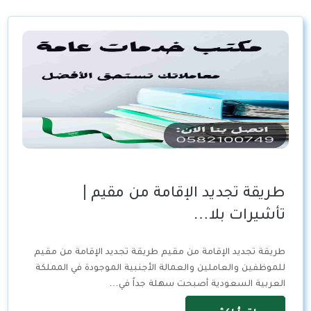
طريقة تجديد الإقامة من مقيم |
تأشيرات بلا…
طريقة تجديد الإقامة من مقيم طريقة تجديد الإقامة من مقيم
للموظفين والعاملين والعمالة الأجنبية الموجودة في المملكة
العربية السعودية أصبحت سهلة جداً في…