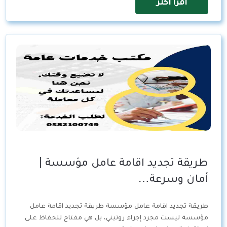
اقرأ اكثر
طريقة تجديد اقامة عامل مؤسسة |
أمان وسرعة…
طريقة تجديد اقامة عامل مؤسسة طريقة تجديد اقامة عامل
مؤسسة ليست مجرد إجراء روتيني، بل هي مفتاح للحفاظ على