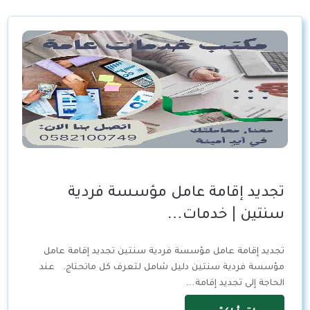
تجديد إقامة عامل مؤسسة فردية
سنتين | خدمات…
تجديد إقامة عامل مؤسسة فردية سنتين تجديد إقامة عامل
مؤسسة فردية سنتين دليل شامل لتعرف كل ماتحتاج. عند
الحاجة إلى تجديد إقامة…