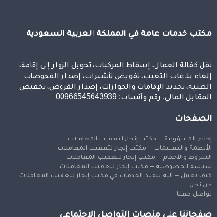
مكتب خدمات عامة في المملكة العربية السعودية
نقل كفالة العمال، إسقاط المركبات، تحويل الزوار إلى إقامة،
إلغاء بلاغات التغيب، تفويض تأشيرات، إصدار الفحوصات
الطبية، تجديد الإقامات والجوازات، إصدار القروض، تخفيض
المقابل المالي. رقم وآتساب: 00966545643939
الصفحات
إخلاء المسؤولية – مكتب إنجاز لتعقيب المعاملات
الأنظمة والتعليمات – مكتب إنجاز لتعقيب المعاملات
الشروط والأحكام – مكتب إنجاز لتعقيب المعاملات
سياسة الخصوصية – مكتب إنجاز لتعقيب المعاملات
كيف نعمل – آلية تنفيذ الخدمات في مكتب إنجاز لتعقيب المعاملات
من نحن
تواصل معنا
صفحاتنا على منصات التواصل الاجتماعي