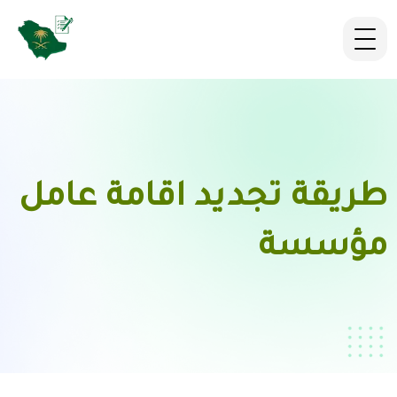
طريقة تجديد اقامة عامل
مؤسسة