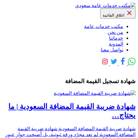
اغلاق القائمة
مكتب خدمات عامة
من نحن
خدماتنا
المدونة
تواصل معنا
شهادة تسجيل القيمة المضافة
شهادة ضريبة القيمة المضافة السعودية | ما
يحتاج…
شهادة ضريبة القيمة المضافة السعودية شهادة ضريبة القيمة
المضافة السعودية لم تعد مجرّد ورقة ثبوتية، بل أصبحت جواز عبور