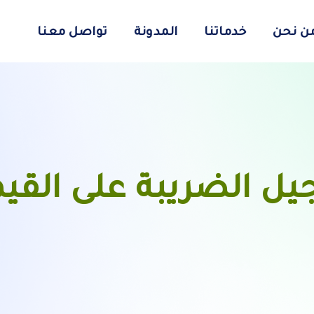
ن نحن
خدماتنا
المدونة
تواصل معنا
ل الضريبة على القيم