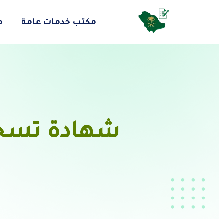
مكتب خدمات عامة
م
شهادة تسجي