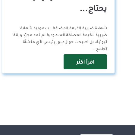
يحتاج…
شهادة ضريبة القيمة المضافة السعودية شهادة
ضريبة القيمة المضافة السعودية لم تعد مجرّد ورقة
ثبوتية، بل أصبحت جواز عبور رئيسي لأي منشأة
تطمح…
اقرأ اكثر