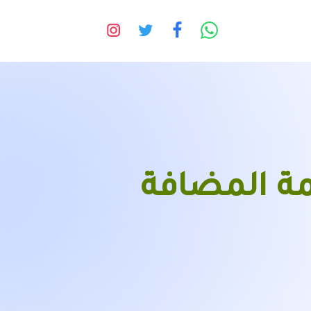
ة المضافة