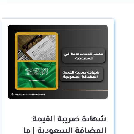
شهادة ضريبة القيمة
المضافة السعودية | ما