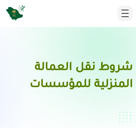
شروط نقل العمالة
المنزلية للمؤسسات