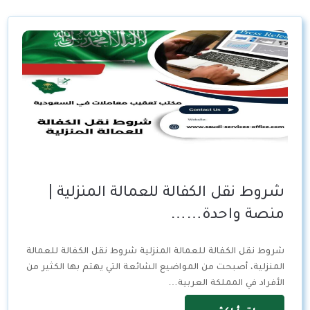
شروط نقل الكفالة للعمالة المنزلية |
منصة واحدة……
شروط نقل الكفالة للعمالة المنزلية شروط نقل الكفالة للعمالة
المنزلية، أصبحت من المواضيع الشائعة التي يهتم بها الكثير من
الأفراد في المملكة العربية…