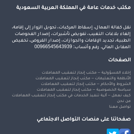
مكتب خدمات عامة في المملكة العربية السعودية
نقل كفالة العمال، إسقاط المركبات، تحويل الزوار إلى إقامة،
إلغاء بلاغات التغيب، تفويض تأشيرات، إصدار الفحوصات
الطبية، تجديد الإقامات والجوازات، إصدار القروض، تخفيض
المقابل المالي. رقم وآتساب: 00966545643939
الصفحات
إخلاء المسؤولية – مكتب إنجاز لتعقيب المعاملات
الأنظمة والتعليمات – مكتب إنجاز لتعقيب المعاملات
الشروط والأحكام – مكتب إنجاز لتعقيب المعاملات
سياسة الخصوصية – مكتب إنجاز لتعقيب المعاملات
كيف نعمل – آلية تنفيذ الخدمات في مكتب إنجاز لتعقيب المعاملات
من نحن
تواصل معنا
صفحاتنا على منصات التواصل الاجتماعي