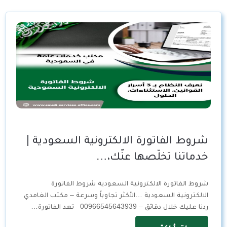
شروط الفاتورة الالكترونية السعودية |
خدماتنا تخلّصها عنّك،…
شروط الفاتورة الالكترونية السعودية شروط الفاتورة
الالكترونية السعودية …الأكثر تجاوباً وسرعة – مكتب الغامدي
ردنا عليك خلال دقائق – 00966545643939 تعد الفاتورة…