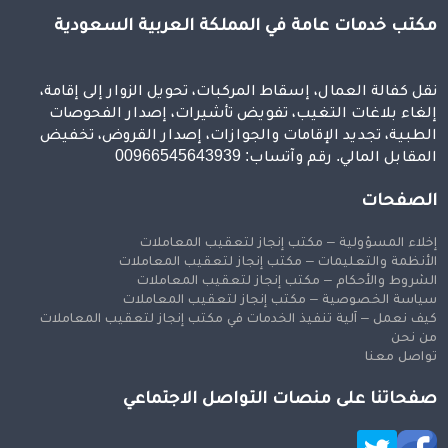
مكتب خدمات عامة في المملكة العربية السعودية
نقل كفالة العمال، إسقاط المركبات، تحويل الزوار إلى إقامة،
إلغاء بلاغات التغيب، تفويض تأشيرات، إصدار الفحوصات
الطبية، تجديد الإقامات والجوازات، إصدار القروض، تخفيض
المقابل المالي. رقم وآتساب: 00966545643939
الصفحات
إخلاء المسؤولية – مكتب إنجاز لتعقيب المعاملات
الأنظمة والتعليمات – مكتب إنجاز لتعقيب المعاملات
الشروط والأحكام – مكتب إنجاز لتعقيب المعاملات
سياسة الخصوصية – مكتب إنجاز لتعقيب المعاملات
كيف نعمل – آلية تنفيذ الخدمات في مكتب إنجاز لتعقيب المعاملات
من نحن
تواصل معنا
صفحاتنا على منصات التواصل الاجتماعي