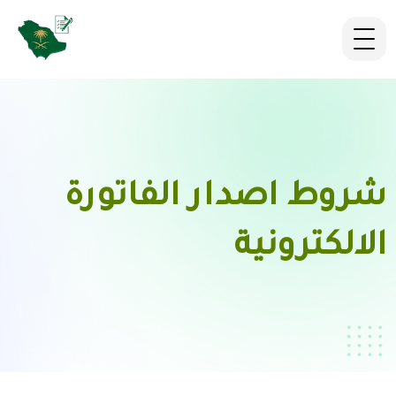
شروط اصدار الفاتورة
الالكترونية