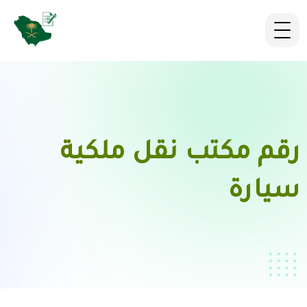
رقم مكتب نقل ملكية
سيارة