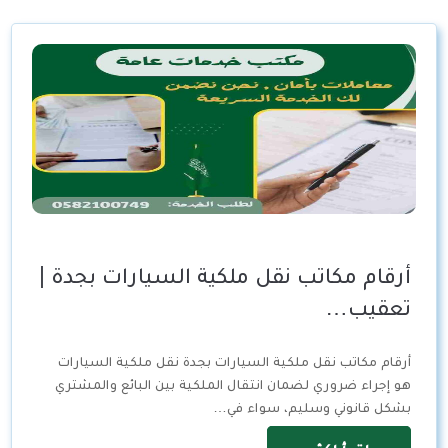
أرقام مكاتب نقل ملكية السيارات بجدة |
تعقيب…
أرقام مكاتب نقل ملكية السيارات بجدة نقل ملكية السيارات
هو إجراء ضروري لضمان انتقال الملكية بين البائع والمشتري
بشكل قانوني وسليم، سواء في…