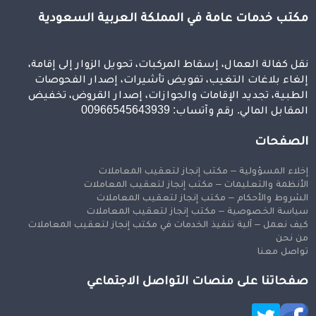
مكتب خدمات عامة في المملكة العربية السعودية
نقل كفالة العمال، إسقاط المركبات، تحويل الزوار إلى إقامة،
إلغاء بلاغات التغيب، تفويض تأشيرات، إصدار الفحوصات
الطبية، تجديد الإقامات والجوازات، إصدار القروض، تخفيض
المقابل المالي. رقم وآتساب: 00966545643939
الصفحات
إخلاء المسؤولية – مكتب إنجاز لتعقيب المعاملات
الأنظمة والتعليمات – مكتب إنجاز لتعقيب المعاملات
الشروط والأحكام – مكتب إنجاز لتعقيب المعاملات
سياسة الخصوصية – مكتب إنجاز لتعقيب المعاملات
كيف نعمل – آلية تنفيذ الخدمات في مكتب إنجاز لتعقيب المعاملات
من نحن
تواصل معنا
صفحاتنا على منصات التواصل الاجتماعي