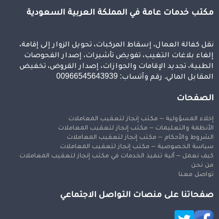
مكتب خدمات عامة في المملكة العربية السعودية
نقل كفالة العمال، إسقاط المركبات، تحويل الزوار إلى إقامة،
إلغاء بلاغات التغيب، تفويض تأشيرات، إصدار الفحوصات
الطبية، تجديد الإقامات والجوازات، إصدار القروض، تخفيض
المقابل المالي. رقم وآتساب: 00966545643939
الصفحات
إخلاء المسؤولية – مكتب إنجاز لتعقيب المعاملات
الأنظمة والتعليمات – مكتب إنجاز لتعقيب المعاملات
الشروط والأحكام – مكتب إنجاز لتعقيب المعاملات
سياسة الخصوصية – مكتب إنجاز لتعقيب المعاملات
كيف نعمل – آلية تنفيذ الخدمات في مكتب إنجاز لتعقيب المعاملات
من نحن
تواصل معنا
صفحاتنا على منصات التواصل الاجتماعي