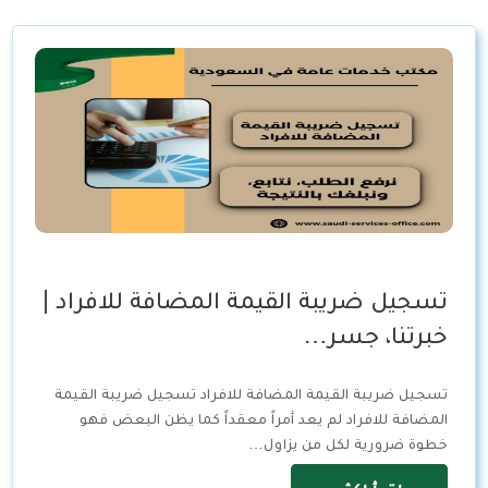
تسجيل ضريبة القيمة المضافة للافراد |
خبرتنا، جسر…
تسجيل ضريبة القيمة المضافة للافراد تسجيل ضريبة القيمة
المضافة للافراد لم يعد أمراً معقداً كما يظن البعض فهو
خطوة ضرورية لكل من يزاول…