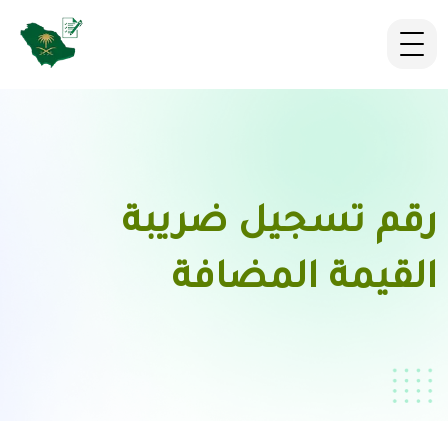
رقم تسجيل ضريبة
القيمة المضافة