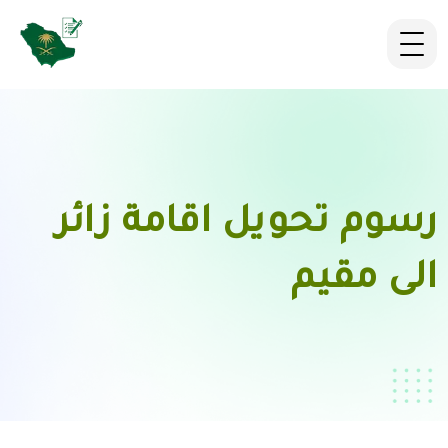
رسوم تحويل اقامة زائر
الى مقيم