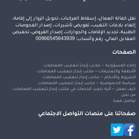
نقل كفالة العمال، إسقاط المركبات، تحويل الزوار إلى إقامة،
إلغاء بلاغات التغيب، تفويض تأشيرات، إصدار الفحوصات
الطبية، تجديد الإقامات والجوازات، إصدار القروض، تخفيض
المقابل المالي. رقم وآتساب: 00966545643939
الصفحات
إخلاء المسؤولية – مكتب إنجاز لتعقيب المعاملات
الأنظمة والتعليمات – مكتب إنجاز لتعقيب المعاملات
الشروط والأحكام – مكتب إنجاز لتعقيب المعاملات
سياسة الخصوصية – مكتب إنجاز لتعقيب المعاملات
كيف نعمل – آلية تنفيذ الخدمات في مكتب إنجاز لتعقيب المعاملات
من نحن
تواصل معنا
صفحاتنا على منصات التواصل الاجتماعي