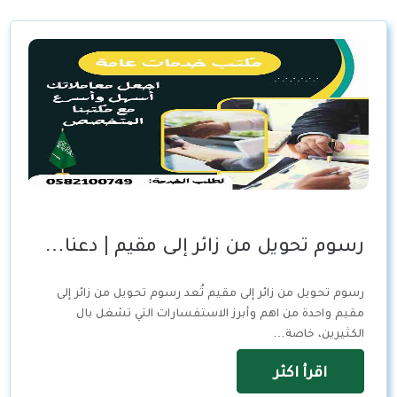
رسوم تحويل من زائر إلى مقيم | دعنا…
رسوم تحويل من زائر إلى مقيم تُعد رسوم تحويل من زائر إلى
مقيم واحدة من اهم وأبرز الاستفسارات التي تشغل بال
الكثيرين، خاصة…
اقرأ اكثر