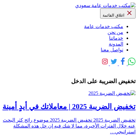
اغلاق القائمة
مكتب خدمات عامة
من نحن
خدماتنا
المدونة
تواصل معنا
تخفيض الضريبة على الدخل
تخفيض الضريبة 2025 | معاملاتك في أيدٍ أمينة
تخفيض الضريبة 2025 تخفيض الضريبة 2025 موضوع رائج كثر البحث
عنه خلال الفترات الأخيرة، مما لا شك فيه إن حل هذه المشكلة
استراتيجي…