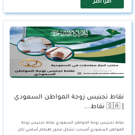
اقرأ اكثر
نقاط تجنيس زوجة المواطن السعودي
| 🇸🇦 نقاط…
نقاط تجنيس زوجة المواطن السعودي نقاط تجنيس زوجة
المواطن السعودي أصبحت تشكل محور اهتمام أساسي لكل