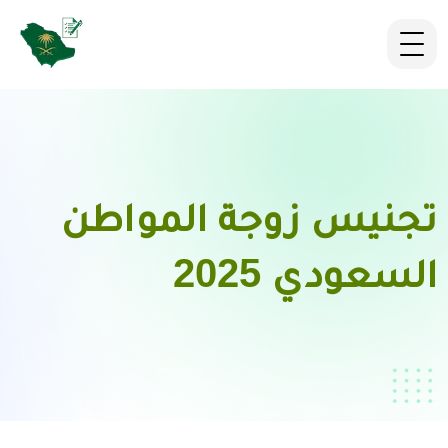
تجنيس زوجة المواطن
السعودي 2025