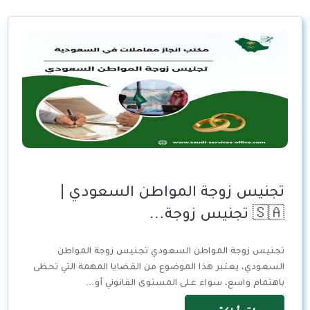
تجنيس زوجة المواطن السعودي |
🇸🇦 تجنيس زوجة…
تجنيس زوجة المواطن السعودي تجنيس زوجة المواطن
السعودي، يعتبر هذا الموضوع من القضايا المهمة التي تحظى
باهتمام واسع، سواء على المستوى القانوني أو…