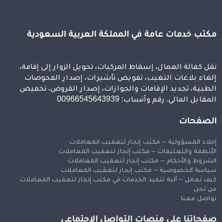
مكتب خدمات عامة في المملكة العربية السعودية
نقل كفالة العمال، إسقاط المركبات، تحويل الزوار إلى إقامة،
إلغاء بلاغات التغيب، تفويض تأشيرات، إصدار الفحوصات
الطبية، تجديد الإقامات والجوازات، إصدار القروض، تخفيض
المقابل المالي. رقم وآتساب: 00966545643939
الصفحات
إخلاء المسؤولية – مكتب إنجاز لتعقيب المعاملات
الأنظمة والتعليمات – مكتب إنجاز لتعقيب المعاملات
الشروط والأحكام – مكتب إنجاز لتعقيب المعاملات
سياسة الخصوصية – مكتب إنجاز لتعقيب المعاملات
كيف نعمل – آلية تنفيذ الخدمات في مكتب إنجاز لتعقيب المعاملات
من نحن
تواصل معنا
صفحاتنا على منصات التواصل الاجتماعي