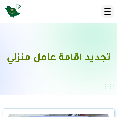
تجديد اقامة عامل منزلي