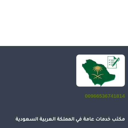
00966536741814
مكتب خدمات عامة في المملكة العربية السعودية