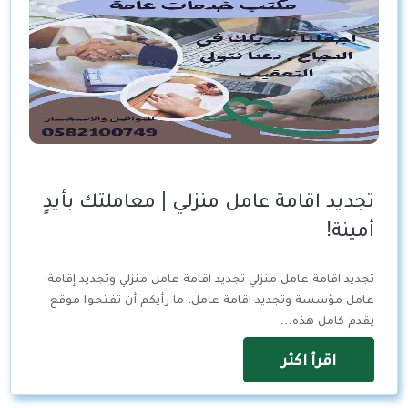
تجديد اقامة عامل منزلي | معاملتك بأيدٍ
أمينة!
تجديد اقامة عامل منزلي تجديد اقامة عامل منزلي وتجديد إقامة
عامل مؤسسة وتجديد اقامة عامل، ما رأيكم أن تفتحوا موقع
يقدم كامل هذه…
اقرأ اكثر