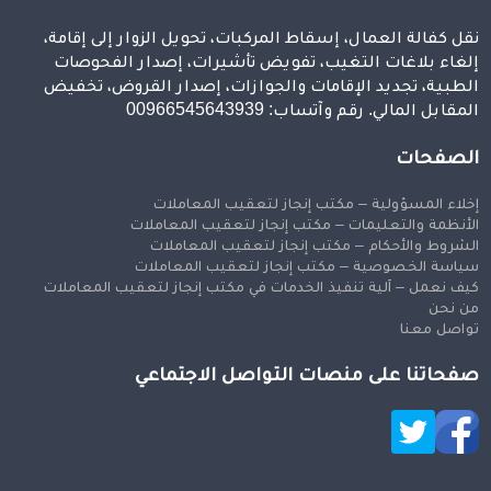
نقل كفالة العمال، إسقاط المركبات، تحويل الزوار إلى إقامة،
إلغاء بلاغات التغيب، تفويض تأشيرات، إصدار الفحوصات
الطبية، تجديد الإقامات والجوازات، إصدار القروض، تخفيض
المقابل المالي. رقم وآتساب: 00966545643939
الصفحات
إخلاء المسؤولية – مكتب إنجاز لتعقيب المعاملات
الأنظمة والتعليمات – مكتب إنجاز لتعقيب المعاملات
الشروط والأحكام – مكتب إنجاز لتعقيب المعاملات
سياسة الخصوصية – مكتب إنجاز لتعقيب المعاملات
كيف نعمل – آلية تنفيذ الخدمات في مكتب إنجاز لتعقيب المعاملات
من نحن
تواصل معنا
صفحاتنا على منصات التواصل الاجتماعي