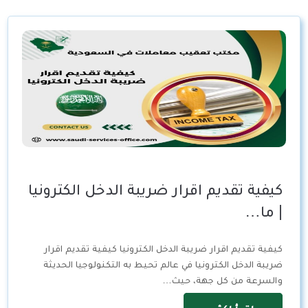
كيفية تقديم اقرار ضريبة الدخل الكترونيا
| ما…
كيفية تقديم اقرار ضريبة الدخل الكترونيا كيفية تقديم اقرار
ضريبة الدخل الكترونيا في عالم تحيط به التكنولوجيا الحديثة
والسرعة من كل جهة، حيث…