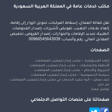
مكتب خدمات عامة في المملكة العربية السعودية
نقل كفالة العمال، إسقاط المركبات، تحويل الزوار إلى إقامة،
إلغاء بلاغات التغيب، تفويض تأشيرات، إصدار الفحوصات
الطبية، تجديد الإقامات والجوازات، إصدار القروض، تخفيض
المقابل المالي. رقم وآتساب: 00966545643939
الصفحات
إخلاء المسؤولية – مكتب إنجاز لتعقيب المعاملات
الأنظمة والتعليمات – مكتب إنجاز لتعقيب المعاملات
الشروط والأحكام – مكتب إنجاز لتعقيب المعاملات
سياسة الخصوصية – مكتب إنجاز لتعقيب المعاملات
كيف نعمل – آلية تنفيذ الخدمات في مكتب إنجاز لتعقيب المعاملات
من نحن
تواصل معنا
صفحاتنا على منصات التواصل الاجتماعي