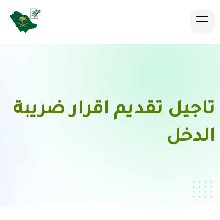
تاجيل تقديم اقرار ضريبة
الدخل