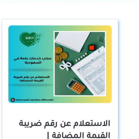
الاستعلام عن رقم ضريبة
القيمة المضافة |