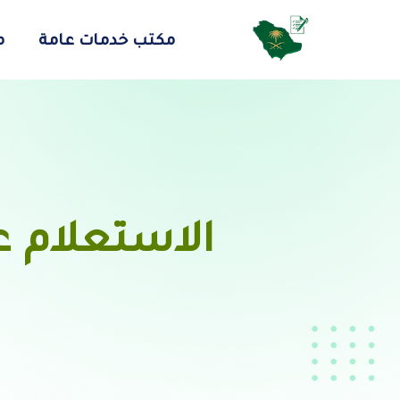
مكتب خدمات عامة
م
الاستعلام ع