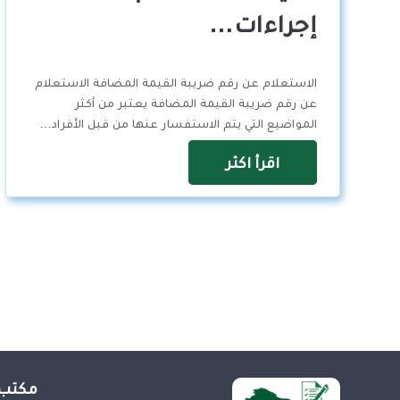
إجراءات…
الاستعلام عن رقم ضريبة القيمة المضافة الاستعلام
عن رقم ضريبة القيمة المضافة يعتبر من أكثر
المواضيع التي يتم الاستفسار عنها من قبل الأفراد…
اقرأ اكثر
مكتب 