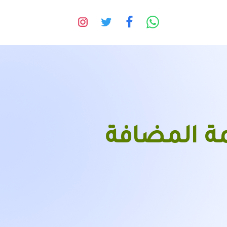
مة المضافة