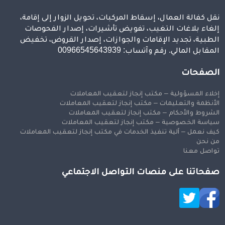
نقل كفالة العمال، إسقاط المركبات، تحويل الزوار إلى إقامة،
إلغاء بلاغات التغيب، تفويض تأشيرات، إصدار الفحوصات
الطبية، تجديد الإقامات والجوازات، إصدار القروض، تخفيض
المقابل المالي. رقم وآتساب: 00966545643939
الصفحات
إخلاء المسؤولية – مكتب إنجاز لتعقيب المعاملات
الأنظمة والتعليمات – مكتب إنجاز لتعقيب المعاملات
الشروط والأحكام – مكتب إنجاز لتعقيب المعاملات
سياسة الخصوصية – مكتب إنجاز لتعقيب المعاملات
كيف نعمل – آلية تنفيذ الخدمات في مكتب إنجاز لتعقيب المعاملات
من نحن
تواصل معنا
صفحاتنا على منصات التواصل الاجتماعي