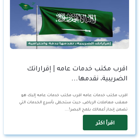
اقرب مكتب خدمات عامه | إقراراتك
الضريبية، نقدمها…
اقرب مكتب خدمات عامه اقرب مكتب خدمات عامه إليك هو
معقب معاملات الرياض، حيث ستحظى بأسرع الخدمات التي
تضمن إنجاز أعمالك بلمح البصر!…
اقرأ اكثر