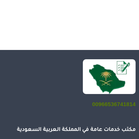
00966536741814
مكتب خدمات عامة في المملكة العربية السعودية