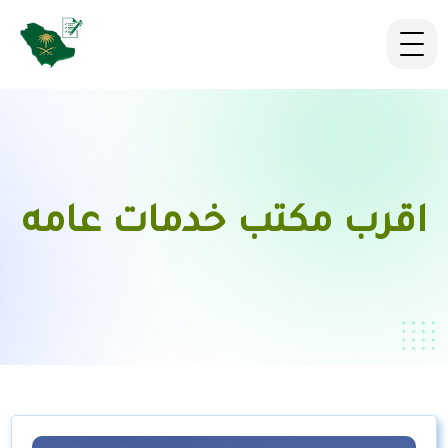
اقرب مكتب خدمات عامه