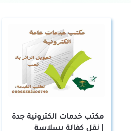
مكتب خدمات الكترونية جدة
| نقل كفالة بسلاسة