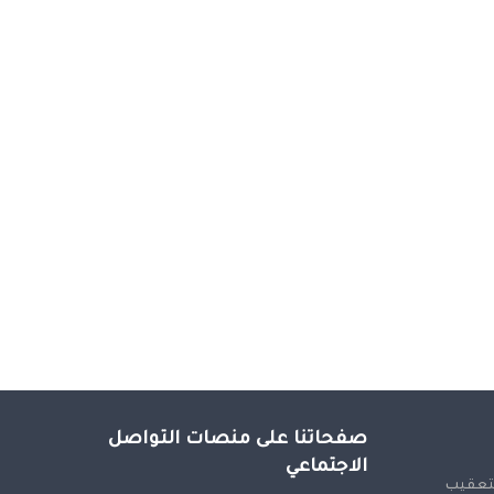
صفحاتنا على منصات التواصل
الاجتماعي
لتعقيب