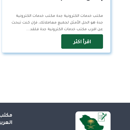
مكتب خدمات الكترونية جدة مكتب خدمات الكترونية
جدة هو الحل الأمثل لجميع معاملاتك، فإن كنت تبحث
عن اقرب مكتب خدمات الكترونية جدة فلقد…
اقرأ اكثر
مكتب 
العرب