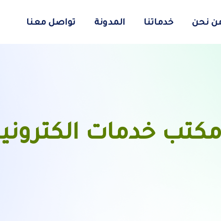
ن نحن
خدماتنا
المدونة
تواصل معنا
كتب خدمات الكتروني