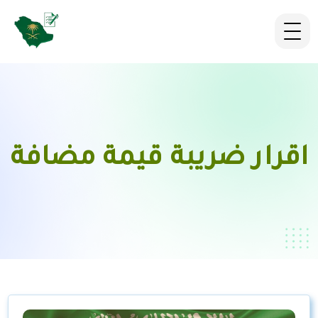
اقرار ضريبة قيمة مضافة