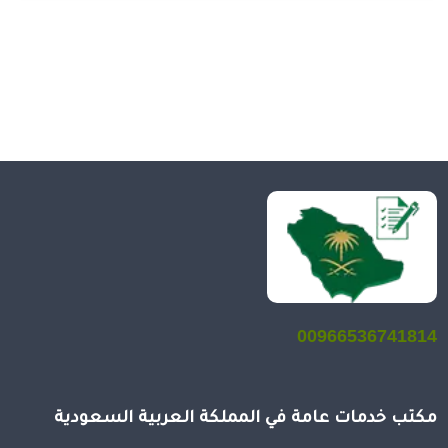
00966536741814
مكتب خدمات عامة في المملكة العربية السعودية