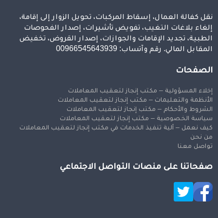
نقل كفالة العمال، إسقاط المركبات، تحويل الزوار إلى إقامة،
إلغاء بلاغات التغيب، تفويض تأشيرات، إصدار الفحوصات
الطبية، تجديد الإقامات والجوازات، إصدار القروض، تخفيض
المقابل المالي. رقم وآتساب: 00966545643939
الصفحات
إخلاء المسؤولية – مكتب إنجاز لتعقيب المعاملات
الأنظمة والتعليمات – مكتب إنجاز لتعقيب المعاملات
الشروط والأحكام – مكتب إنجاز لتعقيب المعاملات
سياسة الخصوصية – مكتب إنجاز لتعقيب المعاملات
كيف نعمل – آلية تنفيذ الخدمات في مكتب إنجاز لتعقيب المعاملات
من نحن
تواصل معنا
صفحاتنا على منصات التواصل الاجتماعي