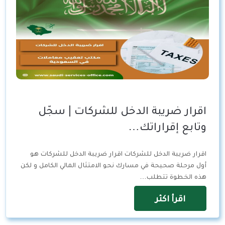
اقرار ضريبة الدخل للشركات | سجّل
وتابع إقراراتك…
اقرار ضريبة الدخل للشركات اقرار ضريبة الدخل للشركات هو
أول مرحلة صحيحة في مسارك نحو الامتثال المالي الكامل و لكن
هذه الخطوة تتطلب…
اقرأ اكثر