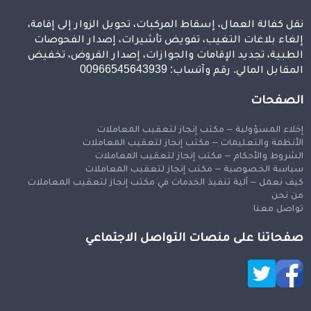
نقل كفالة العمال، إسقاط المركبات، تحويل الزوار إلى إقامة،
إلغاء بلاغات التغيب، تفويض تأشيرات، إصدار الفحوصات
الطبية، تجديد الإقامات والجوازات، إصدار القروض، تخفيض
المقابل المالي. رقم وآتساب: 00966545643939
الصفحات
إخلاء المسؤولية – مكتب إنجاز لتعقيب المعاملات
الأنظمة والتعليمات – مكتب إنجاز لتعقيب المعاملات
الشروط والأحكام – مكتب إنجاز لتعقيب المعاملات
سياسة الخصوصية – مكتب إنجاز لتعقيب المعاملات
كيف نعمل – آلية تنفيذ الخدمات في مكتب إنجاز لتعقيب المعاملات
من نحن
تواصل معنا
صفحاتنا على منصات التواصل الاجتماعي