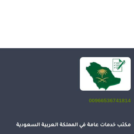
00966536741814
مكتب خدمات عامة في المملكة العربية السعودية