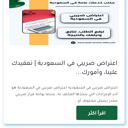
اعتراض ضريبي في السعودية | تعقيدك
علينا، وأمورك…
اعتراض ضريبي في السعودية اعتراض ضريبي في السعودية هو
أحد الإجراءات التي يتخذها المكلف به، عندما يواجه قرار ضريبي
مقدر بشكل مغلوط، أو…
اقرأ اكثر