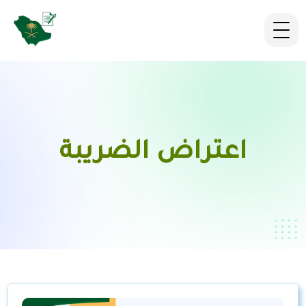
اعتراض الضريبة