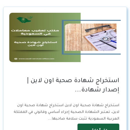
استخراج شهادة صحية اون لاين |
إصدار شهادة…
استخراج شهادة صحية اون لاين استخراج شهادة صحية اون
لاين، تعتبر الشهادة الصحية إجراء أساسي وقانوني في المملكة
العربية السعودية تثبت سلامة صاحبها…