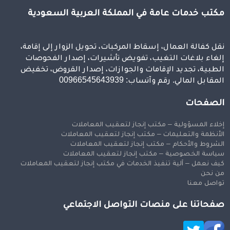
مكتب خدمات عامة في المملكة العربية السعودية
نقل كفالة العمال، إسقاط المركبات، تحويل الزوار إلى إقامة،
إلغاء بلاغات التغيب، تفويض تأشيرات، إصدار الفحوصات
الطبية، تجديد الإقامات والجوازات، إصدار القروض، تخفيض
المقابل المالي. رقم وآتساب: 00966545643939
الصفحات
إخلاء المسؤولية – مكتب إنجاز لتعقيب المعاملات
الأنظمة والتعليمات – مكتب إنجاز لتعقيب المعاملات
الشروط والأحكام – مكتب إنجاز لتعقيب المعاملات
سياسة الخصوصية – مكتب إنجاز لتعقيب المعاملات
كيف نعمل – آلية تنفيذ الخدمات في مكتب إنجاز لتعقيب المعاملات
من نحن
تواصل معنا
صفحاتنا على منصات التواصل الاجتماعي