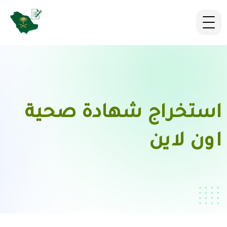
استخراج شهادة صحية
اون لاين