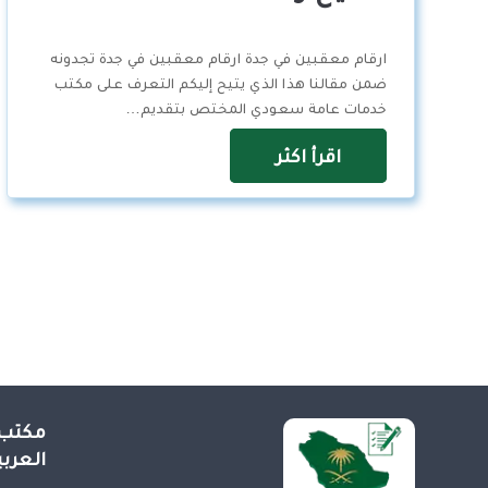
ارقام معقبين في جدة ارقام معقبين في جدة تجدونه
ضمن مقالنا هذا الذي يتيح إليكم التعرف على مكتب
خدمات عامة سعودي المختص بتقديم…
اقرأ اكثر
مكتب 
العرب