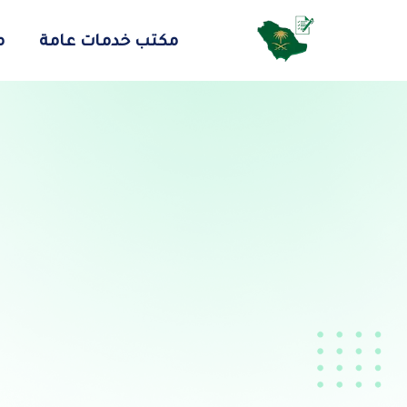
مكتب خدمات عامة
م