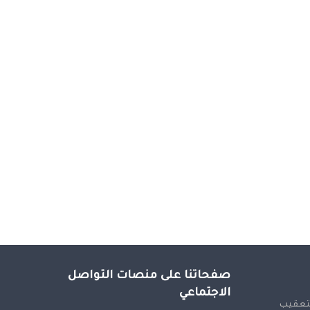
صفحاتنا على منصات التواصل
الاجتماعي
لتعقيب