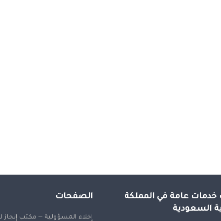
خدمات عامة في المملكة
الصفحات
ية السعودية
إخلاء المسؤولية – مكتب إنجاز 