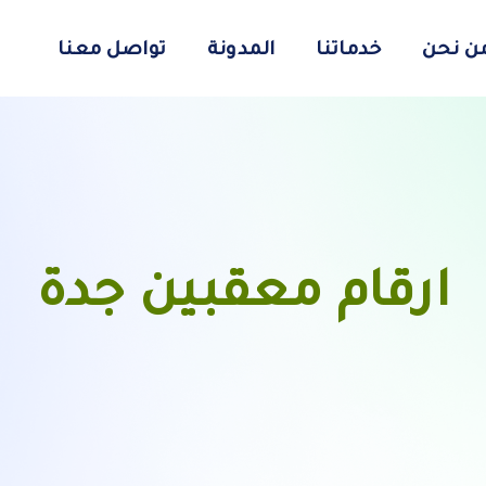
ن نحن
خدماتنا
المدونة
تواصل معنا
ارقام معقبين جدة