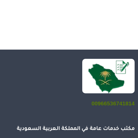
00966536741814
مكتب خدمات عامة في المملكة العربية السعودية