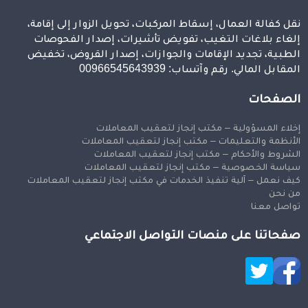
نقل كفالة العمال، إسقاط المركبات، تحويل الزوار إلى إقامة،
إلغاء بلاغات التغيب، تفويض تأشيرات، إصدار الفحوصات
الطبية، تجديد الإقامات والجوازات، إصدار القروض، تخفيض
المقابل المالي. رقم وآتساب: 00966545643939
الصفحات
إخلاء المسؤولية – مكتب إنجاز لتعقيب المعاملات
الأنظمة والتعليمات – مكتب إنجاز لتعقيب المعاملات
الشروط والأحكام – مكتب إنجاز لتعقيب المعاملات
سياسة الخصوصية – مكتب إنجاز لتعقيب المعاملات
كيف نعمل – آلية تنفيذ الخدمات في مكتب إنجاز لتعقيب المعاملات
من نحن
تواصل معنا
صفحاتنا على منصات التواصل الاجتماعي