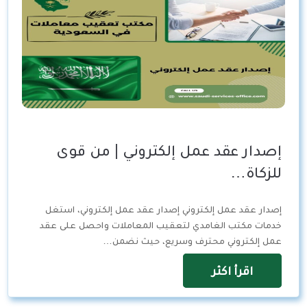
إصدار عقد عمل إلكتروني | من قوى
للزكاة…
إصدار عقد عمل إلكتروني إصدار عقد عمل إلكتروني، استغل
خدمات مكتب الغامدي لتعقيب المعاملات واحصل على عقد
عمل إلكتروني محترف وسريع، حيث نضمن…
اقرأ اكثر