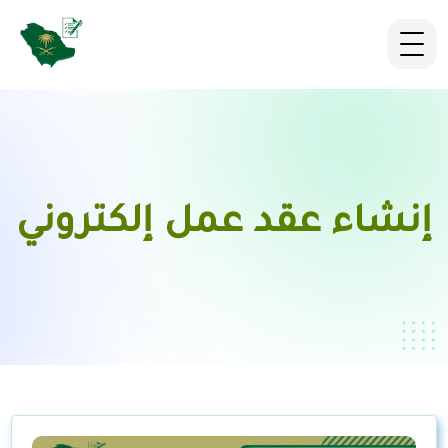
إنشاء عقد عمل إلكتروني