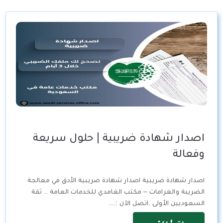
اصدار شهادة ضريبية | حلول سريعة
وفعالة
اصدار شهادة ضريبية اصدار شهادة ضريبية الأدق في معالجة
الضريبة والغرامات – مكتب الغامدي للخدمات العامة .. ثقة
السعوديين الأولى .اتصل الآن :…