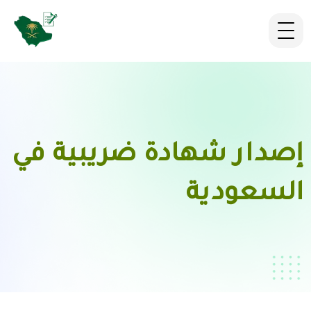
إصدار شهادة ضريبية في
السعودية