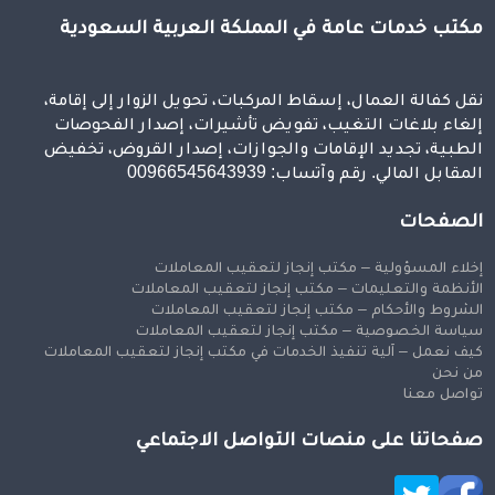
مكتب خدمات عامة في المملكة العربية السعودية
نقل كفالة العمال، إسقاط المركبات، تحويل الزوار إلى إقامة،
إلغاء بلاغات التغيب، تفويض تأشيرات، إصدار الفحوصات
الطبية، تجديد الإقامات والجوازات، إصدار القروض، تخفيض
المقابل المالي. رقم وآتساب: 00966545643939
الصفحات
إخلاء المسؤولية – مكتب إنجاز لتعقيب المعاملات
الأنظمة والتعليمات – مكتب إنجاز لتعقيب المعاملات
الشروط والأحكام – مكتب إنجاز لتعقيب المعاملات
سياسة الخصوصية – مكتب إنجاز لتعقيب المعاملات
كيف نعمل – آلية تنفيذ الخدمات في مكتب إنجاز لتعقيب المعاملات
من نحن
تواصل معنا
صفحاتنا على منصات التواصل الاجتماعي