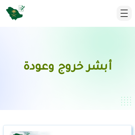
أبشر خروج وعودة