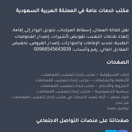
مكتب خدمات عامة في المملكة العربية السعودية
نقل كفالة العمال، إسقاط المركبات، تحويل الزوار إلى إقامة،
إلغاء بلاغات التغيب، تفويض تأشيرات، إصدار الفحوصات
الطبية، تجديد الإقامات والجوازات، إصدار القروض، تخفيض
المقابل المالي. رقم وآتساب: 00966545643939
الصفحات
إخلاء المسؤولية – مكتب إنجاز لتعقيب المعاملات
الأنظمة والتعليمات – مكتب إنجاز لتعقيب المعاملات
الشروط والأحكام – مكتب إنجاز لتعقيب المعاملات
سياسة الخصوصية – مكتب إنجاز لتعقيب المعاملات
كيف نعمل – آلية تنفيذ الخدمات في مكتب إنجاز لتعقيب المعاملات
من نحن
تواصل معنا
صفحاتنا على منصات التواصل الاجتماعي