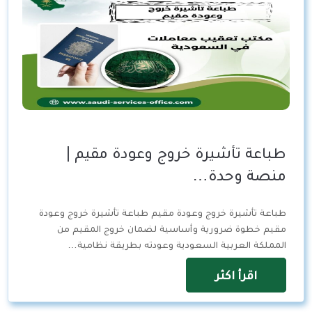
طباعة تأشيرة خروج وعودة مقيم |
منصة وحدة…
طباعة تأشيرة خروج وعودة مقيم طباعة تأشيرة خروج وعودة
مقيم خطوة ضرورية وأساسية لضمان خروج المقيم من
المملكة العربية السعودية وعودته بطريقة نظامية…
اقرأ اكثر