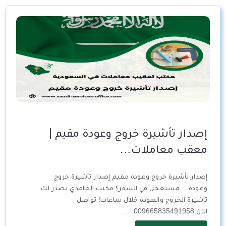
إصدار تأشيرة خروج وعودة مقيم |
معقب معاملات…
إصدار تأشيرة خروج وعودة مقيم إصدار تأشيرة خروج
وعودة….مستعجل في السفر؟ مكتب الغامدي يصدر لك
تأشيرة الخروج والعودة خلال ساعات! تواصل
الآن:009665835491958 …