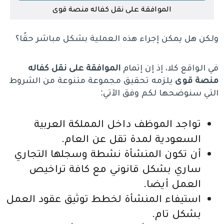
الموافقة على نقل كفاله منصة قوى
ولكن هل يمكن إجراء هذه العملية بشكل مباشر حقًا؟
في الواقع كلا، إذ إن إتمام
الموافقة على نقل كفاله
منصة قوى
يلزمه تحقيق مجموعة متنوعة من الشروط
التي سنوضحها لكم وفق الآتي:
تواجد الموظف داخل المملكة العربية
السعودية لمدة تقل عن العام.
أن تكون المنشأة نشطة وسجلها التجاري
ساري بشكل قانوني مع كافة تراخيص
العمل أيضا.
استيفاء المنشأة لخطط توثيق عقود العمل
بشكل تام.