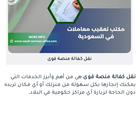
نقل كفالة منصة قوى
نقل كفالة منصة قوى
هي من أهم وأبرز الخدمات التي
يمكنك إنجازها بكل سهولة من منزلك أو أي مكان تريده
دون الحاجة لزيارة أي مراكز حكومية في البلاد.