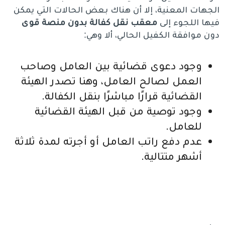
الجهات المعنية، إلا أن هناك بعض الحالات التي يمكن
فيها اللجوء إلى
معقب نقل كفالة بدون منصة قوى
دون موافقة الكفيل الحالي، ألا وهي:
وجود دعوى قضائية بين العامل وصاحب
العمل لصالح العامل، وهنا تصدر الهيئة
القضائية قرارًا مباشرًا بنقل الكفالة.
وجود توصية من قبل الهيئة القضائية
للعامل.
عدم دفع راتب العامل أو أجرته لمدة ثلاثة
أشهر متتالية.