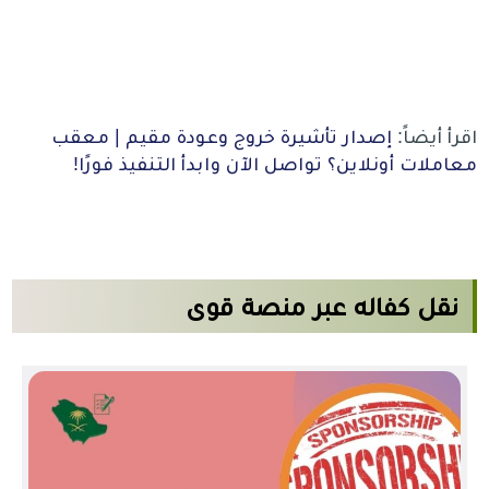
اقرأ أيضاً:
إصدار تأشيرة خروج وعودة مقيم | معقب
معاملات أونلاين؟ تواصل الآن وابدأ التنفيذ فورًا!
نقل كفاله عبر منصة قوى