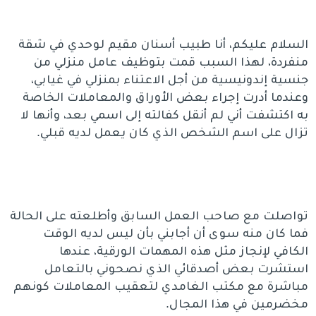
السلام عليكم، أنا طبيب أسنان مقيم لوحدي في شقة
منفردة، لهذا السبب قمت بتوظيف عامل منزلي من
جنسية إندونيسية من أجل الاعتناء بمنزلي في غيابي،
وعندما أدرت إجراء بعض الأوراق والمعاملات الخاصة
به اكتشفت أني لم أنقل كفالته إلى اسمي بعد، وأنها لا
تزال على اسم الشخص الذي كان يعمل لديه قبلي.
تواصلت مع صاحب العمل السابق وأطلعته على الحالة
فما كان منه سوى أن أجابني بأن ليس لديه الوقت
الكافي لإنجاز مثل هذه المهمات الورقية، عندها
استشرت بعض أصدقائي الذي نصحوني بالتعامل
مباشرة مع مكتب الغامدي لتعقيب المعاملات كونهم
مخضرمين في هذا المجال.