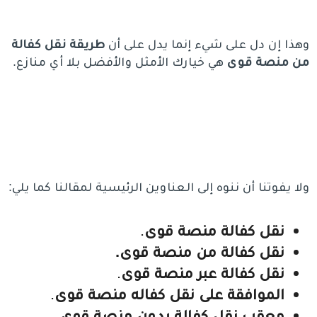
وهذا إن دل على شيء إنما يدل على أن
طريقة نقل كفالة
من منصة قوى
هي خيارك الأمثل والأفضل بلا أي منازع.
ولا يفوتنا أن ننوه إلى العناوين الرئيسية لمقالنا كما يلي:
نقل كفالة منصة قوى
.
نقل كفالة من منصة قوى.
نقل كفالة عبر منصة قوى
.
الموافقة على نقل كفاله منصة قوى
.
معقب نقل كفالة بدون منصة قوى
.