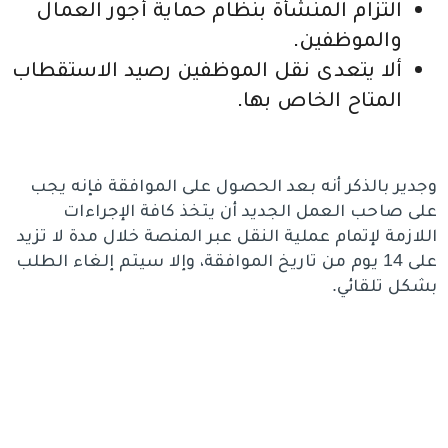
التزام المنشأة بنظام حماية أجور العمال
والموظفين.
ألا يتعدى نقل الموظفين رصيد الاستقطاب
المتاح الخاص بها.
وجدير بالذكر أنه بعد الحصول على الموافقة فإنه يجب
على صاحب العمل الجديد أن يتخذ كافة الإجراءات
اللازمة لإتمام عملية النقل عبر المنصة خلال مدة لا تزيد
على 14 يوم من تاريخ الموافقة، وإلا سيتم إلغاء الطلب
بشكل تلقائي.