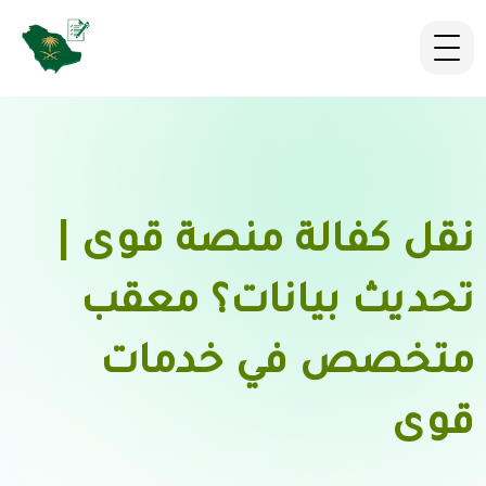
نقل كفالة منصة قوى |
تحديث بيانات؟ معقب
متخصص في خدمات
قوى