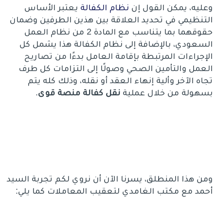
وعليه، يمكن القول إن
نظام الكفالة
يعتبر الأساس
التنظيمي في تحديد العلاقة بين هذين الطرفين وضمان
حقوقهما بما يتناسب مع المادة 2 من نظام العمل
السعودي، بالإضافة إلى نظام الكفالة هذا يشمل كل
الإجراءات المرتبطة بإقامة العامل بدءًا من تصاريح
العمل والتأمين الصحي وصولًا إلى التزامات كل طرف
تجاه الآخر وألية إنهاء العقد أو نقله، وذلك كله يتم
بسهولة من خلال عملية
نقل كفالة منصة قوى
.
ومن هذا المنطلق، يسرنا الآن أن نروي لكم تجربة السيد
أحمد مع مكتب الغامدي لتعقيب المعاملات كما يلي: