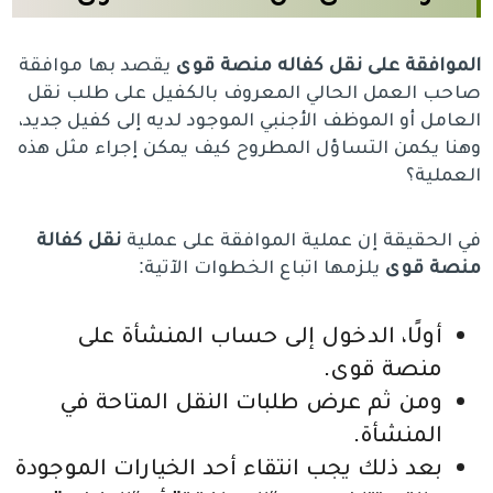
الموافقة على نقل كفاله منصة قوى
يقصد بها موافقة
صاحب العمل الحالي المعروف بالكفيل على طلب نقل
العامل أو الموظف الأجنبي الموجود لديه إلى كفيل جديد،
وهنا يكمن التساؤل المطروح كيف يمكن إجراء مثل هذه
العملية؟
في الحقيقة إن عملية الموافقة على عملية
نقل كفالة
منصة قوى
يلزمها اتباع الخطوات الآتية:
أولًا، الدخول إلى حساب المنشأة على
منصة قوى.
ومن ثم عرض طلبات النقل المتاحة في
المنشأة.
بعد ذلك يجب انتقاء أحد الخيارات الموجودة