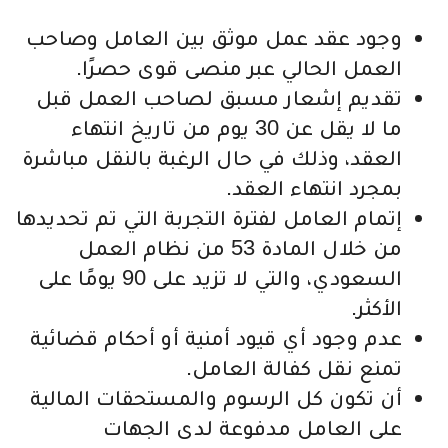
وجود عقد عمل موثق بين العامل وصاحب
العمل الحالي عبر منصى قوى حصرًا.
تقديم إشعار مسبق لصاحب العمل قبل
ما لا يقل عن 30 يوم من تاريخ انتهاء
العقد، وذلك في حال الرغبة بالنقل مباشرة
بمجرد انتهاء العقد.
إتمام العامل لفترة التجربة التي تم تحديدها
من خلال المادة 53 من نظام العمل
السعودي، والتي لا تزيد على 90 يومًا على
الأكثر.
عدم وجود أي قيود أمنية أو أحكام قضائية
تمنع نقل كفالة العامل.
أن تكون كل الرسوم والمستحقات المالية
على العامل مدفوعة لدى الجهات