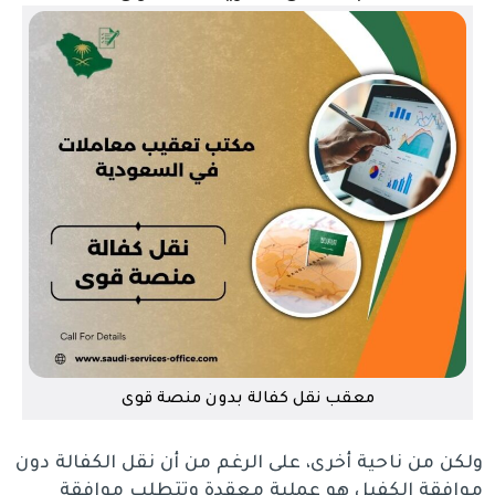
معقب نقل كفالة بدون منصة قوى
ولكن من ناحية أخرى، على الرغم من أن نقل الكفالة دون
موافقة الكفيل هو عملية معقدة وتتطلب موافقة