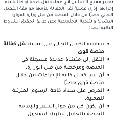
تعتبر مفتاح الأساس لأي عملية نقل خدمة أو كفالة يتم
إجرائها، إذ إن عملية نقل الكفالة يلزمها موافقة الكفيل
الحالي حصرًا من خلال المنصة من قبل وزارة الموارد
البشرية والتنمية الاجتماعية وعن طريق تحقيق الشروط
التالية أيضا:
موافقة الكفيل الحالي على عملية
نقل كفالة
منصة قوى
.
النقل إلى منشأة جديدة مسجلة في
المنصة ومرخصة من قبل الوزارة.
أن يتم إكمال كافة الإجراءات من خلال
منصة قوى حصرًا.
الحرص على سداد كافة الرسوم المترتبة
للعملية.
أن يكون كل من جواز السفر والإقامة
الخاصة بالعامل سارية المفعول.