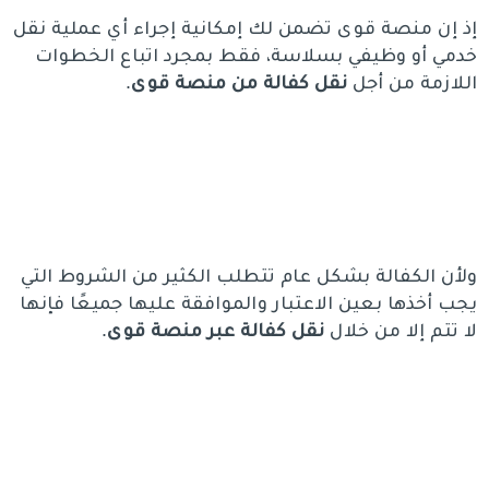
إذ إن منصة قوى تضمن لك إمكانية إجراء أي عملية نقل
خدمي أو وظيفي بسلاسة، فقط بمجرد اتباع الخطوات
اللازمة من أجل
نقل كفالة من منصة قوى
.
ولأن الكفالة بشكل عام تتطلب الكثير من الشروط التي
يجب أخذها بعين الاعتبار والموافقة عليها جميعًا فإنها
لا تتم إلا من خلال
نقل كفالة عبر منصة قوى
.