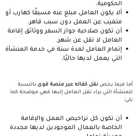
الحكومية.
ألا يكون العامل مبلغ عنه مسبقًا كهارب أو
متغيب عن العمل دون سبب قاهر.
أن تكون صلاحية جواز السفر ووثائق إقامة
العامل لا تقل عن شهر.
إتمام العامل لمدة سنة في خدمة المنشأة
التي يعمل لديها حاليًا.
أما فيما يخص
نقل كفاله عبر منصة قوى
بالنسبة
للمنشأة التي يراد نقل العامل إليها فهي موضحة كما
يلي:
أن تكون كل تراخيص العمل والإقامة
الخاصة بالعمال الموجودين لديها مجددة
وحديثة تماما.