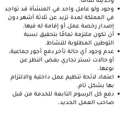
وجود ولو عامل واحد في المنشأة قد تواجد
في المملكة لمدة تزيد عن ثلاثة أشهر دون
إصدار رخصة عمل أو إقامة له فيها.
أن تكون ملتزمة تمامًا بتحقيق نسبة
التوطين المطلوبة للنشاط.
عدم وجود أي حالة تأخر دفع أجور جماعية،
أو حالات تستر تجاري بغض النظر عن
نوعها.
اعتماد لائحة تنظيم عمل داخلية والالتزام
بها بشكل تام.
دفع كل الرسوم التابعة للخدمة من قبل
صاحب العمل الجديد.