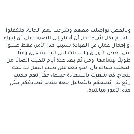
وبالفعل تواصلت معهم وشرحت لهم الحالة، فتكفلوا
بالقيام بكل شيء دون أن أحتاج إلى التعرف على أي إجراء
أو إهمال عملي في العيادة بسبب هذا الأمر، فقط طلبوا
مني بعض الأوراق والبيانات التي لم تستغرق وقتًا
طويلًا لإتمامها، ومن ثم بعد عدة أيام تلقيت اتصالًا من
المكتب مفاده بأن الموافقة على طلب النقل قد تمت
بنجاح، كم شعرت بالسعادة حينها، حقًا إنهم مكتب
رائع لذا انصحكم بالتعامل معه عندما تصادفكم مثل
هذه الأمور مباشرة.