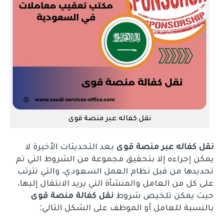
نقل كفاله عبر منصة قوى
نقل كفاله عبر منصة قوى
بعد التحديثات الأخيرة لا
يمكن إجراءه إلا بتحقيق مجموعة من الشروط التي تم
تحديدها من قبل نظام العمل السعودي، والتي تترتب
على كل من العامل والمنشأة التي يريد الانتقال إليها،
حيث يمكن تلخيص شروط
نقل كفالة منصة قوى
بالنسبة للعامل أو الموظف على الشكل التالي: