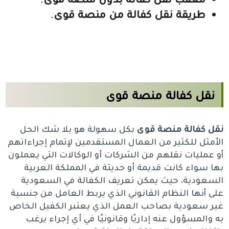
طريقة نقل كفالة من منصة قوى
.
نقل كفالة منصة قوى
نقل كفالة منصة قوى
بكل سهولة هو بلا شك الحل
الأمثل للكثير من العمال المستقدمين لإتمام إجراءاتهم
أو عمليات نقلهم من الشركات أو الوكالات التي يعملون
بها سواء كانت قديمة أو حديثة في المملكة العربية
السعودية، حيث يمكن تعريف الكفالة في السعودية
على أنها النظام القانوني الذي يربط العامل من جنسية
غير سعودية بصاحب العمل الذي يعتبر الكفيل الخاص
به والمسؤول عنه إداريًا وقانونيًا في أي إجراء يرغب