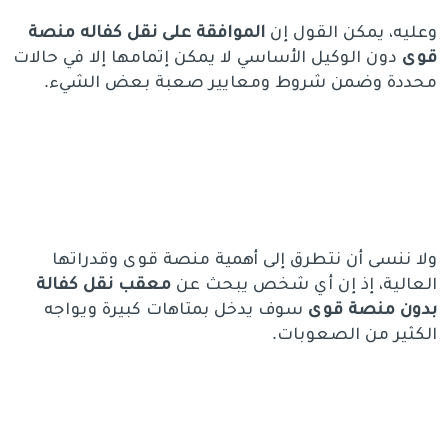
وعليه، يمكن القول إن
الموافقة على نقل كفاله منصة
قوى
دون الوكيل الأساسي لا يمكن إتمامها إلا في حالات
محددة وضمن شروط ومعايير صعبة بعض الشيء.
ولا ننسى أن نتطرق إلى أهمية منصة قوى وقدراتها
العالية، إذ إن أي شخص يبحث عن
معقب نقل كفالة
بدون منصة قوى
سوف يدخل بمتاهات كبيرة ويواجه
الكثير من الصعوبات.