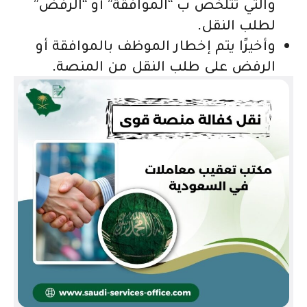
والتي تتلخص ب “الموافقة” أو “الرفض”
لطلب النقل.
وأخيرًا يتم إخطار الموظف بالموافقة أو
الرفض على طلب النقل من المنصة.