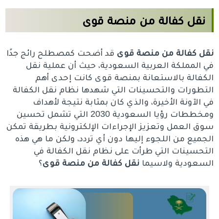
نقل كفالة من منصة قوى
نقل كفالة من منصة قوى
قد أضحت كمصطلح رائج جدًا
في المملكة العربية السعودية، حيث أن عملية نقل
الكفالة بالاستعانة بمنصة قوى كانت إحدى أهم
التطورات والتحسينات التي شهدها نظام نقل الكفالة
في الآونة الأخيرة، والذي كان بمثابة نتيجة لأهداف
ومخططات رؤيا السعودية 2030 التي تشمل تحسين
سوق العمل وتعزيز الإجراءات الإلكترونية بطريقة تمكن
الجميع من اللجوء إليها دون أي تردد، ولكن ما هي هذه
التحسينات التي طرأت على نظام نقل الكفالة في
السعودية ولاسيما
نقل كفالة من منصة قوى
؟