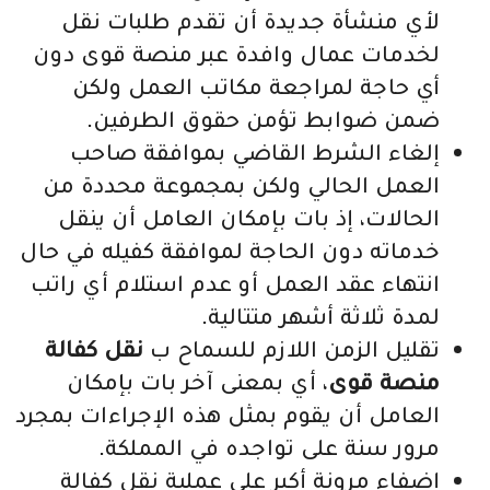
لأي منشأة جديدة أن تقدم طلبات نقل
لخدمات عمال وافدة عبر منصة قوى دون
أي حاجة لمراجعة مكاتب العمل ولكن
ضمن ضوابط تؤمن حقوق الطرفين.
إلغاء الشرط القاضي بموافقة صاحب
العمل الحالي ولكن بمجموعة محددة من
الحالات، إذ بات بإمكان العامل أن ينقل
خدماته دون الحاجة لموافقة كفيله في حال
انتهاء عقد العمل أو عدم استلام أي راتب
لمدة ثلاثة أشهر متتالية.
تقليل الزمن اللازم للسماح ب
نقل كفالة
منصة قوى
، أي بمعنى آخر بات بإمكان
العامل أن يقوم بمثل هذه الإجراءات بمجرد
مرور سنة على تواجده في المملكة.
إضفاء مرونة أكبر على عملية نقل كفالة