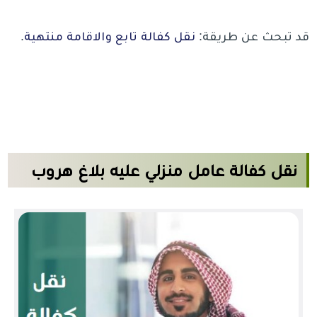
قد تبحث عن طريقة:
نقل كفالة تابع والاقامة منتهية
.
نقل كفالة عامل منزلي عليه بلاغ هروب