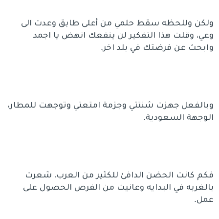
ولكن وللحظه سقط حلمي من أعلى طابق وعدت الى
وعي، وقلت هذا التفكير لن ينفعك انهض يا اجمد
وابحث عن فرضتك في بلد اخر.
وبالفعل جهزت شنتتي وجزمة امتعتي وتوجهت للمطار،
الوجهة السعودية.
فكم كانت الحضن الدافئ للكثير من العرب، شعرت
بالغربه في البدايه وعانيت من الفرص الحصول على
عمل.