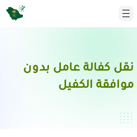
نقل كفالة عامل بدون
موافقة الكفيل