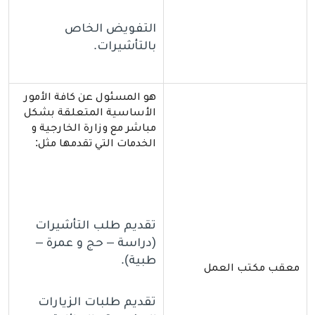
التفويض الخاص
بالتأشيرات.
هو المسئول عن كافة الأمور
الأساسية المتعلقة بشكل
مباشر مع وزارة الخارجية و
الخدمات التي تقدمها مثل:
تقديم طلب التأشيرات
(دراسة – حج و عمرة –
طبية).
معقب مكتب العمل
تقديم طلبات الزيارات