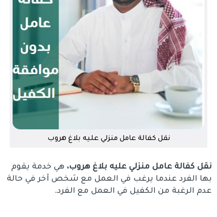
نقل كفالة عامل منزلي عليه بلاغ هروب
نقل كفالة عامل منزلي عليه بلاغ هروب،
هي خدمة يقوم
بها الفرد عندما يرغب في العمل مع شخص آخر في حالة
عدم الرغبة من الكفيل في العمل مع الفرد.