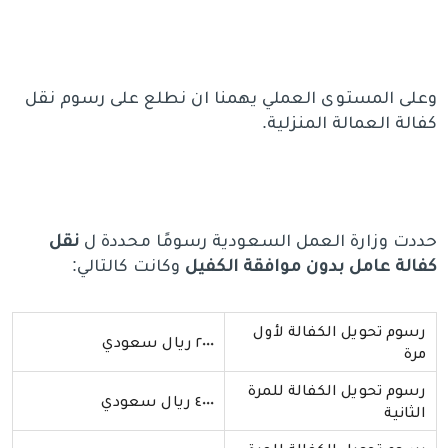
وعلى المستوى العملي يهمنا ان نطلع على رسوم نقل
كفالة العمالة المنزلية.
حددت وزارة العمل السعودية رسومًا محددة ل
نقل
كفالة عامل بدون موافقة الكفيل
وكانت كالتالي:
رسوم تحويل الكفالة لأول
٢٠٠٠ ريال سعودي
مرة
رسوم تحويل الكفالة للمرة
٤٠٠٠ ريال سعودي
الثانية