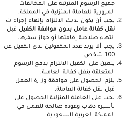
جميع الرسوم المترتبة على المخالفات
المرورية للعاملة المنزلية في المملكة.
يجب أن يكون لديك الالتزام بإنهاء إجراءات
نقل
كفالة
عامل بدون موافقة الكفيل
قبل
انتهاء صلاحية إقامتها أو جواز سفرها.
يجب ألا يزيد عدد المكفولين لدى الكفيل عن
100 شخص.
يتعين على الكفيل الالتزام بدفع الرسوم
المتعلقة بنقل كفالة العاملة.
يلزم الحصول على موافقة وزارة العمل
قبل نقل كفالة العاملة.
يجب على العاملة المنزلية الحصول على
تأشيرة ذهاب وعودة صالحة للعمل في
المملكة العربية السعودية