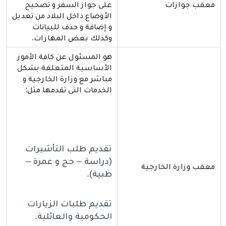
معقب جوازات
على جواز السفر و تصحيح
الأوضاع داخل البلاد من تعديل
و إضافة و حذف للبيانات
وكذلك بعض المهارات.
هو المسئول عن كافة الأمور
الأساسية المتعلقة بشكل
مباشر مع وزارة الخارجية و
الخدمات التى تقدمها مثل:
تقديم طلب التأشيرات
(دراسة – حج و عمرة –
معقب وزارة الخارجية
طبية).
تقديم طلبات الزيارات
الحكومية والعائلية.