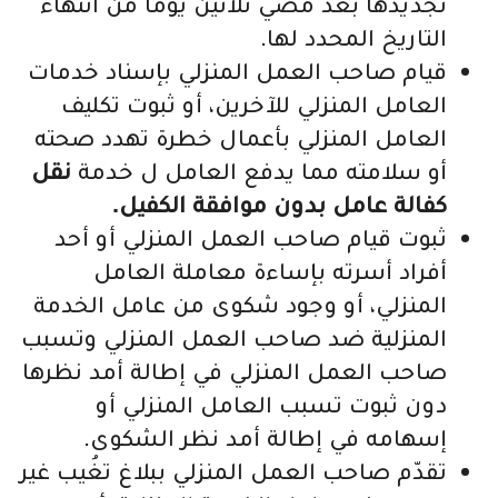
تجديدها بعد مضي ثلاثين يوماً من انتهاء
التاريخ المحدد لها.
قيام صاحب العمل المنزلي بإسناد خدمات
العامل المنزلي للآخرين، أو ثبوت تكليف
العامل المنزلي بأعمال خطرة تهدد صحته
أو سلامته مما يدفع العامل ل خدمة
نقل
كفالة عامل بدون موافقة الكفيل.
ثبوت قيام صاحب العمل المنزلي أو أحد
أفراد أسرته بإساءة معاملة العامل
المنزلي، أو وجود شكوى من عامل الخدمة
المنزلية ضد صاحب العمل المنزلي وتسبب
صاحب العمل المنزلي في إطالة أمد نظرها
دون ثبوت تسبب العامل المنزلي أو
إسهامه في إطالة أمد نظر الشكوى.
تقدّم صاحب العمل المنزلي ببلاغ تغُيب غير