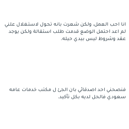
انا احب العمل، ولكن شعرت بانه تحول لاستغلال علني
لم اعد احتمل الوضع قدمت طلب استقالة ولكن يوجد
عقد وشروط ليس بيدي حيله.
فنصحني احد اصدقائي بان الجئ ل مكتب خدمات عامه
سعودي فالحل لديه بكل تأكيد.