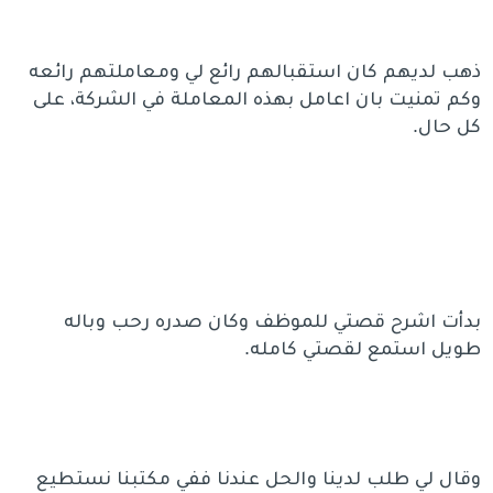
ذهب لديهم كان استقبالهم رائع لي ومعاملتهم رائعه
وكم تمنيت بان اعامل بهذه المعاملة في الشركة، على
كل حال.
بدأت اشرح قصتي للموظف وكان صدره رحب وباله
طويل استمع لقصتي كامله.
وقال لي طلب لدينا والحل عندنا ففي مكتبنا نستطيع