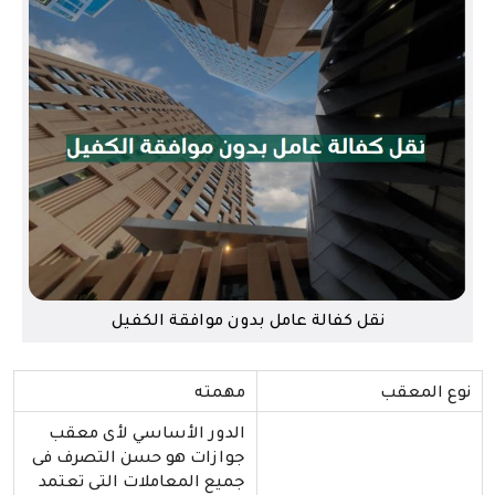
نقل كفالة عامل بدون موافقة الكفيل
نوع المعقب
مهمته
الدور الأساسي لأى معقب
جوازات هو حسن التصرف فى
جميع المعاملات التى تعتمد