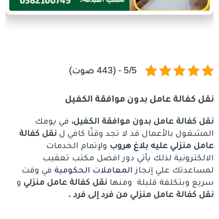
5/5 - (443 صوت)
نقل كفالة عامل بدون موافقة الكفيل
نقل كفالة عامل بدون موافقة الكفيل،
في يومك
المشغول بالأعمال قد لا تجد وقتًا كافي ل
نقل كفالة
عامل منزلي عليه بلاغ هروب
ولإتمام الخدمات
الالكترونية لذلك يأتي دور افضل مكتب تعقيب
لمساعدتك علي إنجاز
المعاملات الحكومية
في وقت
سريع وبتكلفة قليلة ومنها
نقل كفالة عامل منزلي
و
نقل كفالة عامل منزلي من فرد إلى فرد .