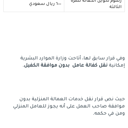
رسوم تحويل الكفالة للمرة
٦٠٠٠ ريال سعودي
الثالثة
وفي قرار سابق لها، أتاحت وزارة الموارد البشرية
إمكانية
نقل كفالة عامل بدون موافقة الكفيل
.
حيث نص قرار نقل خدمات العمالة المنزلية بدون
موافقة صاحب العمل على أنه يجوز للعامل المنزلي
ومن في حكمه.