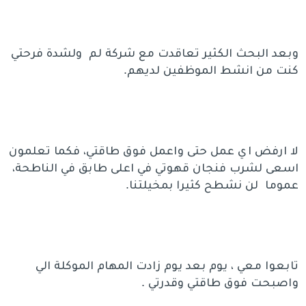
وبعد البحث الكثير تعاقدت مع شركة لم ولشدة فرحتي
كنت من انشط الموظفين لديهم.
لا ارفض اي عمل حتى واعمل فوق طاقتي، فكما تعلمون
اسعى لشرب فنجان قهوتي في اعلى طابق في الناطحة،
عموما لن نشطح كثيرا بمخيلتنا.
تابعوا معي ، يوم بعد يوم زادت المهام الموكلة الي
واصبحت فوق طاقتي وقدرتي .