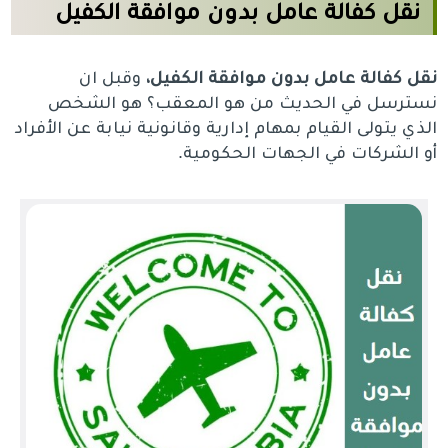
نقل كفالة عامل بدون موافقة الكفيل
نقل كفالة عامل بدون موافقة الكفيل
،
وقبل ان
نسترسل في الحديث من هو المعقب؟ هو الشخص
الذي يتولى القيام بمهام إدارية وقانونية نيابة عن الأفراد
أو الشركات في الجهات الحكومية.