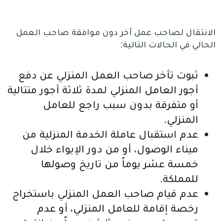
الانتقال لصاحب عمل آخر دون موافقة صاحب العمل
الحالي في الحالات التالية:
ثبوت تأخر صاحب العمل المنزلي عن دفع
أجور العامل المنزلي لمدة ثلاثة أجور متتالية
أو متفرقة بدون سبب راجع للعامل
المنزلي.
عدم استقبال عاملة الخدمة المنزلية من
ميناء الوصول، أو من دور الإيواء خلال
خمسة عشر يوماً من تاريخ وصولها
للمملكة.
عدم قيام صاحب العمل المنزلي باستخراج
رخصة إقامة للعامل المنزلي، أو عدم