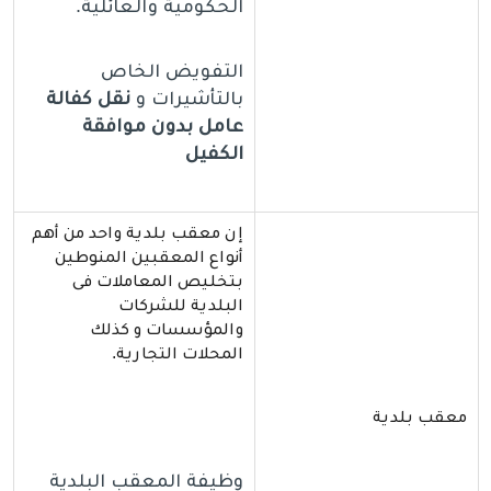
الحكومية والعائلية.
التفويض الخاص
بالتأشيرات و
نقل كفالة
عامل بدون موافقة
الكفيل
إن معقب بلدية واحد من أهم
أنواع المعقبين المنوطين
بتخليص المعاملات فى
البلدية للشركات
والمؤسسات و كذلك
المحلات التجارية.
معقب بلدية
وظيفة المعقب البلدية