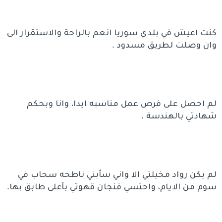
كنت اعيش في بلدي سوريا انعم بالراحة والاستقرار الى
وان وصلت لطريق مسدود .
لم احصل على فرص عمل مناسبه ايدا، وانا وبحكم
شهادتي بالهندسة .
لم يكن رواد مخيلتي الا واني سأبني ناطحه سحاب في
سوم من الايام، واحتسي فنجان قهوتي بأعلى طابق بها.