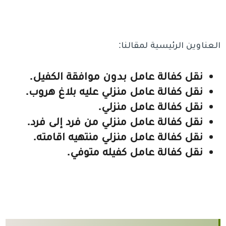
العناوين الرئيسية لمقالنا:
نقل كفالة عامل بدون موافقة الكفيل.
نقل كفالة عامل منزلي عليه بلاغ هروب.
نقل كفالة عامل منزلي.
نقل كفالة عامل منزلي من فرد إلى فرد.
نقل كفالة عامل منزلي منتهيه اقامته.
نقل كفالة عامل كفيله متوفي.