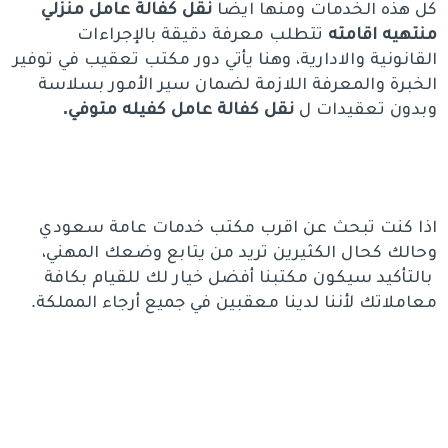
كل هذه الخدمات ومنها ايضا
نقل كفالة عامل منزلي
منتهيه اقامته
تتطلب معرفة دقيقة بالإجراءات
القانونية والادارية، وهنا يأتي دور مكتب تعقيب في توفير
الخبرة والمعرفة اللازمة لضمان سير الأمور بسلاسة
وبدون تعقيدات ل
نقل كفالة عامل كفيله متوفي.
اذا كنت تبحث عن اقرب مكتب خدمات عامة سعودي
وحالك كحال الكثيرين تريد من يتابع وضعك المهني،
بالتأكيد سيكون مكتبنا أفضل خيار لك للقيام بكافة
معاملاتك لأننا لدينا معقبين في جميع أرجاء المملكة.