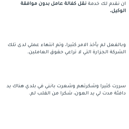
ان نقدم لك خدمة
نقل كفالة عامل بدون موافقة
الوكيل.
وبالفعل لم يأخذ الامر كثيرا، وتم انتهاء عملي لدى تلك
الشركة الجزارة التي لا تراعي حقوق العاملين.
سررت كثيرا وشكرتهم وشعرت بانني في بلدي هناك يد
دافئة مدت لي يد العون، شكرا من القلب لم.