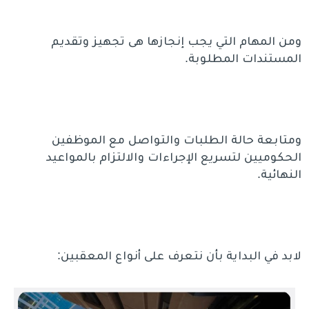
ومن المهام التي يجب إنجازها هى تجهيز وتقديم
المستندات المطلوبة.
ومتابعة حالة الطلبات والتواصل مع الموظفين
الحكوميين لتسريع الإجراءات والالتزام بالمواعيد
النهائية.
لابد في البداية بأن نتعرف على أنواع المعقبين: