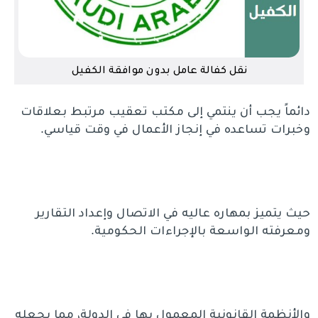
نقل كفالة عامل بدون موافقة الكفيل
دائماً يجب أن ينتمي إلى مكتب تعقيب مرتبط بعلاقات
وخبرات تساعده في إنجاز الأعمال في وقت قياسي.
حيث يتميز بمهاره عاليه في الاتصال وإعداد التقارير
ومعرفته الواسعة بالإجراءات الحكومية.
والأنظمة القانونية المعمول بها في الدولة، مما يجعله