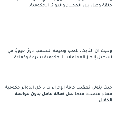
حلقة وصل بين العملاء والدوائر الحكومية.
وحيث ان الثابت، تلعب وظيفة المعقب دورًا حيويًا في
تسهيل إنجاز المعاملات الحكومية بسرعة وكفاءة.
حيث يتولى تعقيب كافة الإجراءات داخل الدوائر حكومية
مهام متعددة منها
نقل كفالة عامل بدون موافقة
الكفيل.