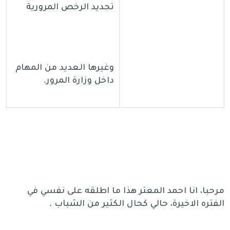
تجديد الرخص المرورية
وغيرها العديد من المهام
داخل وزارة المرور.
مرحبا، انا احمد المعتر هذا ما اطلقه على نفسي في
الفتره الاخيرة، حالي كحال الكثير من الشباب .