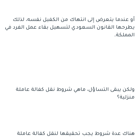
أو عندما يتعرض إلى انتهاك من الكفيل نفسه، لذلك
يطرحها القانون السعودي لتسهيل بقاء عمل الفرد في
المملكة.
ولكن يبقى التساؤل، ماهي شروط نقل كفالة عاملة
منزلية؟
هناك عدة شروط يجب تحقيقها لنقل كفالة عاملة