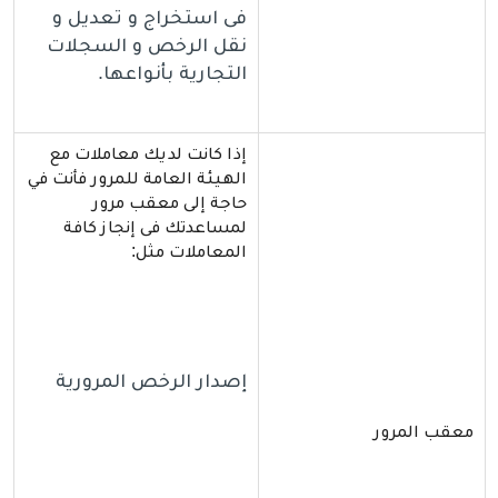
فى استخراج و تعديل و
نقل الرخص و السجلات
التجارية بأنواعها.
إذا كانت لديك معاملات مع
الهيئة العامة للمرور فأنت في
حاجة إلى معقب مرور
لمساعدتك فى إنجاز كافة
المعاملات مثل:
إصدار الرخص المرورية
معقب المرور