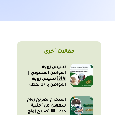
مقالات أخرى
تجنيس زوجة
المواطن السعودي |
🇸🇦 تجنيس زوجة
المواطن بـ 17 نقطة
استخراج تصريح زواج
سعودي من أجنبية
جدة | 🏢 تصريح زواج