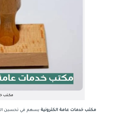
مكتب خد
مكتب خدمات عامة الكترونية
يسهم في تحسين الكف