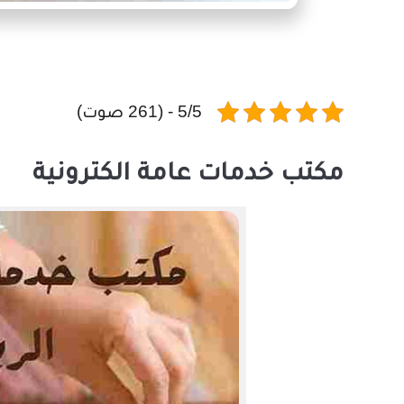
5/5 - (261 صوت)
مكتب خدمات عامة الكترونية