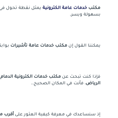
مكتب
خدمات عامة الكترونية
يمثل نقطة تحول في ت
بسهولة ويسر.
يمكننا القول إن
مكتب خدمات عامة تأشيرات
بواب
فإذا كنت تبحث عن
مكتب خدمات الكترونية الدمام
أ
الرياض
، فأنت في المكان الصحيح..
إذ سنساعدك في معرفة كيفية العثور على
أقرب م