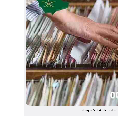
مات عامة الكترونية