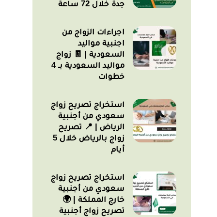
جدة خلال 72 ساعة
اجراءات الزواج من
اجنبية مواليد
السعودية | 🧾 زواج
مواليد السعودية بـ 4
خطوات
استخراج تصريح زواج
سعودي من أجنبية
الرياض | 📍 تصريح
زواج بالرياض خلال 5
أيام
استخراج تصريح زواج
سعودي من أجنبية
خارج المملكة | 🌍
تصريح زواج أجنبية