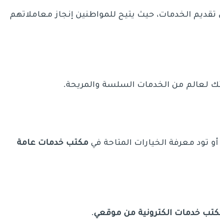
قديم الخدمات، حيث يتيح للمواطنين إنجاز معاملاتهم
تك لعالم من الخدمات السلسة والمريحة.
و تود معرفة الخيارات المتاحة في
مكتب خدمات عامة
كتب خدمات الكترونية من موقعي
.