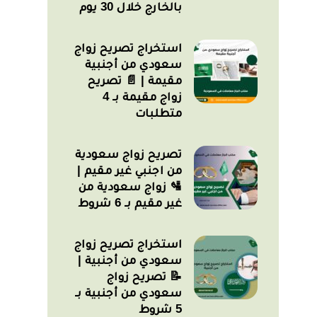
بالخارج خلال 30 يوم
استخراج تصريح زواج
سعودي من أجنبية
مقيمة | 📄 تصريح
زواج مقيمة بـ 4
متطلبات
تصريح زواج سعودية
من اجنبي غير مقيم |
🛂 زواج سعودية من
غير مقيم بـ 6 شروط
استخراج تصريح زواج
سعودي من أجنبية |
📝 تصريح زواج
سعودي من أجنبية بـ
5 شروط