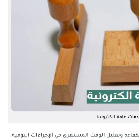
مات عامة الكترونية
اءة وتقليل الوقت المستغرق في الإجراءات اليومية.