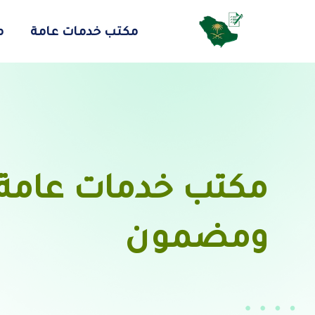
مكتب خدمات عامة
م
مكتب خدمات عامة 
ومضمون