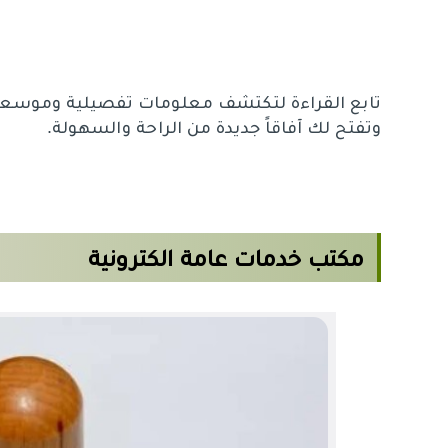
تابع القراءة لتكتشف معلومات تفصيلية وموسعة 
وتفتح لك آفاقاً جديدة من الراحة والسهولة.
مكتب خدمات عامة الكترونية