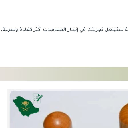
ستجعل تجربتك في إنجاز المعاملات أكثر كفاءة وسرعة،