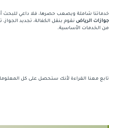
خدماتنا شاملة ويصعب حصرها، فلا داعي للبحث أ
جوازات الرياض
نقوم بنقل الكفالة، تجديد الجواز، 
من الخدمات الأساسية.
تابع معنا القراءة لأنك ستحصل على كل المعلوما