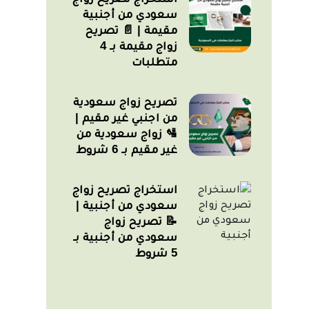
سعودي من أجنبية
مقيمة | 📄 تصريح
زواج مقيمة بـ 4
متطلبات
تصريح زواج سعودية
من اجنبي غير مقيم |
🛂 زواج سعودية من
غير مقيم بـ 6 شروط
استخراج تصريح زواج
سعودي من أجنبية |
📝 تصريح زواج
سعودي من أجنبية بـ
5 شروط