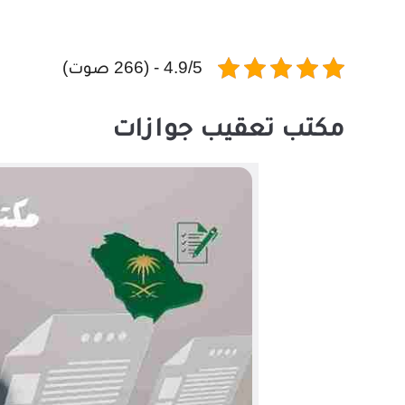
4.9/5 - (266 صوت)
مكتب تعقيب جوازات