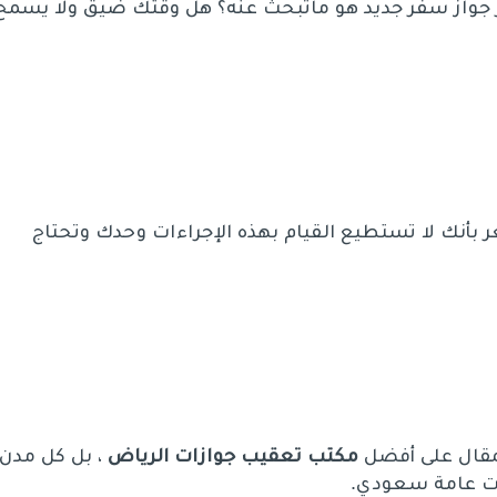
 جواز سفر جديد هو ماتبحث عنه؟ هل وقتك ضيق ولا يسمح
 بأنك لا تستطيع القيام بهذه الإجراءات وحدك وتحتاج
لمقال على أفضل
مكتب تعقيب جوازات الرياض
، بل كل مدن
ت عامة سعودي.