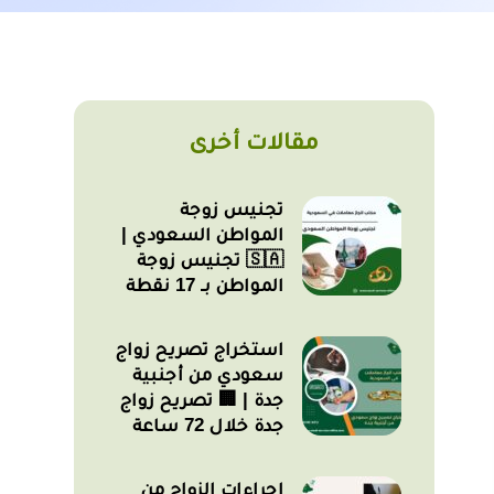
مقالات أخرى
تجنيس زوجة
المواطن السعودي |
🇸🇦 تجنيس زوجة
المواطن بـ 17 نقطة
استخراج تصريح زواج
سعودي من أجنبية
جدة | 🏢 تصريح زواج
جدة خلال 72 ساعة
اجراءات الزواج من