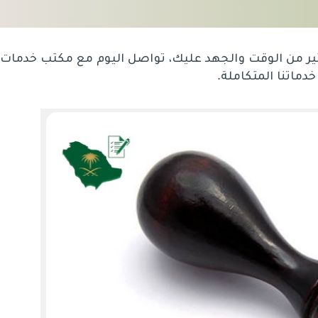
ير من الوقت والجهد عليك، تواصل اليوم مع مكتب خدمات