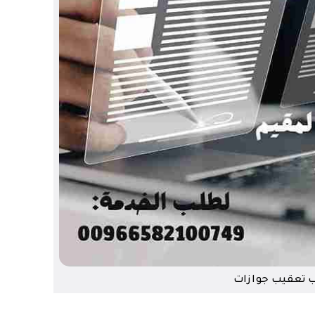
 تعقيب جوازات