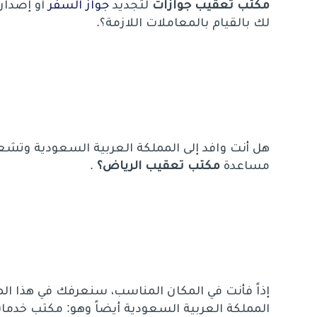
مكتب تعقيب جوازات
لتجديد
جواز السفر
أو إصدار
لك بالقيام بالمعاملات اللازمة؟.
هل أنت وافد إلى المملكة العربية السعودية وتشعر
مساعدة
مكتب تعقيب الرياض؟
.
إذاً فأنت في المكان المناسب، سنعرفك في هذا ا
المملكة العربية السعودية أيضاً وهو:
مكتب خدما