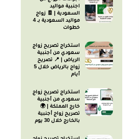
اجنبية مواليد
السعودية | 🧾 زواج
مواليد السعودية بـ 4
خطوات
استخراج تصريح زواج
سعودي من أجنبية
الرياض | 📍 تصريح
زواج بالرياض خلال 5
أيام
استخراج تصريح زواج
سعودي من أجنبية
خارج المملكة | 🌍
تصريح زواج أجنبية
بالخارج خلال 30 يوم
استخراج تصريح زواج