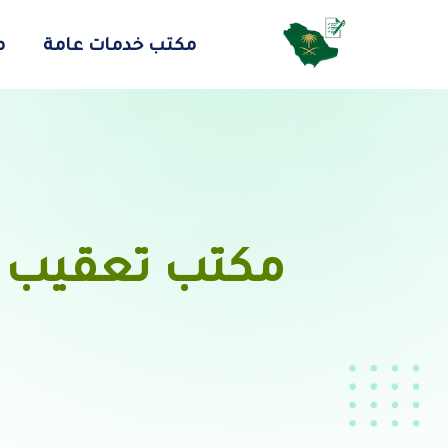
مكتب خدمات عامة
م
مكتب تعقيب 