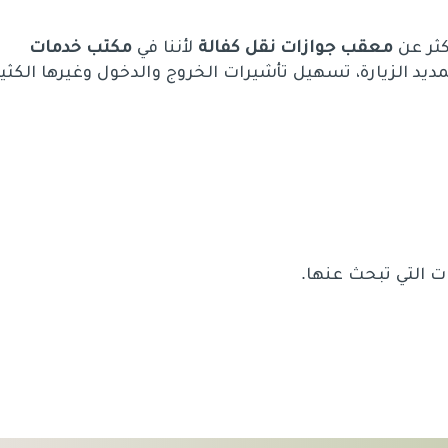
كثر عن
معقب جوازات نقل كفالة
لأننا في
مكتب خدمات
تمديد الزيارة، تسهيل تأشيرات الخروج والدخول وغيرها الكثير
ت التي تبحث عنها.