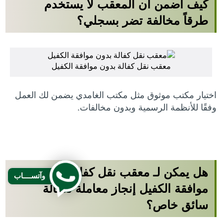
كيف أضمن أن المعقب لا يستخدم
طرقاً مخالفة تضر بسجلي؟
معقب نقل كفالة بدون موافقة الكفيل
اختيار مكتب موثوق مثل مكتب الغامدي يضمن لك العمل
وفقًا للأنظمة الرسمية وبدون مخالفات.
هل يمكن لـ معقب نقل كفالة بدون
وآتســــاب
موافقة الكفيل إنجاز معاملة لكفالة
سائق خاص؟