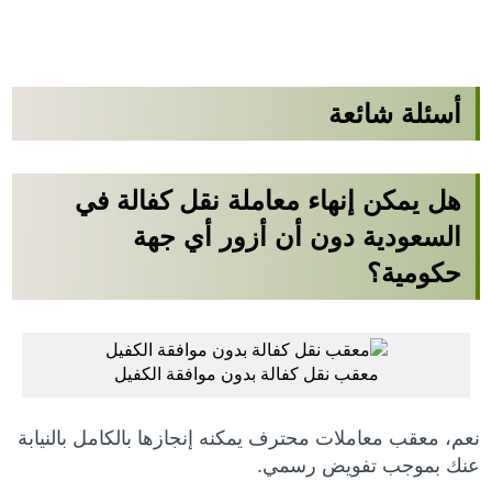
أسئلة شائعة
هل يمكن إنهاء معاملة نقل كفالة في
السعودية دون أن أزور أي جهة
حكومية؟
معقب نقل كفالة بدون موافقة الكفيل
نعم، معقب معاملات محترف يمكنه إنجازها بالكامل بالنيابة
عنك بموجب تفويض رسمي.