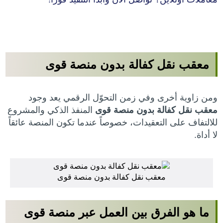
معقب نقل كفالة بدون منصة قوى
ومن زاوية أخرى وفي زمن التحوّل الرقمي يعد وجود
معقب نقل كفالة بدون منصة قوى
المنفذ الذكي والمشروع
للالتفاف على التعقيدات، خصوصاً عندما تكون المنصة عائقاً
لا أداة.
معقب نقل كفالة بدون منصة قوى
ما هو الفرق بين العمل عبر منصة قوى