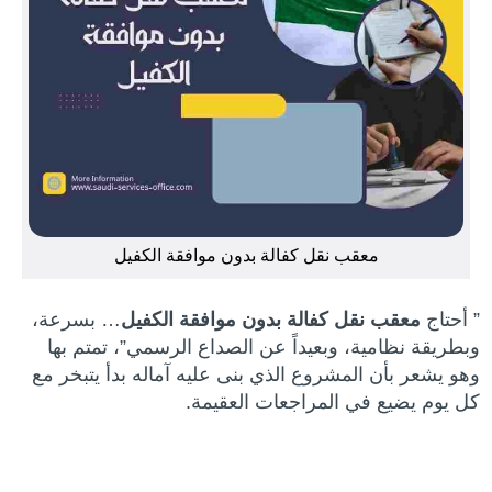
معقب نقل كفالة بدون موافقة الكفيل
” أحتاج
معقب نقل كفالة بدون موافقة الكفيل
… بسرعة،
وبطريقة نظامية، وبعيداً عن الصداع الرسمي”، تمتم بها
وهو يشعر بأن المشروع الذي بنى عليه آماله بدأ يتبخر مع
كل يوم يضيع في المراجعات العقيمة.