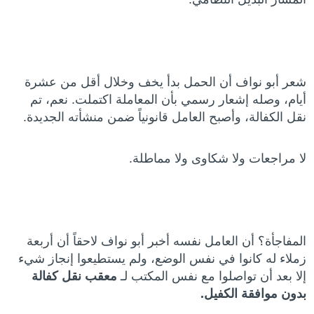
شعر أبو نواف أن الحمل بدأ يخف وخلال أقل من عشرة
أيام، وصله إشعار رسمي بأن المعاملة اكتملت. نعم، تم
نقل الكفالة، وأصبح العامل قانونياً ضمن منشأته الجديدة.
لا مراجعات ولا شكاوى ولا مماطلة.
المفاجأة؟ أن العامل نفسه أخبر أبو نواف لاحقاً أن أربعة
زملاء له كانوا في نفس الوضع، ولم يستطيعوا إنجاز شيء
إلا بعد أن تواصلوا مع نفس المكتب لـ
معقب نقل كفالة
بدون موافقة الكفيل.