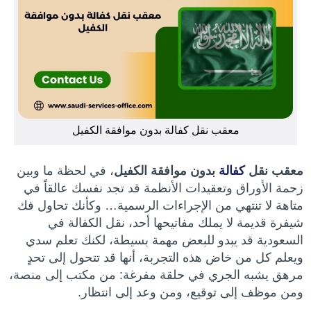
معقب نقل كفالة بدون موافقة الكفيل
معقب نقل
كفالة
بدون موافقة الكفيل
، في لحظة ما وبين
زحمة الأوراق وتعقيدات الأنظمة قد تجد نفسك عالقاً في
متاهة لا تنتهي من الإجراءات الرسمية… وكأنك تحاول فك
شيفرة قديمة لا يملك مفاتيحها أحد، نقل الكفالة في
السعودية قد يبدو للبعض مهمة بسيطة، لكنك تعلم سدي
ويعلم كل من خاض هذه التجربة، أنها قد تتحول إلى تحدٍ
مرهق يشبه الجري في حلقة مفرغة: من مكتب إلى منصة،
ومن موظف إلى توقيع، ومن وعد إلى انتظار.