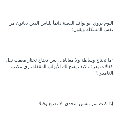
اليوم يروي أبو نواف القصة دائماً للناس الذين يعانون من
نفس المشكلة ويقول:
“ما تحتاج وساطة ولا معاناة… بس تحتاج تختار معقب نقل
كفالات يعرف كيف يفتح لك الأبواب المقفلة، زي مكتب
الغامدي.”
إذا كنت تمر بنفس التحدي، لا تضيع وقتك.