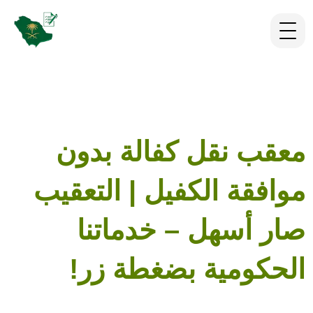
معقب نقل كفالة بدون
موافقة الكفيل | التعقيب
صار أسهل – خدماتنا
الحكومية بضغطة زر!