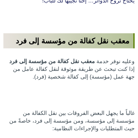
يحتاج تروح الدوائر… إحنا نجيبها لك للباب!
معقب نقل كفالة من مؤسسة إلى فرد
وعليه نوفر خدمة
معقب نقل كفالة من مؤسسة إلى فرد
إذا كنت تبحث عن طريقة موثوقة لنقل كفالة عامل من
جهة عمل (مؤسسة) إلى كفالة شخصية (فرد).
غالباً ما يجهل البعض الفروقات بين نقل الكفالة من
مؤسسة إلى مؤسسة، ومن مؤسسة إلى فرد، خاصةً من
حيث المتطلبات والإجراءات النظامية: