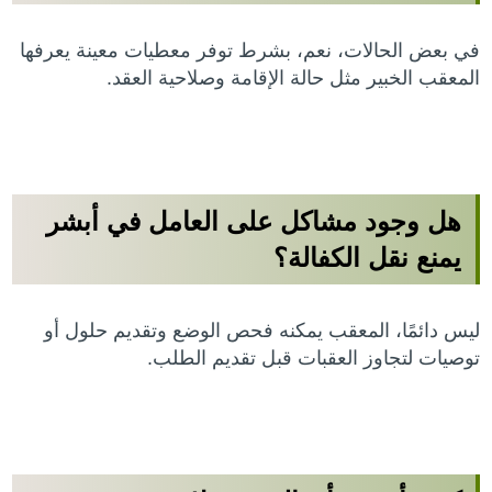
في بعض الحالات، نعم، بشرط توفر معطيات معينة يعرفها
المعقب الخبير مثل حالة الإقامة وصلاحية العقد.
هل وجود مشاكل على العامل في أبشر
يمنع نقل الكفالة؟
ليس دائمًا، المعقب يمكنه فحص الوضع وتقديم حلول أو
توصيات لتجاوز العقبات قبل تقديم الطلب.