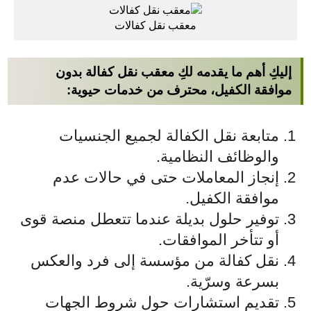
معقب نقل كفالات
إليكِ أهم ما يقدمه لكِ
معقب نقل كفالة بدون
موافقة الكفيل
، محترف من خدمات حيوية:
متابعة نقل الكفالة لجميع الجنسيات
والوظائف النظامية.
إنجاز المعاملات حتى في حالات عدم
موافقة الكفيل.
توفير حلول بديلة عندما تتعطل منصة قوى
أو تتأخر الموافقات.
نقل كفالة من مؤسسة إلى فرد والعكس
بسرعة وسرّية.
تقديم استشارات حول شروط الجهات