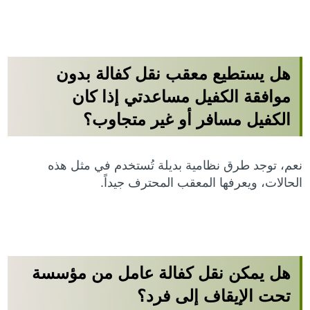
هل يستطيع معقب نقل كفالة بدون
موافقة الكفيل مساعدتي إذا كان
الكفيل مسافر أو غير متجاوب؟
نعم، توجد طرق نظامية بديلة تُستخدم في مثل هذه
الحالات، ويعرفها المعقب المحترف جيداً.
هل يمكن نقل كفالة عامل من مؤسسة
تحت الإيقاف إلى فرد؟