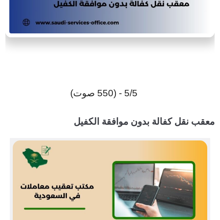
5/5 - (550 صوت)
معقب نقل كفالة بدون موافقة الكفيل