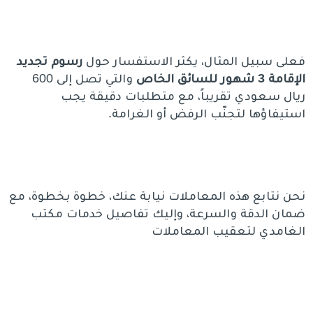
فعلى سبيل المثال، يكثر الاستفسار حول
رسوم تجديد
الإقامة 3 شهور للسائق الخاص
والتي تصل إلى 600
ريال سعودي تقريباً، مع متطلبات دقيقة يجب
استيفاؤها لتجنّب الرفض أو الغرامة.
نحن نتابع هذه المعاملات نيابة عنك، خطوة بخطوة، مع
ضمان الدقة والسرعة، وإليك تفاصيل خدمات مكتب
الغامدي لتعقيب المعاملات