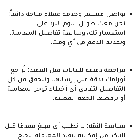
تواصل مستمر وخدمة عملاء متاحة دائماً:
نحن معك طوال اليوم، للرد على
استفساراتك، ومتابعة تفاصيل المعاملة،
وتقديم الدعم في أي وقت.
مراجعة دقيقة للبيانات قبل التنفيذ: نُراجع
أوراقك بدقة قبل إرسالها، ونتحقق من كل
التفاصيل لتفادي أي أخطاء تؤخر المعاملة
أو ترفضها الجهة المعنية.
سياسة الثقة: لا نطلب أي مبلغ مقدمًا قبل
التأكد من إمكانية تنفيذ المعاملة بنجاح،