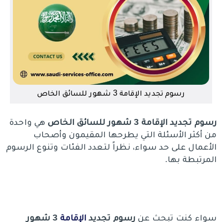
رسوم تجديد الإقامة 3 شهور للسائق الخاص
رسوم تجديد الإقامة 3 شهور للسائق الخاص
هي واحدة
من أكثر الأسئلة التي يطرحها المقيمون وأصحاب
الأعمال على حد سواء، نظراً لتعدد الفئات وتنوع الرسوم
المرتبطة بها.
سواء كنت تبحث عن
رسوم تجديد
الإقامة
3 شهور