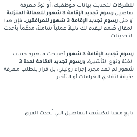
للشركات
لتحديث بيانات موظفيك، أو تودّ معرفة
تفاصيل
رسوم تجديد الإقامة 3 شهور للعمالة المنزلية
أو حتى
رسوم تجديد الإقامة 3 شهور للمرافقين
، فإن هذا
المقال صُمم ليقدم لك دليلاً عملياً شاملاً، مدعّماً بأحدث
التحديثات.
رسوم تجديد الإقامة 3 شهور
أصبحت متغيرة حسب
الفئة ونوع التأشيرة، و
رسوم تجديد الاقامة لمدة 3
شهور
لم تعد مجرد إجراء روتيني، بل قرار يتطلب معرفة
دقيقة لتفادي الغرامات أو التأخير.
تابع معنا لتكتشف التفاصيل التي تُحدث الفرق.