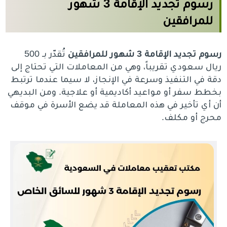
رسوم تجديد الإقامة 3 شهور
للمرافقين
رسوم تجديد الإقامة 3 شهور للمرافقين
تُقدّر بـ 500
ريال سعودي تقريباً، وهي من المعاملات التي تحتاج إلى
دقة في التنفيذ وسرعة في الإنجاز، لا سيما عندما ترتبط
بخطط سفر أو مواعيد أكاديمية أو علاجية. ومن البديهي
أن أي تأخير في هذه المعاملة قد يضع الأسرة في موقف
محرج أو مكلف.