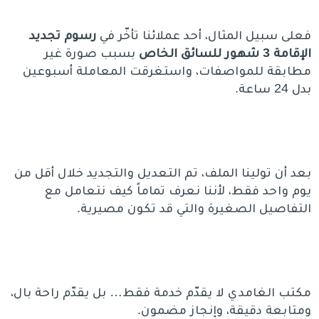
فعلى سبيل المثال، أحد عملائنا تأخّر في
رسوم تجديد
الإقامة 3 شهور للسائق الخاص
بسبب صورة غير
مطابقة للمواصفات، واستغرقت المعاملة أسبوعين
بدل 24 ساعة.
بعد أن تولينا الملف، تم التعديل والتجديد خلال أقل من
يوم واحد فقط، لأننا نعرف تماماً كيف نتعامل مع
التفاصيل الصغيرة والتي قد تكون مصيرية.
مكتب الغامدي لا يقدّم خدمة فقط… بل يقدّم راحة بال،
ومتابعة دقيقة، وإنجاز مضمون.