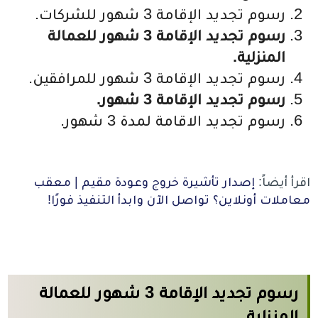
رسوم تجديد الإقامة 3 شهور للشركات.
رسوم تجديد الإقامة 3 شهور للعمالة
المنزلية.
رسوم تجديد الإقامة 3 شهور للمرافقين.
رسوم تجديد الإقامة 3 شهور.
رسوم تجديد الاقامة لمدة 3 شهور.
اقرأ أيضاً:
إصدار تأشيرة خروج وعودة مقيم | معقب
معاملات أونلاين؟ تواصل الآن وابدأ التنفيذ فورًا!
رسوم تجديد الإقامة 3 شهور للعمالة
المنزلية