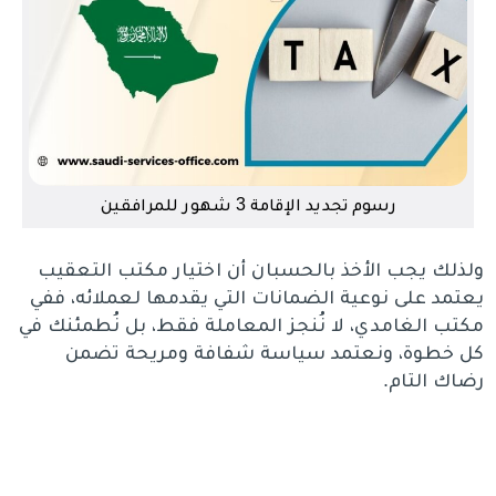
رسوم تجديد الإقامة 3 شهور للمرافقين
ولذلك يجب الأخذ بالحسبان أن اختيار مكتب التعقيب
يعتمد على نوعية الضمانات التي يقدمها لعملائه، ففي
مكتب الغامدي، لا نُنجز المعاملة فقط، بل نُطمئنك في
كل خطوة، ونعتمد سياسة شفافة ومريحة تضمن
رضاك التام.