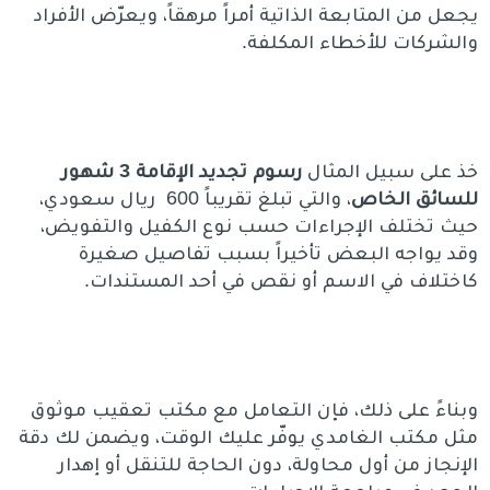
يجعل من المتابعة الذاتية أمراً مرهقاً، ويعرّض الأفراد
والشركات للأخطاء المكلفة.
خذ على سبيل المثال
رسوم تجديد الإقامة 3 شهور
للسائق الخاص
، والتي تبلغ تقريباً 600 ريال سعودي،
حيث تختلف الإجراءات حسب نوع الكفيل والتفويض،
وقد يواجه البعض تأخيراً بسبب تفاصيل صغيرة
كاختلاف في الاسم أو نقص في أحد المستندات.
وبناءً على ذلك، فإن التعامل مع مكتب تعقيب موثوق
مثل مكتب الغامدي يوفّر عليك الوقت، ويضمن لك دقة
الإنجاز من أول محاولة، دون الحاجة للتنقل أو إهدار