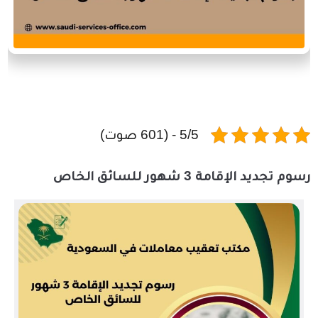
5/5 - (601 صوت)
رسوم تجديد الإقامة 3 شهور للسائق الخاص