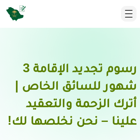
رسوم تجديد الإقامة 3
شهور للسائق الخاص |
أترك الزحمة والتعقيد
علينا – نحن نخلصها لك!