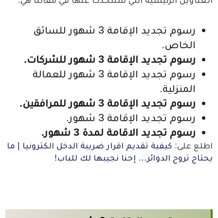
العناوين الرئيسية التي سنتحدث عنها في مقالنا هي:
رسوم تجديد الإقامة 3 شهور للسائق
الخاص.
رسوم تجديد الإقامة 3 شهور للشركات.
رسوم تجديد الإقامة 3 شهور للعمالة
المنزلية.
رسوم تجديد الإقامة 3 شهور للمرافقين.
رسوم تجديد الإقامة 3 شهور.
رسوم تجديد الاقامة لمدة 3 شهور.
اطلع على:
كيفية تقديم اقرار ضريبة الدخل الكترونيا | ما
يحتاج تروح الدوائر… إحنا نجيبها لك للباب!