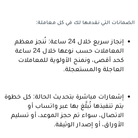
الضمانات التي نقدمها لك في كل معاملة:
إنجاز سريع خلال 24 ساعة: نُنجز معظم
المعاملات حسب نوعها خلال 24 ساعة
كحد أقصى، ونمنح الأولوية للمعاملات
العاجلة والمستعجلة.
إشعارات مباشرة بتحديث الحالة: كل خطوة
يتم تنفيذها تُبلَّغ بها عبر واتساب أو
الاتصال، سواء تم حجز الموعد، أو تسليم
الأوراق، أو إصدار الوثيقة.