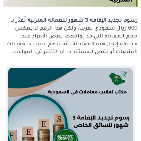
رسوم تجديد الإقامة 3 شهور للعمالة المنزلية
تُقدّر بـ
600 ريال سعودي تقريباً، ولكن هذا الرقم لا يعكس
حجم المعاناة التي قد يواجهها بعض الأفراد عند
محاولة إنجاز هذه المعاملة بأنفسهم، بسبب تعقيدات
المنصات أو نقص المستندات أو التأخير في المواعيد.