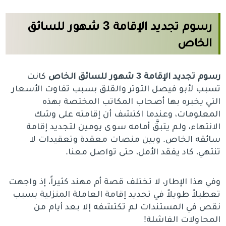
رسوم تجديد الإقامة 3 شهور للسائق
الخاص
رسوم تجديد الإقامة 3 شهور للسائق الخاص
كانت
تسبب لأبو فيصل التوتر والقلق بسبب تفاوت الأسعار
التي يخبره بها أصحاب المكاتب المختصة بهذه
المعلومات، وعندما اكتشف أن إقامته على وشك
الانتهاء، ولم يتبقَّ أمامه سوى يومين لتجديد إقامة
سائقه الخاص. وبين منصات معقدة وتعقيدات لا
تنتهي، كاد يفقد الأمل، حتى تواصل معنا.
وفي هذا الإطار، لا تختلف قصة أم مهند كثيراً، إذ واجهت
تعطيلاً طويلاً في تجديد إقامة العاملة المنزلية بسبب
نقص في المستندات لم تكتشفه إلا بعد أيام من
المحاولات الفاشلة!