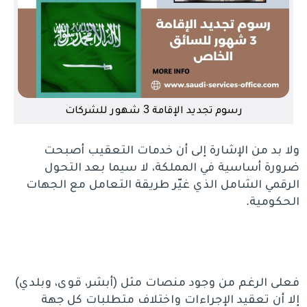
رسوم تجديد الإقامة 3 شهور للشركات
ولا بد من الإشارة إلى أن خدمات التعقيب أصبحت
ضرورة أساسية في المملكة، لا سيما بعد التحول
الرقمي الشامل الذي غيّر طريقة التعامل مع الجهات
الحكومية.
فعلى الرغم من وجود منصات مثل (أبشر، قوى، وبلدي)
إلا أن تعقيد الإجراءات واختلاف متطلبات كل جهة