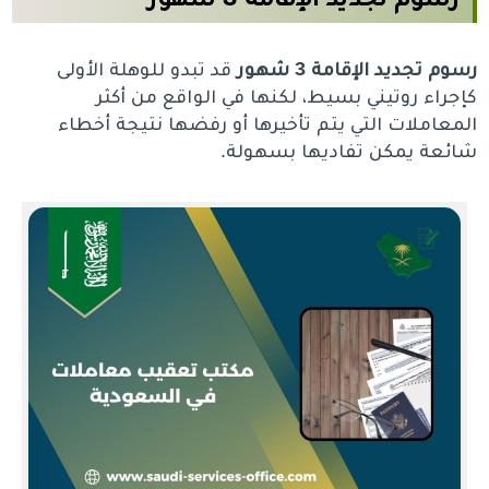
رسوم تجديد الإقامة 3 شهور
قد تبدو للوهلة الأولى
كإجراء روتيني بسيط، لكنها في الواقع من أكثر
المعاملات التي يتم تأخيرها أو رفضها نتيجة أخطاء
شائعة يمكن تفاديها بسهولة.