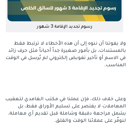
رسوم تجديد الإقامة 3 شهور
ولا يفوتنا أن ننوه إلى أن هذه الأخطاء لا ترتبط فقط
بالمستندات، بل بأمور صغيرة جداً أحياناً مثل حرف زائد
في الاسم أو تأخير تفويض إلكتروني لم يُرسل في الوقت
المناسب.
وعلى خلاف ذلك، فإن عملنا في مكتب الغامدي لتعقيب
المعاملات لا يقتصر على تسليم الأوراق فقط، بل
يشمل مراجعة دقيقة وشاملة قبل تقديم أي معاملة،
لنوفّر على عملائنا الوقت والقلق.