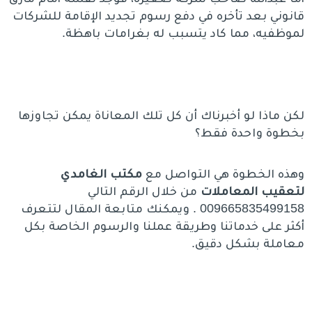
قانوني بعد تأخره في دفع رسوم تجديد الإقامة للشركات
لموظفيه، مما كاد يتسبب له بغرامات باهظة.
لكن ماذا لو أخبرناك أن كل تلك المعاناة يمكن تجاوزها
بخطوة واحدة فقط؟
وهذه الخطوة هي التواصل مع
مكتب الغامدي
لتعقيب المعاملات
من خلال الرقم التالي
009665835499158 . ويمكنك متابعة المقال لتتعرف
أكثر على خدماتنا وطريقة عملنا والرسوم الخاصة بكل
معاملة بشكل دقيق.