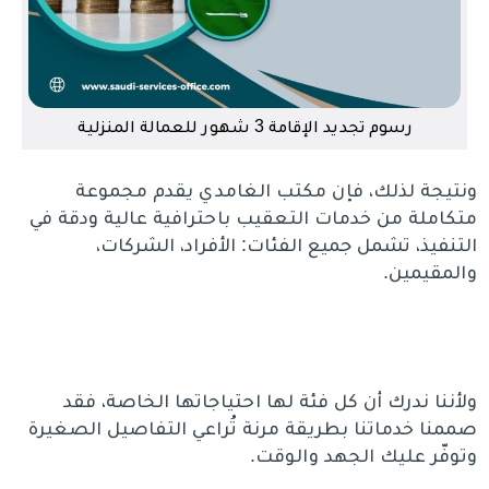
رسوم تجديد الإقامة 3 شهور للعمالة المنزلية
ونتيجة لذلك، فإن مكتب الغامدي يقدم مجموعة
متكاملة من خدمات التعقيب باحترافية عالية ودقة في
التنفيذ، تشمل جميع الفئات: الأفراد، الشركات،
والمقيمين.
ولأننا ندرك أن كل فئة لها احتياجاتها الخاصة، فقد
صممنا خدماتنا بطريقة مرنة تُراعي التفاصيل الصغيرة
وتوفّر عليك الجهد والوقت.