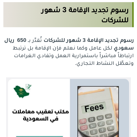
رسوم تجديد الإقامة 3 شهور
للشركات
رسوم تجديد الإقامة 3 شهور للشركات
تُقدّر بـ
650
ريال
سعودي
لكل عامل وكما نعلم فإن الإقامة بل ترتبط
ارتباطاً مباشراً باستمرارية العمل وتفادي الغرامات
وتعطّل النشاط التجاري.