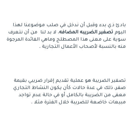
بادئ ذي بدء وقبل أن ندخل في صلب موضوعنا لهذا
اليوم
تصفير الضريبه المضافه
، لا بد لنا من أن نتعرف
سوية على معنى هذا المصطلح وماهي الفائدة المرجوة
منه بالنسبة لأصحاب الأعمال التجارية .
تصفير الضريبة هو عملية تقديم إقرار ضريبي بقيمة
صفر، ذلك في عدة حالات كأن يكون النشاط التجاري
معفى من الضريبة بالكامل أو في حالة عدم تواجد
مبيعات خاضعة للضريبة خلال الفترة مثلا .