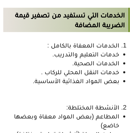
الخدمات التي تستفيد من
تصفير قيمة
الضريبة المضافة
الخدمات المعفاة بالكامل :
خدمات التعليم والتدريب.
الخدمات الصحية.
خدمات النقل المحلي للركاب .
بعض المواد الغذائية الأساسية.
الأنشطة المختلطة:
المطاعم (بعض المواد معفاة وبعضها
خاضع)