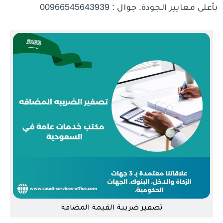
بأعلى معايير الجودة. جوال : 00966545643939
تصفير ضريبة القيمة المضافة