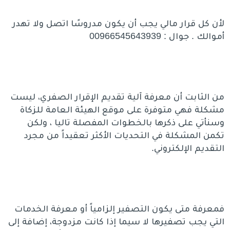
لأن كل قرار مالي يجب أن يكون مدروسًا اتصل ولا تهدر
أموالك . جوال : 00966545643939
من الثابت أن معرفة آلية تقديم الإقرار الصفري، ليست
مشكلة فهي متوفرة على موقع الهيئة العامة للزكاة
وسنأتي على ذكرها بالخطوات المفصلة تاليا ، ولكن
تكمن المشكلة في التحديات الأكثر تعقيداً من مجرد
التقديم الإلكتروني.
فمعرفة متى يكون التصفير إلزامياً أو معرفة الخدمات
التي يجب تصفيرها لا سيما إذا كانت مزدوجة، إضافة إلى