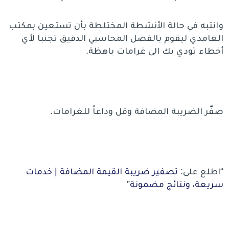
وانتبه في حالة الأنشطة المختلطة بأن تستعين بمكتب
الغامدي ليقوم بالفصل المحاسبي الدقيق تجنبا لأي
أخطاء تودي بك الى غرامات باهظة.
صفّر الضريبة المضافة وقل وداعاً للغرامات.
“اطلع على:
تصفير ضريبة القيمة المضافة | خدمات
سريعة، ونتائج مضمونة
”