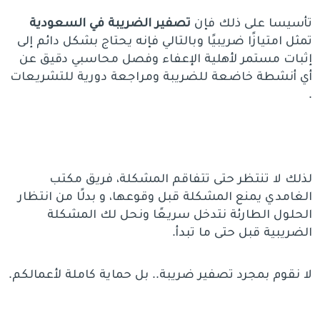
تأسيسا على ذلك فإن
تصفير الضريبة في السعودية
تمثل امتيازًا ضريبيًا وبالتالي فإنه يحتاج بشكل دائم إلى
إثبات مستمر لأهلية الإعفاء وفصل محاسبي دقيق عن
أي أنشطة خاضعة للضريبة ومراجعة دورية للتشريعات
.
لذلك لا تنتظر حتى تتفاقم المشكلة، فريق مكتب
الغامدي يمنع المشكلة قبل وقوعها، و بدلًا من انتظار
الحلول الطارئة نتدخل سريعًا ونحل لك المشكلة
الضريبية قبل حتى ما تبدأ.
لا نقوم بمجرد تصفير ضريبة.. بل حماية كاملة لأعمالكم.