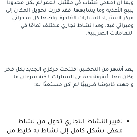
وبما أن احلامي كشاب في مقتبل العمر لم يكن محدودا
ببيع الأغذية وما يشابهها، فقد قررت تحويل المكان إلى
مركز لاستيراد السيارات الفاخرة، واضعا كل مدخراتي
وميراثي فيه، وهذا نشاط تجاري مختلف تمامًا في
التعاملات الضريبية.
بعد أشهر من التحضير، افتتحت مركزي الجديد بكل فخر
وكان فعلا أيقونة جدة في السيارات، لكنه سرعان ما
واجهت كابوسًا ضريبيًا لم أكن مستعدًا له:
تغيير النشاط التجاري تحول من نشاط
معفى بشكل كامل إلى نشاط به خليط من