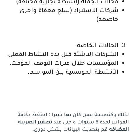
محلات الجملة (أنشطة تجارية مختلفة)
شركات الاستيراد (سلع معفاة وأخرى
خاضعة)
الحالات الخاصة:
الشركات الناشئة قبل بدء النشاط الفعلي.
المؤسسات خلال فترات التوقف المؤقت.
الأنشطة الموسمية بين المواسم.
لذلك وكنصيحة ممن كان بها خبيرا : احتفظ بكافة
الفواتير لمدة 6 سنوات و حتى عند
تصفير الضريبه
المضافه
قم بتحديث البيانات بشكل دوري.