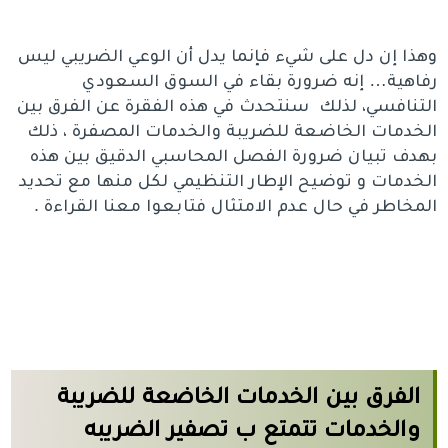
وهذا إن دل على شيء فإنما يدل أن الوعي الضريبي ليس
رفاهية… إنه ضرورة بقاء في السوق السعودي
التنافسي، لذلك سنتحدث في هذه الفقرة عن الفرق بين
الخدمات الخاضعة للضريبة والخدمات المصفرة ، ذلك
بهدف تبيان ضرورة الفصل المحاسبي الدقيق بين هذه
الخدمات و توضيح الإطار التنظيمي لكل منها مع تحديد
المخاطر في حال عدم الامتثال فتابعوا معنا القراءة .
الفرق بين الخدمات الخاضعة للضريبة
والخدمات تتمتع ب
تصفير الضريبه