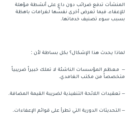
المنشآت تدفع ضرائب دون داعٍ على أنشطة مؤهلة
للإعفاء، فيما تعرض أخرى نفسها لغرامات باهظة
بسبب سوء تصنيف خدماتها.
لماذا يحدث هذا الإشكال؟ بكل بساطة لأن :
– معظم المؤسسات الناشئة لا تملك خبيراً ضريبياً
متخصصاً من مكتب الغامدي.
– تعقيدات اللائحة التنفيذية لضريبة القيمة المضافة.
– التحديثات الدورية التي تطرأ على قوائم الإعفاءات.