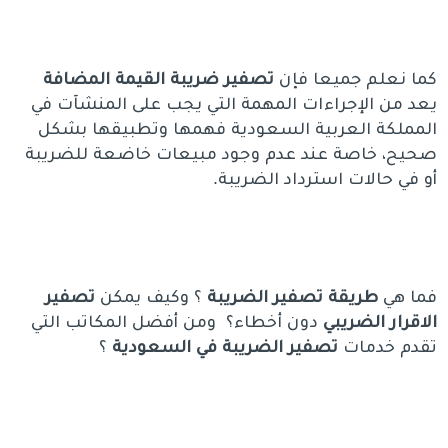
كما نعلم جميعا فإن
تصفير ضريبة القيمة المضافة
يعد من الإجراءات المهمة التي يجب على المنشآت في
المملكة العربية السعودية فهمها وتطبيقها بشكل
صحيح، خاصة عند عدم وجود مبيعات خاضعة للضريبة
أو في حالات استرداد الضريبة.
فما هي
طريقة تصفير الضريبة
؟ وكيف يمكن
تصفير
الاقرار الضريبي
دون أخطاء؟ ومن أفضل المكاتب التي
تقدم خدمات
تصفير الضريبة في السعودية
؟