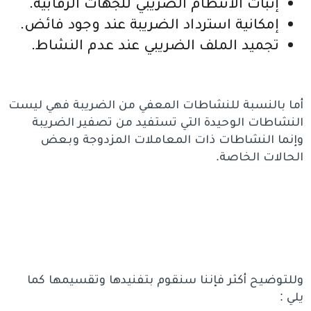
إثبات الانتظام الضريبي للجهات الرقابية.
إمكانية استرداد الضريبة عند وجود فائض.
تجميد الملف الضريبي عند عدم النشاط.
أما بالنسبة للنشاطات المعفي من الضريبة فهي ليست
النشاطات الوحيدة التي تستفيد من تصفير الضريبة
وإنما النشاطات ذات المعاملات المزدوجة وبعض
الحالات الخاصة.
وللتوضيح أكثر فإننا سنقوم بتفنيدها وتقسيمها كما
يلي :