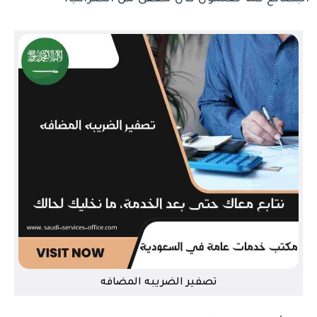
تصفير الضريبه المضافه