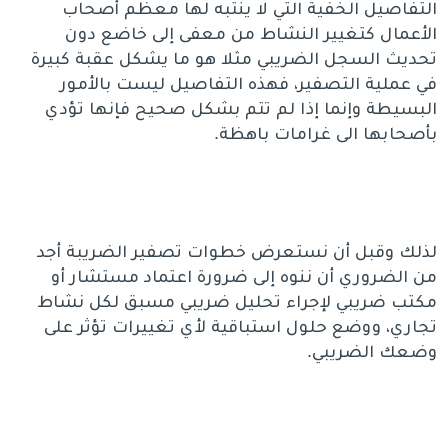
التفاصيل الخفية التي لا ينتبه لها معظم أصحاب
الأعمال كتغيير النشاط من معفى إلى خاضع دون
تحديث السجل الضريبي مثلا هو ما يشكل عقبة كبيرة
في عملية التصفير، فهذه التفاصيل ليست بالأمور
البسيطة وإنما إذا لم تتم بشكل صحيح فإنها تؤدي
بأصحابها الى غرامات باهظة.
لذلك وقبل أن نستعرض خطوات تصفير الضريبة أجد
من الضروري أن ننوه إلى ضرورة اعتماد مستشار أو
مكتب ضريبي لإجراء تحليل ضريبي مسبق لكل نشاط
تجاري، ووضع حلول استباقية لأي تغييرات تؤثر على
وضعك الضريبي.