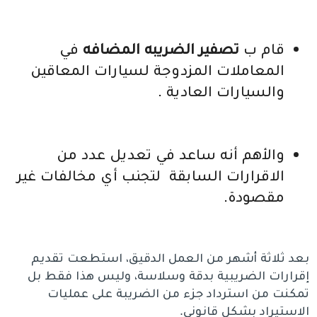
قام ب
تصفير الضريبه المضافه
في
المعاملات المزدوجة لسيارات المعاقين
والسيارات العادية .
والأهم أنه ساعد في تعديل عدد من
الاقرارات السابقة لتجنب أي مخالفات غير
مقصودة.
بعد ثلاثة أشهر من العمل الدقيق، استطعت تقديم
إقرارات الضريبية بدقة وسلاسة، وليس هذا فقط بل
تمكنت من استرداد جزء من الضريبة على عمليات
الاستيراد بشكل قانوني.