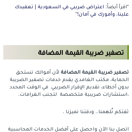
“اقرأ أيضاً:
اعتراض ضريبي في السعودية | تعقيدك
علينا، وأمورك في أمان!
”
تصفير ضريبة القيمة المضافة
تصفير ضريبة القيمة المضافة
لأن أموالك تستحق
الحماية، مكتب الغامدي يقدم خدمات تصفير الضريبة
بدون أخطاء، تقديم الإقرار الضريبي في الوقت المحدد
،استشارات ضريبية متخصصة لتجنب الغرامات.
ثقتكم تُلهمنا.. ودقتنا تميزنا .
اتصل بنا الآن واحصل على أفضل الخدمات المحاسبية