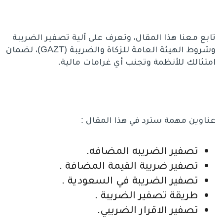
تابع معنا هذا المقال، وتعرف على آلية تصفير الضريبة
وشروط الهيئة العامة للزكاة والضريبة (GAZT)، لضمان
امتثالك للأنظمة وتجنب أي غرامات مالية.
عناوين مهمة سترد في هذا المقال :
تصفير الضريبه المضافه.
تصفير ضريبة القيمة المضافة .
تصفير الضريبة في السعودية .
طريقة تصفير الضريبة .
تصفير الاقرار الضريبي.