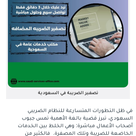
تصفير الضريبة في السعودية
في ظل التطورات المتسارعة للنظام الضريبي
السعودي، تبرز قضية بالغة الأهمية تمس جيوب
أصحاب الأعمال مباشرة: وهي الخلط بين الخدمات
الخاضعة للضريبة وتلك المصفرة. فالكثير من