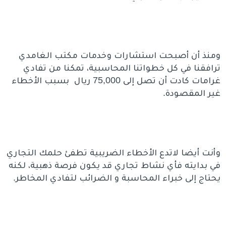
ومنذ أن أصبحت استشارات وخدمات مكتب الغامدي
ترافقنا في كل خطواتنا المحاسبية، تمكنا من تفادي
غرامات كادت أن تصل إلى 75,000 ريال بسبب الأخطاء
غير المقصودة.
وأنت أيضا لاتدع الأخطاء الضريبية تطفئ حلمك التجاري
في بدايته فأي نشاط تجاري قد يكون فرصة ذهبية، لكنه
يحتاج إلى خبراء المحاسبة و الضرائب لتفادي المخاطر.