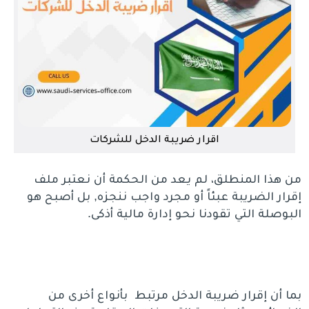
اقرار ضريبة الدخل للشركات
من هذا المنطلق، لم يعد من الحكمة أن نعتبر ملف
إقرار الضريبة عبئاً أو مجرد واجب ننجزه, بل أصبح هو
البوصلة التي تقودنا نحو إدارة مالية أذكى.
بما أن إقرار ضريبة الدخل مرتبط بأنواع أخرى من