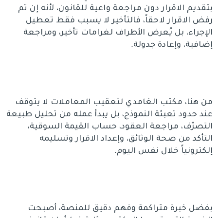
بتقديم الاقرار دون مراجعة واعية للقانون، لأنه إن تم
رفض الاقرار لاحقاً، فالتأخير لا يسبب فقط تعطيل
الإجراء، بل يُعرض الأطراف لغرامات تأخير، ومراجعة
إضافية، وإعادة جدولة.
من هنا، مكتب الغامدي لتعقيب المعاملات لا يتوقف
عند حدود تعبئة النموذج، بل يبدأ عمله من تحليل طبيعة
التصرّف، مراجعة العقود، حساب القيمة السوقية،
التأكد من صحة الوثائق، وإعداد الاقرار وتسليمه
إلكترونياً خلال نفس اليوم.
بفضل خبرة متراكمة وفهم دقيق للمنصة، أصبحت