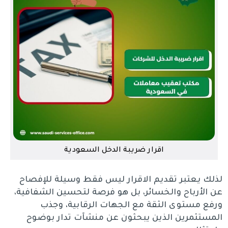
اقرار ضريبة الدخل السعودية
لذلك يعتبر تقديم الاقرار ليس فقط وسيلة للإفصاح
عن الأرباح والخسائر، بل هو فرصة لتحسين الشفافية،
ورفع مستوى الثقة مع الجهات الرقابية، وجذب
المستثمرين الذين يبحثون عن منشآت تدار بوضوح