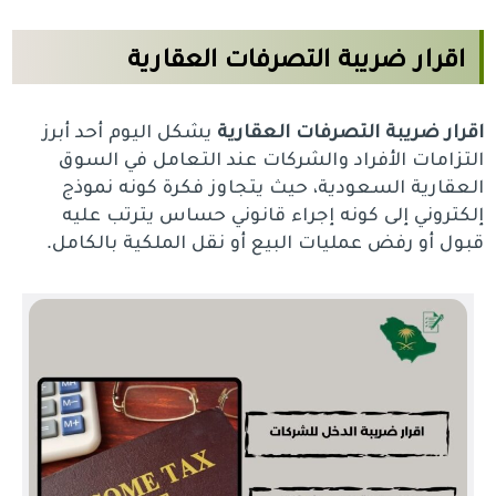
اقرار ضريبة التصرفات العقارية
اقرار ضريبة التصرفات العقارية
يشكل اليوم أحد أبرز
التزامات الأفراد والشركات عند التعامل في السوق
العقارية السعودية، حيث يتجاوز فكرة كونه نموذج
إلكتروني إلى كونه إجراء قانوني حساس يترتب عليه
قبول أو رفض عمليات البيع أو نقل الملكية بالكامل.