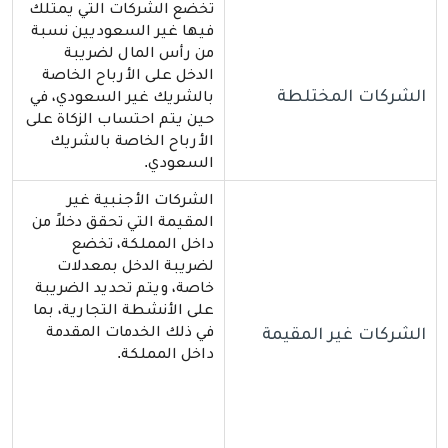
تخضع الشركات التي يمتلك
فيها غير السعوديين نسبة
من رأس المال لضريبة
الدخل على الأرباح الخاصة
الشركات المختلطة
بالشريك غير السعودي، في
حين يتم احتساب الزكاة على
الأرباح الخاصة بالشريك
السعودي.
الشركات الأجنبية غير
المقيمة التي تحقق دخلاً من
داخل المملكة، تخضع
لضريبة الدخل بمعدلات
خاصة، ويتم تحديد الضريبة
على الأنشطة التجارية، بما
في ذلك الخدمات المقدمة
الشركات غير المقيمة
داخل المملكة.