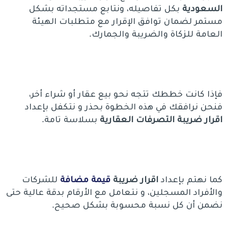
السعودية
بكل تفاصيله، ونتابع مستجداته بشكل
مستمر لضمان توافق الإقرار مع متطلبات الهيئة
العامة للزكاة والضريبة والجمارك.
فإذا كانت خططك تتجه نحو بيع عقار أو شراء أخر،
فنحن نرافقك في هذه الخطوة بحذر و نتكفل بإعداد
اقرار ضريبة التصرفات العقارية
بسلاسة تامة.
كما نهتم بإعداد
اقرار
ضريبة
قيمة
مضافة
للشركات
والأفراد المسجلين، و نتعامل مع الأرقام بدقة عالية حتى
نضمن أن كل نسبة محسوبة بشكل صحيح.