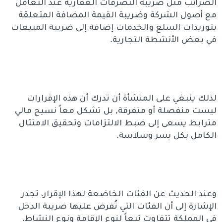
الضرائب مثل ضريبة التصرفات العقارية عند التعامل
مع أصول الشركة وضريبة القيمة المضافة المتعلقة
بتوريدات السلع والخدمات إضافة إلى ضريبة المبيعات
في بعض الأنشطة التجارية.
لذلك ينبغي على المنشأة أن تدرك أن هذه الإقرارات
ليست منفصلة أو متفرقة, بل تشكل معاً نسيج مالي
مترابط يسعى إلى ضبط الالتزامات وتحقيق الامتثال
الكامل بكل يسر وسلاسة.
وعند الحديث عن الفئات الخاضعة لهذا الإقرار، تجدر
الإشارة إلى أن الفئات التي تُفرض عليها ضريبة الدخل
في المملكة تتفاوت تبعاً لنوع الإقامة ونوع النشاط،