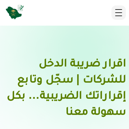
اقرار ضريبة الدخل
للشركات | سجّل وتابع
إقراراتك الضريبية… بكل
سهولة معنا