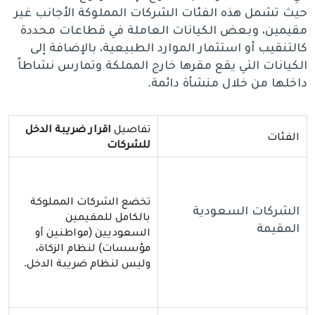
حيث تشمل هذه الفئات الشركات المملوكة الأجانب غير
مقيمين، وبعض الكيانات العاملة في قطاعات محددة
كالتنقيب أو استثمار الموارد الطبيعية، بالإضافة إلى
الكيانات التي يقع مقرها خارج المملكة وتمارس نشاطاً
داخلها من خلال منشأة دائمة.
تفاصيل
اقرار ضريبة الدخل
الفئات
للشركات
تخضع الشركات المملوكة
الشركات السعودية
بالكامل للمقيمين
المقيمة
السعوديين (مواطنين أو
مؤسسات) لنظام الزكاة،
وليس لنظام ضريبة الدخل.