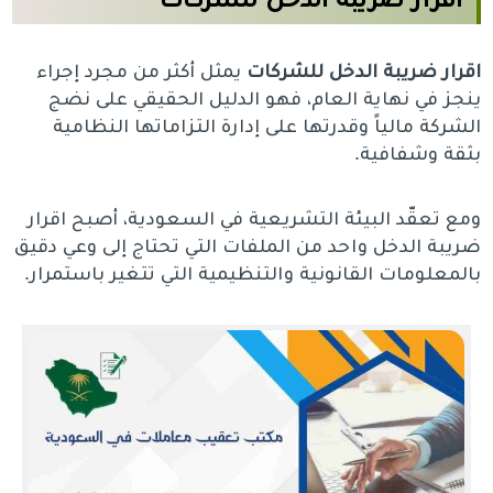
اقرار
ضريبة
الدخل
للشركات
يمثل أكثر من مجرد إجراء
ينجز في نهاية العام، فهو الدليل الحقيقي على نضج
الشركة مالياً وقدرتها على إدارة التزاماتها النظامية
بثقة وشفافية.
ومع تعقّد البيئة التشريعية في السعودية، أصبح اقرار
ضريبة الدخل واحد من الملفات التي تحتاج إلى وعي دقيق
بالمعلومات القانونية والتنظيمية التي تتغير باستمرار.