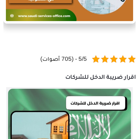
5/5 - (705 أصوات)
اقرار ضريبة الدخل للشركات