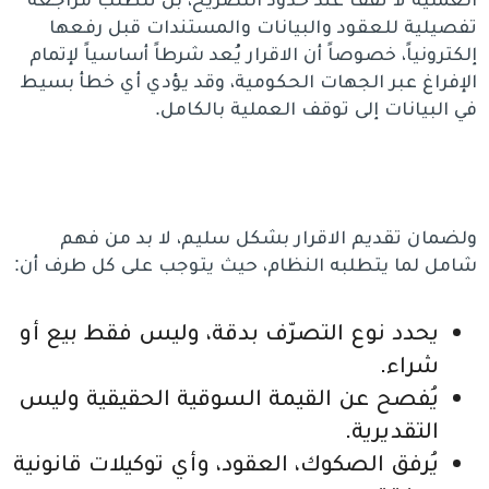
تفصيلية للعقود والبيانات والمستندات قبل رفعها
إلكترونياً، خصوصاً أن الاقرار يُعد شرطاً أساسياً لإتمام
الإفراغ عبر الجهات الحكومية، وقد يؤدي أي خطأ بسيط
في البيانات إلى توقف العملية بالكامل.
ولضمان تقديم الاقرار بشكل سليم، لا بد من فهم
شامل لما يتطلبه النظام، حيث يتوجب على كل طرف أن:
يحدد نوع التصرّف بدقة، وليس فقط بيع أو
شراء.
يُفصح عن القيمة السوقية الحقيقية وليس
التقديرية.
يُرفق الصكوك، العقود، وأي توكيلات قانونية