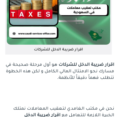
اقرار ضريبة الدخل للشركات
اقرار
ضريبة
الدخل
للشركات
هو أول مرحلة صحيحة في
مسارك نحو الامتثال المالي الكامل و لكن هذه الخطوة
تتطلب فهماً دقيقاً للأنظمة.
نحن في مكتب الغامدي لتعقيب المعاملات نمتلك
الخبرة اللازمة للتعامل مع
اقرار
ضريبة
الدخل