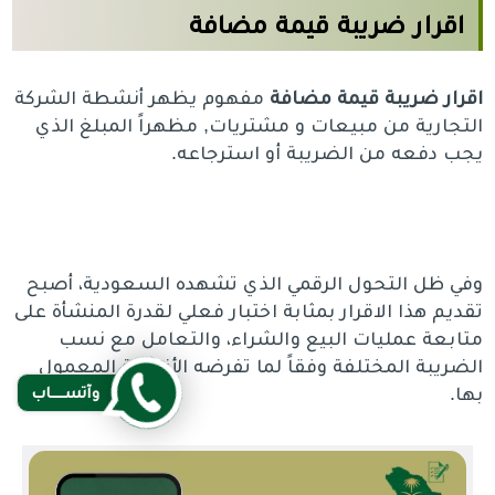
اقرار ضريبة قيمة مضافة
اقرار
ضريبة قيمة
مضافة
مفهوم يظهر أنشطة الشركة
التجارية من مبيعات و مشتريات, مظهراً المبلغ الذي
يجب دفعه من الضريبة أو استرجاعه.
وفي ظل التحول الرقمي الذي تشهده السعودية، أصبح
تقديم هذا الاقرار بمثابة اختبار فعلي لقدرة المنشأة على
متابعة عمليات البيع والشراء، والتعامل مع نسب
الضريبة المختلفة وفقاً لما تفرضه الأنظمة المعمول
وآتســــاب
بها.