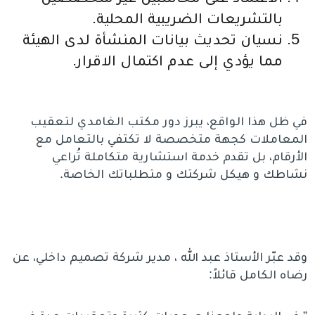
بالتشريعات الضريبية المحلية.
نسيان تحديث بيانات المنشأة لدى الهيئة
مما يؤدي إلى عدم اكتمال الاقرار.
في ظل هذا الواقع، يبرز دور مكتب الغامدي لتعقيب
المعاملات كجهة متخصصة لا تكتفي بالتعامل مع
الأرقام، بل تقدم خدمة استشارية متكاملة تُراعي
نشاطك و هيكل شركتك و متطلباتك الخاصة.
وقد عبّر الأستاذ عبد الله ، مدير شركة تصميم داخلي، عن
رضاه الكامل قائلاً: