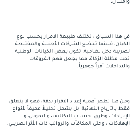
وامتثال.
في هذا السياق ، تختلف طبيعة الاقرار بحسب نوع
الكيان، فبينما تخضع الشركات الأجنبية والمختلطة
لضريبة دخل نظامية، تكون بعض الكيانات الوطنية
تحت مظلة الزكاة، مما يجعل فهم الفروقات
والتداخلات أمراً جوهرياً.
ومن هنا تظهر أهمية إعداد الاقرار بدقة، فهو لا يتعلق
فقط بالأرباح النهائية، بل يشمل تحليلاً عميقاً لأنواع
الإيرادات، وطرق احتساب التكاليف، والتمويل، و
الإهلاكات ، وحتى المكافآت والرواتب ذات الأثر الضريبي.