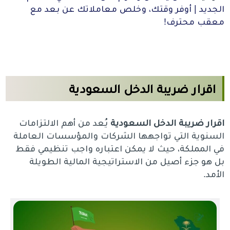
الجديد | أوفر وقتك، وخلص معاملاتك عن بعد مع
معقب محترف!
اقرار ضريبة الدخل السعودية
اقرار
ضريبة
الدخل
السعودية
يُعد من أهم الالتزامات
السنوية التي تواجهها الشركات والمؤسسات العاملة
في المملكة، حيث لا يمكن اعتباره واجب تنظيمي فقط
بل هو جزء أصيل من الاستراتيجية المالية الطويلة
الأمد.