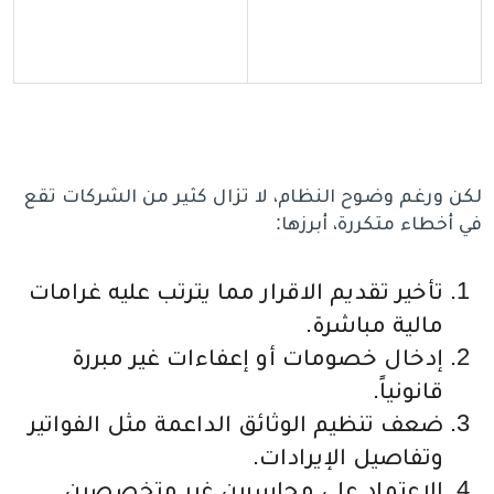
لكن ورغم وضوح النظام، لا تزال كثير من الشركات تقع
في أخطاء متكررة، أبرزها:
تأخير تقديم الاقرار مما يترتب عليه غرامات
مالية مباشرة.
إدخال خصومات أو إعفاءات غير مبررة
قانونياً.
ضعف تنظيم الوثائق الداعمة مثل الفواتير
وتفاصيل الإيرادات.
الاعتماد على محاسبين غير متخصصين