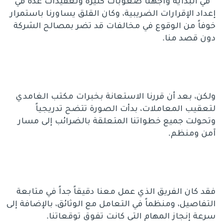
” في البداية واجهنا صعوبات كثيرة وتعقيدات عدة في
إعداد الإقرارات الضريبية، وكان القلق يساورنا باستمرار
خوفاً من الوقوع في مخالفات قد تضر بمصالح الشركة
دون قصد منا.
ولكن، بعد أن قررنا الاستعانة بخبرات مكتب الغامدي
لتعقيب المعاملات، بدأت الصورة تتضح تدريجياً
وتحولت جميع خطواتنا المتعلقة بالضرائب إلى مسار
آمن ومنظم.
فقد كان الفريق الذي عمل معنا دقيقاً جداً في متابعة
التفاصيل، ومنظماً في التعامل مع الوثائق، بالإضافة إلى
سرعة إنجاز المهام التي كانت تفوق توقعاتنا.