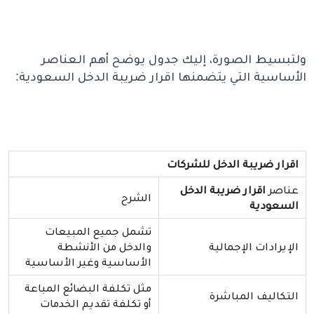
ولتبسيط الصورة، إليك جدول يوضح أهم العناصر
الأساسية التي يتضمنها اقرار ضريبة الدخل السعودية:
اقرار ضريبة الدخل للشركات
عناصر
اقرار ضريبة الدخل
الشرح
السعودية
تشمل جميع المبيعات
الإيرادات الإجمالية
والدخل من الأنشطة
الأساسية وغير الأساسية
مثل تكلفة البضائع المباعة
التكاليف المباشرة
أو تكلفة تقديم الخدمات