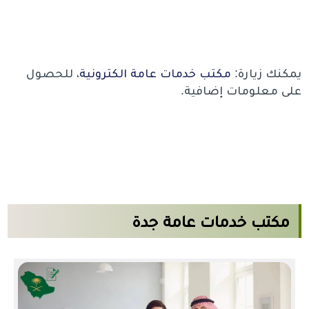
يمكنك زيارة:
مكتب خدمات عامة الكترونية
، للحصول
على معلومات إضافية.
مكتب خدمات عامة جدة