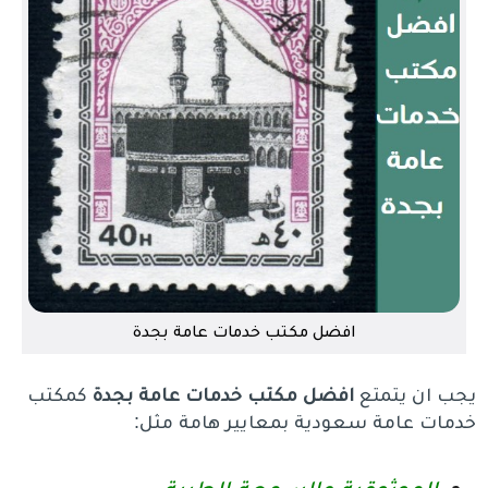
افضل مكتب خدمات عامة بجدة
يجب ان يتمتع
افضل مكتب خدمات عامة بجدة
كمكتب
خدمات عامة سعودية بمعايير هامة مثل: