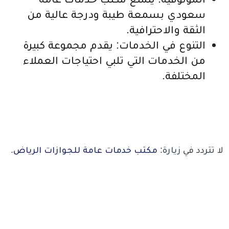
سعودي بسمعة طيبة ودرجة عالية من
الثقة والاحترافية.
التنوع في الخدمات: يقدم مجموعة كبيرة
من الخدمات التي تلبي احتياجات العملاء
المختلفة.
لا تتردد في زيارة:
مكتب خدمات عامة للجوازات الرياض
.