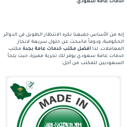
خدمات عامة سعودي
.
إنه من الأساس جميعنا نكره الانتظار الطويل في الدوائر
الحكومية، ودوماً مانبحث عن حلول سريعة لانجاز
المعاملات، لذا
افضل مكتب خدمات عامة بجدة
مكتب
خدمات عامة سعودي يوفر لك تجربة مميزة، حيث يلجأ
السعوديين للمكتب من أجل: