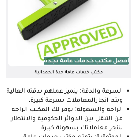
مكتب خدمات عامة جدة الحمدانية
السرعة والدقة: يتميز عملهم بدقته العالية
ويتم انجازالمعاملات بسرعة كبيرة.
الراحة والسهولة: يوفر لك المكتب الراحة
من التنقل بين الدوائر الحكومية والانتظار
لتنجز معاملاتك بسهولة كبيرة.
الموثوقية: يتمتع مكتب خدمات عامة