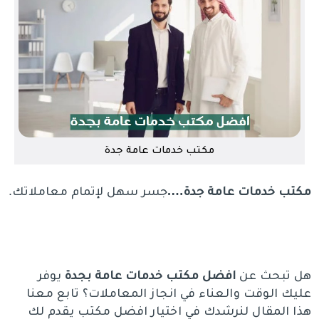
مكتب خدمات عامة جدة
مكتب خدمات عامة جدة….
جسر سهل لإتمام معاملاتك.
هل تبحث عن
افضل مكتب خدمات عامة بجدة
يوفر
عليك الوقت والعناء في انجاز المعاملات؟ تابع معنا
هذا المقال لنرشدك في اختيار افضل مكتب يقدم لك