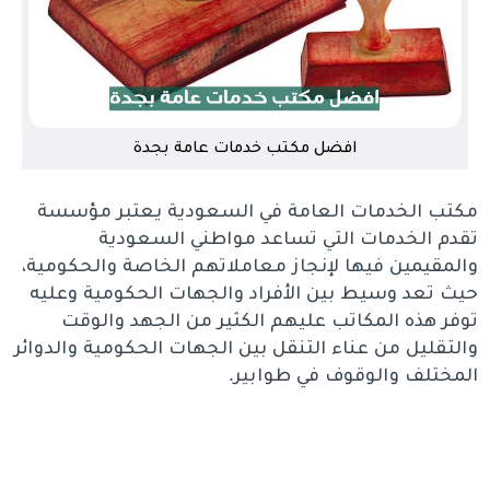
افضل مكتب خدمات عامة بجدة
مكتب الخدمات العامة في السعودية يعتبر مؤسسة
تقدم الخدمات التي تساعد مواطني السعودية
والمقيمين فيها لإنجاز معاملاتهم الخاصة والحكومية،
حيث تعد وسيط بين الأفراد والجهات الحكومية وعليه
توفر هذه المكاتب عليهم الكثير من الجهد والوقت
والتقليل من عناء التنقل بين الجهات الحكومية والدوائر
المختلف والوقوف في طوابير.