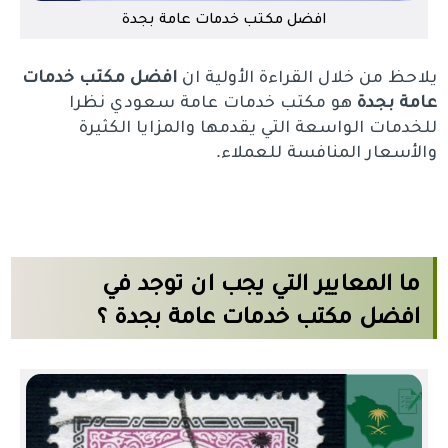
افضل مكتب خدمات عامة بجدة
يلاحظ من خلال القراءة الأولية ان
افضل مكتب خدمات
عامة بجدة
هو مكتب خدمات عامة سعودي نظرا
للخدمات الواسعة التي يقدمها والمزايا الكثيرة
والأسعار المنافسة للعملاء.
ما المعايير التي يجب ان توجد في
افضل مكتب خدمات عامة بجدة ؟