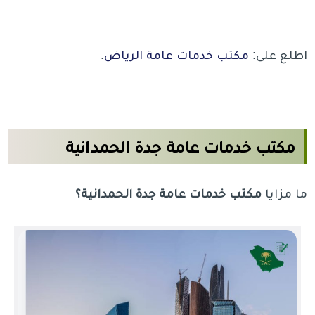
اطلع على:
مكتب خدمات عامة الرياض
.
مكتب خدمات عامة جدة الحمدانية
ما مزايا
مكتب خدمات عامة جدة الحمدانية؟