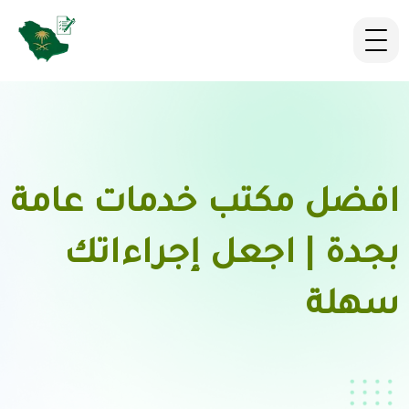
افضل مكتب خدمات عامة
بجدة | اجعل إجراءاتك
سهلة