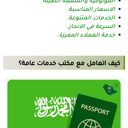
الموثوقية والسمعة الطيبة.
الاسعار المناسبة.
الخدمات المتنوعة.
السرعة في الانجاز.
خدمة العملاء المميزة.
كيف اتعامل مع مكتب خدمات عامة؟