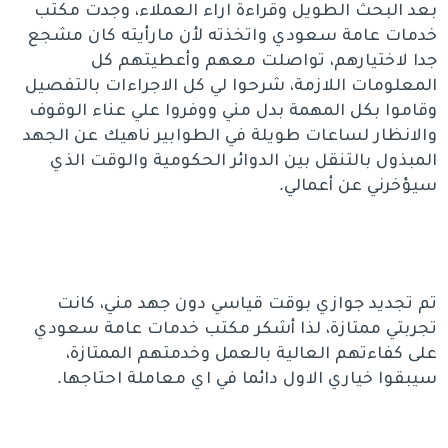
بعد البحث الطويل وقراءة اراء العملاء، وجدت مكتب
خدمات عامة سعودي واتخذته لأن مارأيته كان مشجع
جدا لاختيارهم، تواصلت معهم وأعطيتهم كل
المعلومات اللازمة، شرحوا لي كل الاجراءات بالتفصيل
وقاموا بكل المهمة بدل مني ووفروا علي عناء الوقوف
والانظار لساعات طويلة في الطوابير ناهيك عن الجهد
المبذول بالتنقل بين الدوائر الحكومية والوقت الذي
سيؤخرني عن أعمالي.
تم تجديد جوازي بوقت قياسي دون جهد مني، كانت
تجربتي ممتازة، لذا أشكر مكتب خدمات عامة سعودي
على كفاءتهم العالية بالعمل وخدمتهم الممتازة،
سيبقوا خياري الاول دائما في اي معاملة احتاجها.