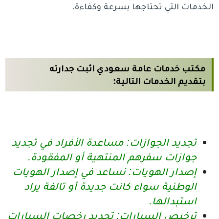
الخدمات التي تحتاجها بسرعة وكفاءة.
مكتب خدمات عامة سعودي اثبت جدارته
بتقديم الخدمات التالية:
تجديد الجوازات: مساعدة الأفراد في تجديد
جوازات سفرهم المنتهية أو المفقودة.
إصدار الهويات: نساعد في إصدار الهويات
الوطنية سواء كانت جديدة أو تالفة يراد
استبدالها.
ترخيص السيارات: تجديد رخصات السيارات