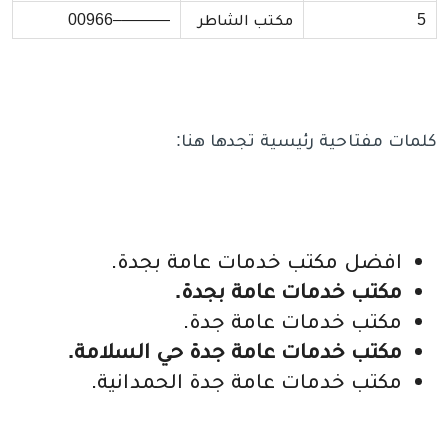
5
مكتب الشاطر
———–00966
كلمات مفتاحية رئيسية تجدها هنا:
افضل مكتب خدمات عامة بجدة.
مكتب خدمات عامة بجدة.
مكتب خدمات عامة جدة.
مكتب خدمات عامة جدة حي السلامة.
مكتب خدمات عامة جدة الحمدانية.