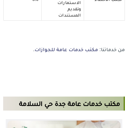
الاستمارات
وتقديم
المستندات
من خدماتنا:
مكتب خدمات عامة للجوازات
.
مكتب خدمات عامة جدة حي السلامة