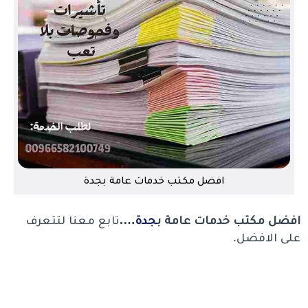
افضل مكتب خدمات عامة بجدة
افضل مكتب خدمات عامة ب
جدة
….
تابع معنا لتتعرف
على الافضل.