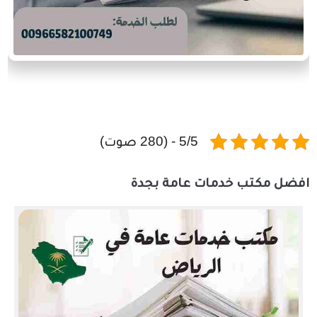
5/5 - (280 صوت)
افضل مكتب خدمات عامة بجدة