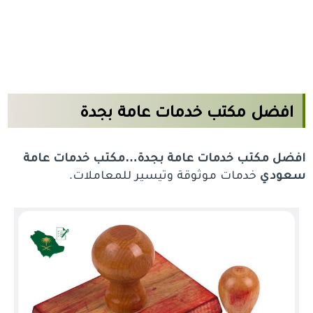
افضل مكتب خدمات عامة بجدة
افضل مكتب خدمات عامة بجدة…مكتب خدمات عامة
سعودي
خدمات موثوقة وتيسير للمعاملات.