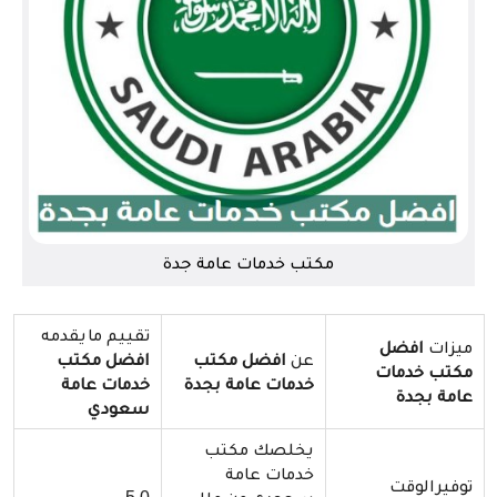
مكتب خدمات عامة جدة
تقييم مايقدمه
ميزات
افضل
عن
افضل مكتب
افضل مكتب
مكتب خدمات
خدمات عامة بجدة
خدمات عامة
عامة بجدة
سعودي
يخلصك مكتب
خدمات عامة
توفيرالوقت