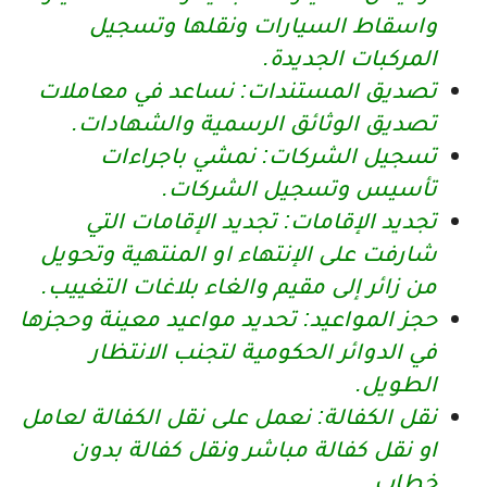
واسقاط السيارات ونقلها وتسجيل
المركبات الجديدة.
تصديق المستندات: نساعد في معاملات
تصديق الوثائق الرسمية والشهادات.
تسجيل الشركات: نمشي باجراءات
تأسيس وتسجيل الشركات.
تجديد الإقامات: تجديد الإقامات التي
شارفت على الإنتهاء او المنتهية وتحويل
من زائر إلى مقيم والغاء بلاغات التغييب.
حجز المواعيد: تحديد مواعيد معينة وحجزها
في الدوائر الحكومية لتجنب الانتظار
الطويل.
نقل الكفالة: نعمل على نقل الكفالة لعامل
او نقل كفالة مباشر ونقل كفالة بدون
خطاب.