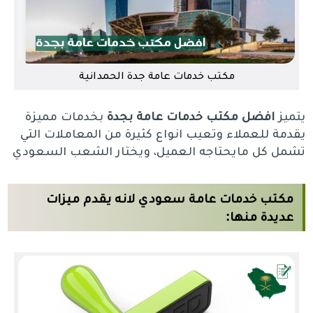
مكتب خدمات عامة جدة الحمدانية
يتميز
افضل مكتب خدمات عامة بجدة
بخدمات مميزة
يقدمة للعملاء وتعيب انواع كثيرة من المعاملات التي
تشمل كل مايحتاجه العميل، ويختار الشعب السعودي
مكتب خدمات عامة سعودي لانه يقدم ميزات
عديدة منها: