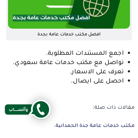
افضل مكتب خدمات عامة بجدة
اجمع المستندات المطلوبة.
تواصل مع مكتب خدمات عامة سعودي.
تعرف على الاسعار.
احصل على ايصال.
مقالات ذات صلة:
وآتســــاب
مكتب خدمات عامة جدة الحمدانية
.