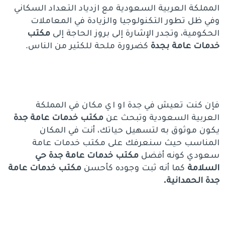
المملكة العربية السعودية مع ازدياد التعداد السكاني
وفي ظل تطور التكنولوجيا والزيادة في المعاملات
الحكومية، وتجدر الإشارة إلى بروز الحاجة إلى
مكتب
خدمات عامة بجدة
كضرورة ملحة للكثير من الناس.
فإن كنت تعيش في جدة او اي مكان في المملكة
العربية السعودية وتبحث عن
مكتب خدمات عامة جدة
يكون موثوق به لتسهيل حياتك، أنت في المكان
المناسب حيث سنعرفك على مكتب خدمات عامة
سعودي كونه أفضل
مكتب خدمات عامة جدة حي
السلامة
كما أنه ثبت وجوده كأحسن
مكتب خدمات عامة
جدة الحمدانية.