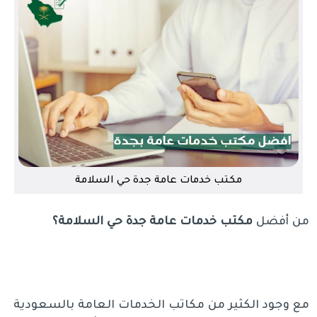
مكتب خدمات عامة جدة حي السلامة
من أفضل
مكتب خدمات عامة جدة حي السلامة؟
مع وجود الكثير من مكاتب الخدمات العامة بالسعودية