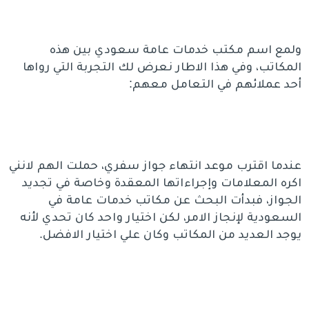
ولمع اسم مكتب خدمات عامة سعودي بين هذه
المكاتب، وفي هذا الاطار نعرض لك التجربة التي رواها
أحد عملائهم في التعامل معهم:
عندما اقترب موعد انتهاء جواز سفري، حملت الهم لانني
اكره المعلامات وإجراءاتها المعقدة وخاصة في تجديد
الجواز، فبدأت البحث عن مكاتب خدمات عامة في
السعودية لإنجاز الامر، لكن اختيار واحد كان تحدي لأنه
يوجد العديد من المكاتب وكان علي اختيار الافضل.