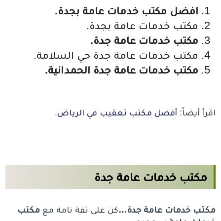
افضل مكتب خدمات عامة بجدة.
مكتب خدمات عامة بجدة.
مكتب خدمات عامة جدة.
مكتب خدمات عامة جدة حي السلامة.
مكتب خدمات عامة جدة الحمدانية.
اقرأ أيضاً:
أفضل مكتب تعقيب في الرياض
.
مكتب خدمات عامة جدة
مكتب خدمات عامة جدة…
كن على ثقة تامة مع
مكتب