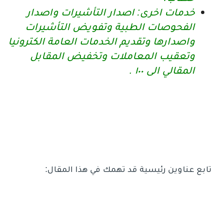
خدمات اخرى: اصدار التأشيرات واصدار
الفحوصات الطبية وتفويض التأشيرات
واصدارها وتقديم الخدمات العامة الكترونيا
وتعقيب المعاملات وتخفيض المقابل
المقالي الى ١٠٠ .
تابع عناوين رئيسية قد تهمك في هذا المقال: