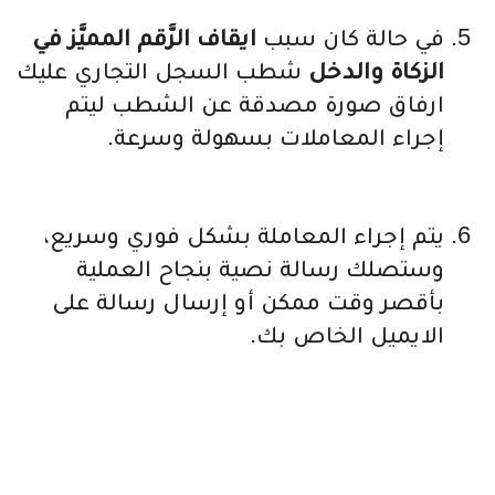
في حالة كان سبب
ايقاف الرَّقم المميَّز في
الزكاة والدخل
شطب السجل التجاري عليك
ارفاق صورة مصدقة عن الشطب ليتم
إجراء المعاملات بسهولة وسرعة.
يتم إجراء المعاملة بشكل فوري وسريع،
وستصلك رسالة نصية بنجاح العملية
بأقصر وقت ممكن أو إرسال رسالة على
الايميل الخاص بك.