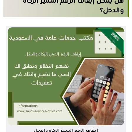
هل يمكن
إيقاف الرقم المميز الزكاة
والدخل
؟
إيقاف الرقم المميز الزكاة والدخل