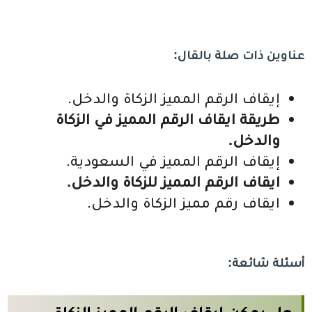
عناوين ذات صلة بالقال:
إيقاف الرقم المميز الزكاة والدخل.
طريقة ايقاف الرقم المميز في الزكاة
والدخل.
إيقاف الرقم المميز في السعودية.
ايقاف الرقم المميز للزكاة والدخل.
ايقاف رقم مميز الزكاة والدخل.
أسئلة شائعة: