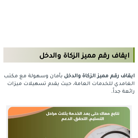
ايقاف رقم مميز الزكاة والدخل
ايقاف رقم مميز الزكاة والدخل
بأمان وسهولة مع مكتب
الغامدي للخدمات العامة، حيث يقدم تسهيلات ميزات
رائعة جداً.