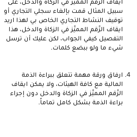
ايقاف الرَّقم المميَّز في الزكاة والدخل، على
سبيل المثال قمت بإلغاء سجلي التجاري أو
توقيف النشاط التجاري الخاص بي لهذا اريد
ايقاف الرَّقم المميَّز في الزكاة والدخل، هذا
التفصيل كيفي الجواب، لكن عليك أن ترسل
شيء ما ولو ببضع كلمات.
ارفاق ورقة مهمة تتعلق ببراءة الذمة
المالية مع كافة الهيئات، ولا يمكن ايقاف
الرَّقم المميَّز في الزكاة والدخل دون إجراء
براءة الذمة بشكل كامل تماماً.