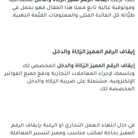
وموثوقية عالية تابع معنا هذا المقال فهو يحمل في
طيَّاته كل الفائدة المثلى والمعلومات القيّمة الذهبية.
إيقاف الرقم المميز الزكاة والدخل
إيقاف الرقم المميز الزكاة والدخل
المخصص لك
وباسمك لإجراء المعاملات التجارية ودفع جميع الفواتير
الإلكترونية، مشتملة على ضريبة الزكاة والدخل
المخصصة لك.
في حال انتهاء العمل التجاري او الرغبة بإيقاف الرقم
المميز بحاجة لمكتب مناسب ومميز لتسيير المعاملة