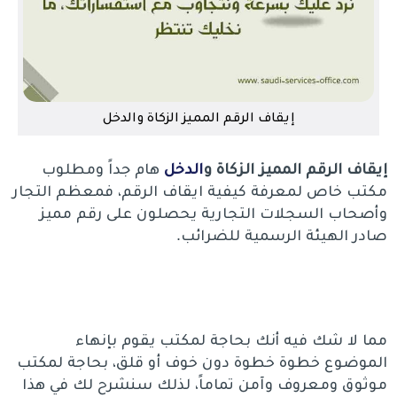
إيقاف الرقم المميز الزكاة والدخل
إيقاف الرقم المميز الزكاة و
الدخل
هام جداً ومطلوب
مكتب خاص لمعرفة كيفية ايقاف الرقم، فمعظم التجار
وأصحاب السجلات التجارية يحصلون على رقم مميز
صادر الهيئة الرسمية للضرائب.
مما لا شك فيه أنك بحاجة لمكتب يقوم بإنهاء
الموضوع خطوة خطوة دون خوف أو قلق، بحاجة لمكتب
موثوق ومعروف وآمن تماماً، لذلك سنشرح لك في هذا