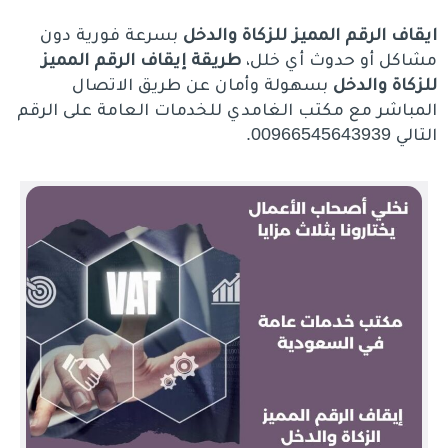
ايقاف الرقم المميز للزكاة والدخل
بسرعة فورية دون
مشاكل أو حدوث أي خلل،
طريقة إيقاف الرقم المميز
للزكاة والدخل
بسهولة وأمان عن طريق الاتصال
المباشر مع مكتب الغامدي للخدمات العامة على الرقم
التالي 00966545643939.