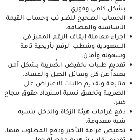
بشكل كامل وفوري.
الحساب الصحيح للضرائب وحساب القيمة
الأساسية والمضافة.
اجراء معاملة إيقاف الرقم المميز في
السعودية وشطب الرقم بأريحية تامة
وسهولة وأمان.
تقديم طلبات تخفيض الضَّريبة بشكل آمن
بعيداً عن كل وسائل الحيل والفساد.
متابعة وتقديم طلبات الاعتراض على
الضريبة وتحقيق نسبة استرداد حقوق بنجاح
كبير.
دفع غرامات هيئة الزكاة والدخل بنسبة
شبه معدومة.
تخفيض غرامة التأخير ودفع المطلوب منها.
تقديم تقارير شهرية مفصلة حول