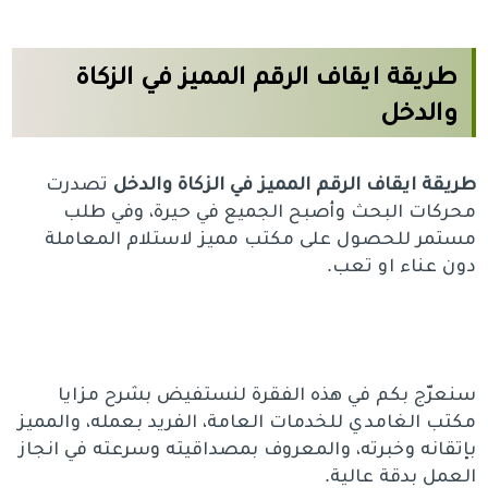
طريقة ايقاف الرقم المميز في الزكاة
والدخل
طريقة ايقاف الرقم المميز في الزكاة والدخل
تصدرت
محركات البحث وأصبح الجميع في حيرة، وفي طلب
مستمر للحصول على مكتب مميز لاستلام المعاملة
دون عناء او تعب.
سنعرّج بكم في هذه الفقرة لنستفيض بشرح مزايا
مكتب الغامدي للخدمات العامة، الفريد بعمله، والمميز
بإتقانه وخبرته، والمعروف بمصداقيته وسرعته في انجاز
العمل بدقة عالية.