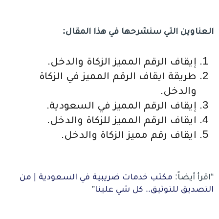
العناوين التي سنشرحها في هذا المقال:
إيقاف الرقم المميز الزكاة والدخل.
طريقة ايقاف الرقم المميز في الزكاة
والدخل.
إيقاف الرقم المميز في السعودية.
ايقاف الرقم المميز للزكاة والدخل.
ايقاف رقم مميز الزكاة والدخل.
“اقرأ أيضاً:
مكتب خدمات ضريبية في السعودية | من
التصديق للتوثيق.. كل شي علينا
”