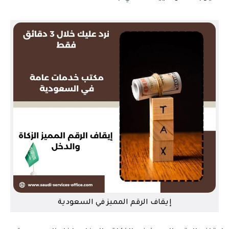
إيقاف الرقم المميز في السعودية