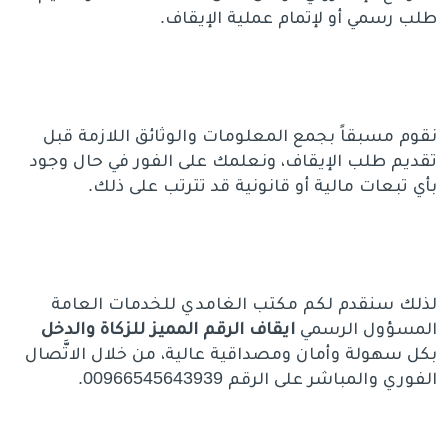
طلب رسمي أو لإتمام عملية الإيقاف.
نقوم مسبقاً بجمع المعلومات والوثائق اللازمة قبل
تقديم طلب الإيقاف، ونعلمك على الفور في حال وجود
بأي تبعات مالية أو قانونية قد تترتب على ذلك.
لذلك سنقدم لكم مكتب الغامدي للخدمات العامة
المسؤول الرسمي
ايقاف الرقم المميز للزكاة والدخل
بكل سهولة وأمان ومصداقية عالية، من خلال الاتَّصال
الفوري والمباشر على الرقم 00966545643939.