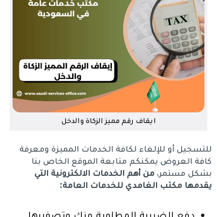
ايقاف رقم مميز الزكاة والدخل
للتسجيل أو للإلغاء لكافة الخدمات المميزة ومعرفة
كافة العروض يمكنكم متابعة الموقع الخاص بنا
بشكل مستمر،
من أهم الخدمات الالكترونية التي
يقدمها مكتب الغامدي للخدمات العامة:
دفع الضريبة المطلوبة منك وتصفيرها