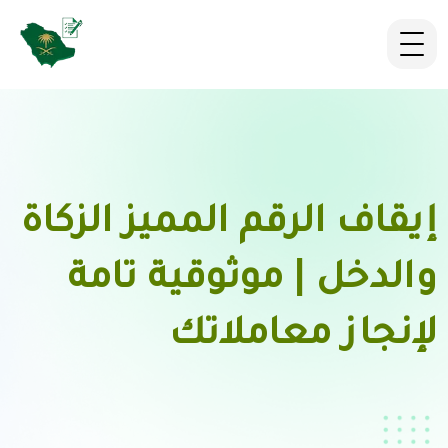
إيقاف الرقم المميز الزكاة
والدخل | موثوقية تامة
لإنجاز معاملاتك