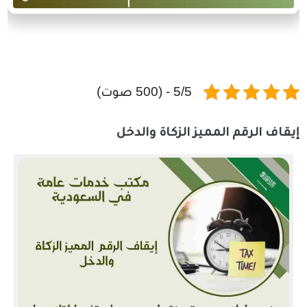
5/5 - (500 صوت)
إيقاف الرقم المميز الزكاة والدخل