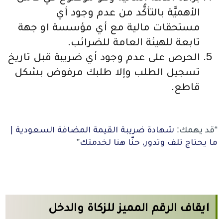
الأهميَّة بالتأكُّد من عدم وجود أي
مستحقات مالية مع أي مؤسسة او جهة
تابعة للهيئة العامة للضرائب.
الحرص على عدم وجود أي ضريبة قبل تاريخ
تسجيل الطلب وإلا طلبك مرفوض بشكل
قاطع.
“قد يهمك:
شهادة ضريبة القيمة المضافة السعودية |
ما يحتاج تلف وتدور، حنّا هنا لخدمتك
”
ايقاف الرقم المميز للزكاة والدخل