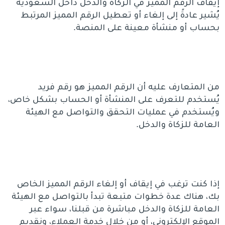
إيقاف الرقم المميز في الزكاة والدخل داخل السعودية
يُشير عادةً إلى إلغاء أو تعطيل الرقم المميز المرتبط
بحساب أو منشأة معينة على المنصة.
من المتعارف عليه أن الرقم المميز هو رقم فريد
يُستخدم للتعرف على المنشأة أو الحساب بشكل خاص،
ويُستخدم في عمليات التحقق والتواصل مع الهيئة
العامة للزكاة والدخل.
إذا كنت ترغب في إيقاف أو إلغاء الرقم المميز الخاص
بك، هناك عدة خطوات متبعة تبدأ بالتواصل مع الهيئة
العامة للزكاة والدخل مباشرة من قبلنا، سواء عبر
الموقع الإلكتروني، أو من خلال خدمة العملاء، ونقديم