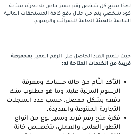
لهذا يمنح كل شخص رقم مميز خاص به يعرف بمثابة
كود شخصي يتم من خلال دفع كافة المستحقات المالية
الخاصة بالهيئة العامة للضرائب والرسوم.
حيث يتمتع الفرد الحاصل على الرقم المميز
بمجموعة
فريدة من الخدمات المتاحة له:
التأكد التَّام من حالة حسابك ومعرفة
الرسوم المرتبة عليه، وما هو مطلوب منك
دفعه بشكل مفصل، حسب عدد السجلات
التجارية المتنوعة والعديدة.
فكرة منح رقم فريد ومميز نوع من انواع
التطور العلمي والعملي، بتخصيص خانة